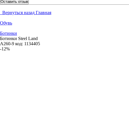
Оставить отзыв
Вернуться назад
Главная
Обувь
Ботинки
Ботинки Steel Land
A260-9
код:
1134405
-12%