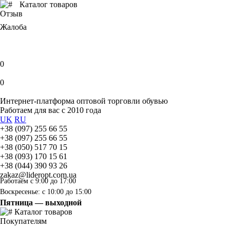
Каталог товаров
Отзыв
Жалоба
0
0
Интернет-платформа оптовой торговли обувью
Работаем для вас с 2010 года
UK
RU
+38 (097) 255 66 55
+38 (097) 255 66 55
+38 (050) 517 70 15
+38 (093) 170 15 61
+38 (044) 390 93 26
zakaz@lideropt.com.ua
Работаем с 9:00 до 17:00
Воскресенье: с 10:00 до 15:00
Пятница — выходной
Каталог товаров
Покупателям