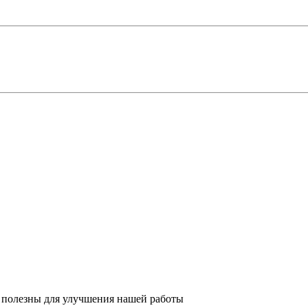
 полезны для улучшения нашей работы