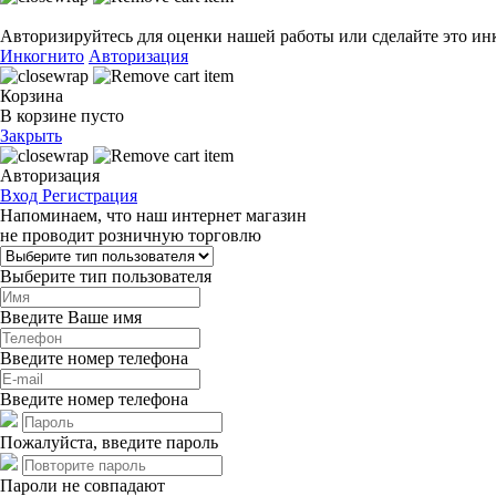
Авторизируйтесь для оценки нашей работы или сделайте это ин
Инкогнито
Авторизация
Корзина
В корзине пусто
Закрыть
Авторизация
Вход
Регистрация
Напоминаем, что наш интернет магазин
не проводит розничную торговлю
Выберите тип пользователя
Введите Ваше имя
Введите номер телефона
Введите номер телефона
Пожалуйста, введите пароль
Пароли не совпадают