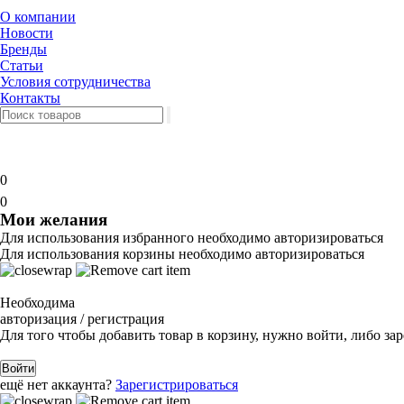
О компании
Новости
Бренды
Статьи
Условия сотрудничества
Контакты
0
0
Мои желания
Для использования избранного необходимо авторизироваться
Для использования корзины необходимо авторизироваться
Необходима
авторизация / регистрация
Для того чтобы добавить товар в корзину, нужно войти, либо за
Войти
ещё нет аккаунта?
Зарегистрироваться