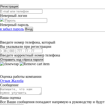
Регистрация
Неверный логин
Неверный пароль
я забыл пароль
Вход
Введите номер телефона, который
Вы указывали при регистрации
Введите корректный номер телефона
Отправить код сброса пароля
Оценка работы компании
Отзыв
Жалоба
Сообщение
Ваша оценка
Все Ваши сообщения попадают напрямую к руководству и будут