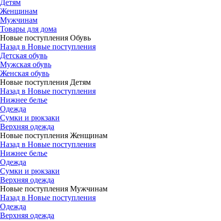
Детям
Женщинам
Мужчинам
Товары для дома
Новые поступления Обувь
Назад в Новые поступления
Детская обувь
Мужская обувь
Женская обувь
Новые поступления Детям
Назад в Новые поступления
Нижнее белье
Одежда
Сумки и рюкзаки
Верхняя одежда
Новые поступления Женщинам
Назад в Новые поступления
Нижнее белье
Одежда
Сумки и рюкзаки
Верхняя одежда
Новые поступления Мужчинам
Назад в Новые поступления
Одежда
Верхняя одежда