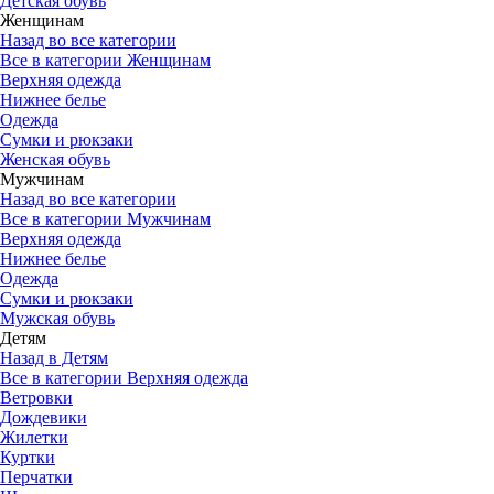
Детская обувь
Женщинам
Назад во все категории
Все в категории Женщинам
Верхняя одежда
Нижнее белье
Одежда
Сумки и рюкзаки
Женская обувь
Мужчинам
Назад во все категории
Все в категории Мужчинам
Верхняя одежда
Нижнее белье
Одежда
Сумки и рюкзаки
Мужская обувь
Детям
Назад в Детям
Все в категории Верхняя одежда
Ветровки
Дождевики
Жилетки
Куртки
Перчатки