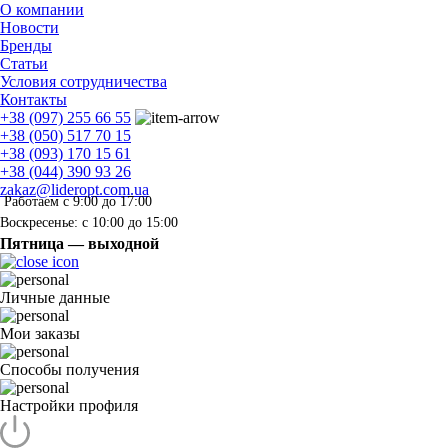
О компании
Новости
Бренды
Статьи
Условия сотрудничества
Контакты
+38 (097) 255 66 55
+38 (050) 517 70 15
+38 (093) 170 15 61
+38 (044) 390 93 26
zakaz@lideropt.com.ua
Работаем с 9:00 до 17:00
Воскресенье: с 10:00 до 15:00
Пятница — выходной
Личные данные
Мои заказы
Способы получения
Настройки профиля