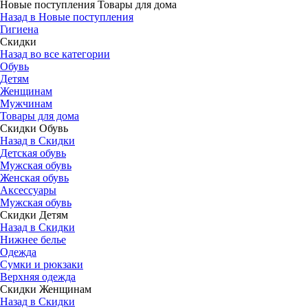
Новые поступления Товары для дома
Назад в Новые поступления
Гигиена
Скидки
Назад во все категории
Обувь
Детям
Женщинам
Мужчинам
Товары для дома
Скидки Обувь
Назад в Скидки
Детская обувь
Мужская обувь
Женская обувь
Аксессуары
Мужская обувь
Скидки Детям
Назад в Скидки
Нижнее белье
Одежда
Сумки и рюкзаки
Верхняя одежда
Скидки Женщинам
Назад в Скидки