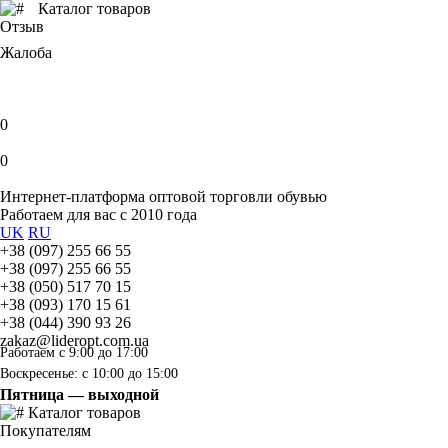
Каталог товаров
Отзыв
Жалоба
0
0
Интернет-платформа оптовой торговли обувью
Работаем для вас с 2010 года
UK
RU
+38 (097) 255 66 55
+38 (097) 255 66 55
+38 (050) 517 70 15
+38 (093) 170 15 61
+38 (044) 390 93 26
zakaz@lideropt.com.ua
Работаем с 9:00 до 17:00
Воскресенье: с 10:00 до 15:00
Пятница — выходной
Каталог товаров
Покупателям