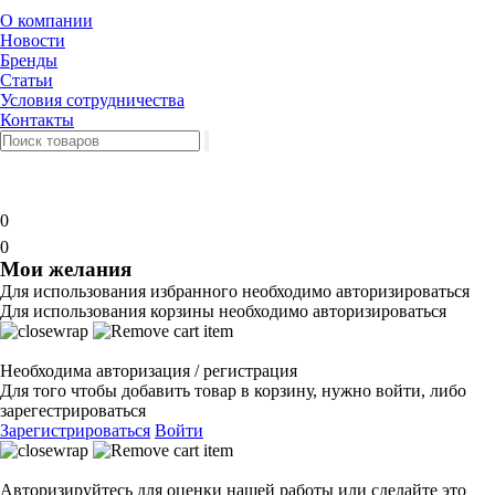
О компании
Новости
Бренды
Статьи
Условия сотрудничества
Контакты
0
0
Мои желания
Для использования избранного необходимо авторизироваться
Для использования корзины необходимо авторизироваться
Необходима авторизация / регистрация
Для того чтобы добавить товар в корзину, нужно войти, либо
зарегестрироваться
Зарегистрироваться
Войти
Авторизируйтесь для оценки нашей работы или сделайте это