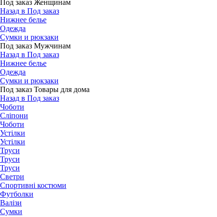
Под заказ Женщинам
Назад в Под заказ
Нижнее белье
Одежда
Сумки и рюкзаки
Под заказ Мужчинам
Назад в Под заказ
Нижнее белье
Одежда
Сумки и рюкзаки
Под заказ Товары для дома
Назад в Под заказ
Чоботи
Сліпони
Чоботи
Устілки
Устілки
Труси
Труси
Труси
Светри
Спортивні костюми
Футболки
Валізи
Сумки