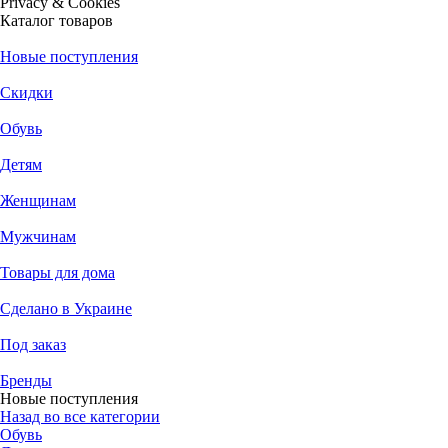
Privacy & Cookies
Каталог товаров
Новые поступления
Скидки
Обувь
Детям
Женщинам
Мужчинам
Товары для дома
Сделано в Украине
Под заказ
Бренды
Новые поступления
Назад во все категории
Обувь