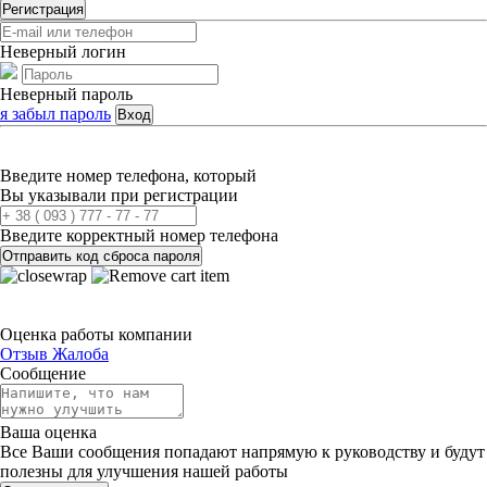
Регистрация
Неверный логин
Неверный пароль
я забыл пароль
Вход
Введите номер телефона, который
Вы указывали при регистрации
Введите корректный номер телефона
Отправить код сброса пароля
Оценка работы компании
Отзыв
Жалоба
Сообщение
Ваша оценка
Все Ваши сообщения попадают напрямую к руководству и будут
полезны для улучшения нашей работы