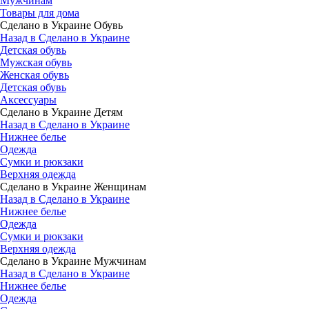
Мужчинам
Товары для дома
Сделано в Украине Обувь
Назад в Сделано в Украине
Детская обувь
Мужская обувь
Женская обувь
Детская обувь
Аксессуары
Сделано в Украине Детям
Назад в Сделано в Украине
Нижнее белье
Одежда
Сумки и рюкзаки
Верхняя одежда
Сделано в Украине Женщинам
Назад в Сделано в Украине
Нижнее белье
Одежда
Сумки и рюкзаки
Верхняя одежда
Сделано в Украине Мужчинам
Назад в Сделано в Украине
Нижнее белье
Одежда