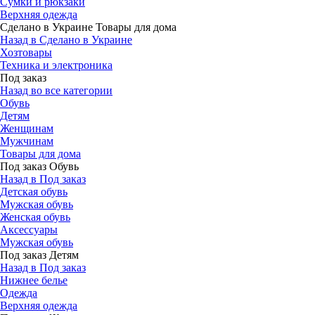
Сумки и рюкзаки
Верхняя одежда
Сделано в Украине Товары для дома
Назад в Сделано в Украине
Хозтовары
Техника и электроника
Под заказ
Назад во все категории
Обувь
Детям
Женщинам
Мужчинам
Товары для дома
Под заказ Обувь
Назад в Под заказ
Детская обувь
Мужская обувь
Женская обувь
Аксессуары
Мужская обувь
Под заказ Детям
Назад в Под заказ
Нижнее белье
Одежда
Верхняя одежда