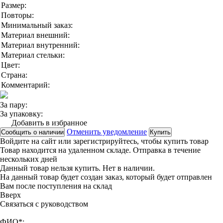
Размер:
Повторы:
Минимальный заказ:
Материал внешний:
Материал внутренний:
Материал стельки:
Цвет:
Страна:
Комментарий:
За пару:
За упаковку:
Добавить в избранное
Отменить уведомление
Сообщить о наличии
Купить
Войдите на сайт
или
зарегистрируйтесь
, чтобы купить товар
Товар находится на удаленном складе. Отправка в течение
нескольких дней
Данный товар нельзя купить. Нет в наличии.
На данный товар будет создан заказ, который будет отправлен
Вам после поступления на склад
Вверx
Связаться с руководством
ФИО*: