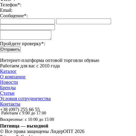
Телефон*:
Email:
Сообщение*:
Пройдите проверку*:
Отправить
Интернет-платформа оптовой торговли обувью
Работаем для вас с 2010 года
Каталог
О компании
Новости
Бренды
Статьи
Условия сотрудничества
Контакты
+38 (097) 255 66 55
Работаем с 9:00 до 17:00
Воскресенье: с 10:00 до 15:00
Пятница — выходной
© Все права защищены ЛидерОПТ 2026