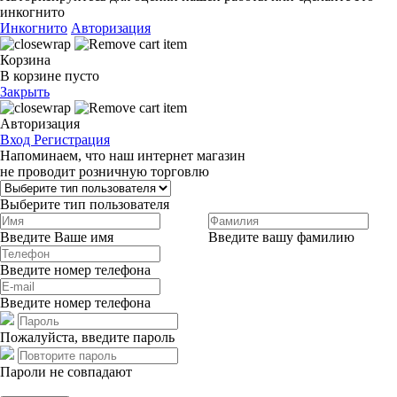
инкогнито
Инкогнито
Авторизация
Корзина
В корзине пусто
Закрыть
Авторизация
Вход
Регистрация
Напоминаем, что наш интернет магазин
не проводит розничную торговлю
Выберите тип пользователя
Введите Ваше имя
Введите вашу фамилию
Введите номер телефона
Введите номер телефона
Пожалуйста, введите пароль
Пароли не совпадают