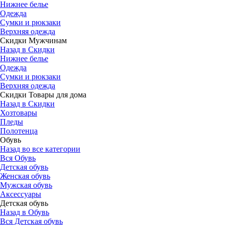
Нижнее белье
Одежда
Сумки и рюкзаки
Верхняя одежда
Скидки Мужчинам
Назад в Скидки
Нижнее белье
Одежда
Сумки и рюкзаки
Верхняя одежда
Скидки Товары для дома
Назад в Скидки
Хозтовары
Пледы
Полотенца
Обувь
Назад во все категории
Вся Обувь
Детская обувь
Женская обувь
Мужская обувь
Аксессуары
Детская обувь
Назад в Обувь
Вся Детская обувь