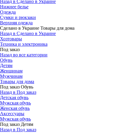
Назад в Сделано в Украине
Нижнее белье
Одежда
Сумки и рюкзаки
Верхняя одежда
Сделано в Украине Товары для дома
Назад в Сделано в Украине
Хозтовары
Техника и электроника
Под заказ
Назад во все категории
Обувь
Детям
Женщинам
Мужчинам
Товары для дома
Под заказ Обувь
Назад в Под заказ
Детская обувь
Мужская обувь
Женская обувь
Аксессуары
Мужская обувь
Под заказ Детям
Назад в Под заказ