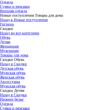
Одежда
Сумки и рюкзаки
Верхняя одежда
Новые поступления Товары для дома
Назад в Новые поступления
Гигиена
Скидки
Назад во все категории
Обувь
Детям
Женщинам
Мужчинам
Товары для дома
Скидки Обувь
Назад в Скидки
Детская обувь
Мужская обувь
Женская обувь
Аксессуары
Мужская обувь
Скидки Детям
Назад в Скидки
Нижнее белье
Одежда
Сумки и рюкзаки