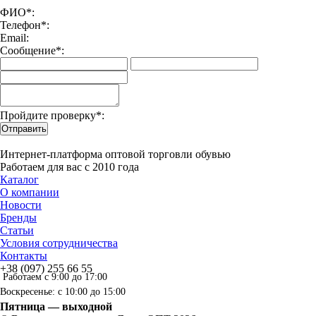
ФИО*:
Телефон*:
Email:
Сообщение*:
Пройдите проверку*:
Отправить
Интернет-платформа оптовой торговли обувью
Работаем для вас с 2010 года
Каталог
О компании
Новости
Бренды
Статьи
Условия сотрудничества
Контакты
+38 (097) 255 66 55
Работаем с 9:00 до 17:00
Воскресенье: с 10:00 до 15:00
Пятница — выходной