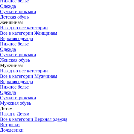
Нижнее белье
Одежда
Сумки и рюкзаки
Детская обувь
Женщинам
Назад во все категории
Все в категории Женщинам
Верхняя одежда
Нижнее белье
Одежда
Сумки и рюкзаки
Женская обувь
Мужчинам
Назад во все категории
Все в категории Мужчинам
Верхняя одежда
Нижнее белье
Одежда
Сумки и рюкзаки
Мужская обувь
Детям
Назад в Детям
Все в категории Верхняя одежда
Ветровки
Дождевики