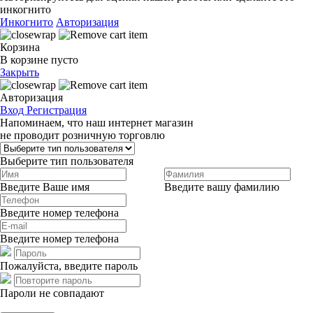
инкогнито
Инкогнито
Авторизация
Корзина
В корзине пусто
Закрыть
Авторизация
Вход
Регистрация
Напоминаем, что наш интернет магазин
не проводит розничную торговлю
Выберите тип пользователя
Введите Ваше имя
Введите вашу фамилию
Введите номер телефона
Введите номер телефона
Пожалуйста, введите пароль
Пароли не совпадают