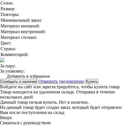
Сезон:
Размер:
Повторы:
Минимальный заказ:
Материал внешний:
Материал внутренний:
Материал стельки:
Цвет:
Страна:
Комментарий:
За пару:
За упаковку:
Добавить в избранное
Отменить уведомление
Сообщить о наличии
Купить
Войдите на сайт
или
зарегистрируйтесь
, чтобы купить товар
Товар находится на удаленном складе. Отправка в течение
нескольких дней
Данный товар нельзя купить. Нет в наличии.
На данный товар будет создан заказ, который будет отправлен
Вам после поступления на склад
Вверx
Связаться с руководством