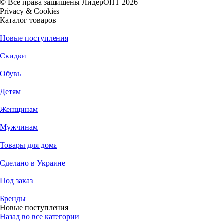
© Все права защищены ЛидерОПТ 2026
Privacy & Cookies
Каталог товаров
Новые поступления
Скидки
Обувь
Детям
Женщинам
Мужчинам
Товары для дома
Сделано в Украине
Под заказ
Бренды
Новые поступления
Назад во все категории