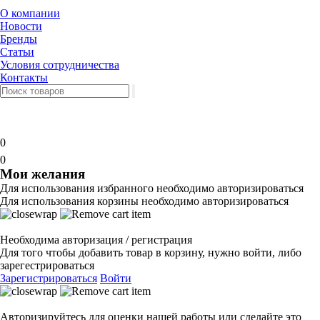
О компании
Новости
Бренды
Статьи
Условия сотрудничества
Контакты
0
0
Мои желания
Для использования избранного необходимо авторизироваться
Для использования корзины необходимо авторизироваться
Необходима авторизация / регистрация
Для того чтобы добавить товар в корзину, нужно войти, либо
зарегестрироваться
Зарегистрироваться
Войти
Авторизируйтесь для оценки нашей работы или сделайте это