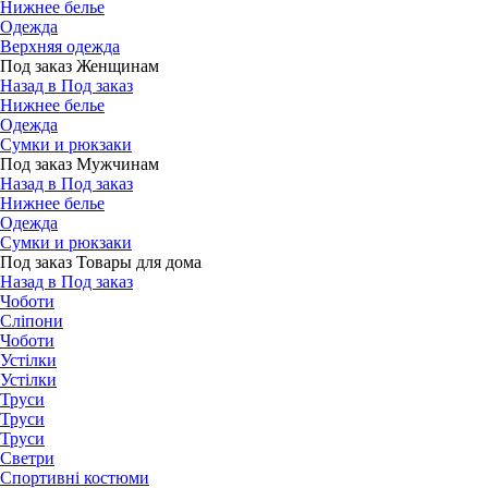
Нижнее белье
Одежда
Верхняя одежда
Под заказ Женщинам
Назад в Под заказ
Нижнее белье
Одежда
Сумки и рюкзаки
Под заказ Мужчинам
Назад в Под заказ
Нижнее белье
Одежда
Сумки и рюкзаки
Под заказ Товары для дома
Назад в Под заказ
Чоботи
Сліпони
Чоботи
Устілки
Устілки
Труси
Труси
Труси
Светри
Спортивні костюми