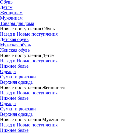
Обувь
Детям
Женщинам
Мужчинам
Товары для дома
Новые поступления Обувь
Назад в Новые поступления
Детская обувь
Мужская обувь
Женская обувь
Новые поступления Детям
Назад в Новые поступления
Нижнее белье
Одежда
Сумки и рюкзаки
Верхняя одежда
Новые поступления Женщинам
Назад в Новые поступления
Нижнее белье
Одежда
Сумки и рюкзаки
Верхняя одежда
Новые поступления Мужчинам
Назад в Новые поступления
Нижнее белье