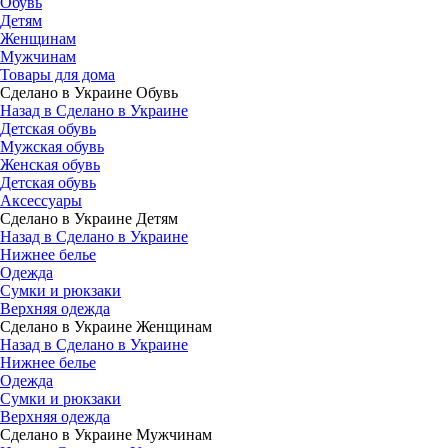
Обувь
Детям
Женщинам
Мужчинам
Товары для дома
Сделано в Украине Обувь
Назад в Сделано в Украине
Детская обувь
Мужская обувь
Женская обувь
Детская обувь
Аксессуары
Сделано в Украине Детям
Назад в Сделано в Украине
Нижнее белье
Одежда
Сумки и рюкзаки
Верхняя одежда
Сделано в Украине Женщинам
Назад в Сделано в Украине
Нижнее белье
Одежда
Сумки и рюкзаки
Верхняя одежда
Сделано в Украине Мужчинам