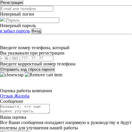
Регистрация
Неверный логин
Неверный пароль
я забыл пароль
Вход
Введите номер телефона, который
Вы указывали при регистрации
Введите корректный номер телефона
Отправить код сброса пароля
Оценка работы компании
Отзыв
Жалоба
Сообщение
Ваша оценка
Все Ваши сообщения попадают напрямую к руководству и будут
полезны для улучшения нашей работы