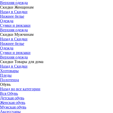
Верхняя одежда
Скидки Женщинам
Назад в Скидки
Нижнее белье
Одежда
Сумки и рюкзаки
Верхняя одежда
Скидки Мужчинам
Назад в Скидки
Нижнее белье
Одежда
Сумки и рюкзаки
Верхняя одежда
Скидки Товары для дома
Назад в Скидки
Хозтовары
Пледы
Полотенца
Обувь
Назад во все категории
Вся Обувь
Детская обувь
Женская обувь
Мужская обувь
Аксессуары