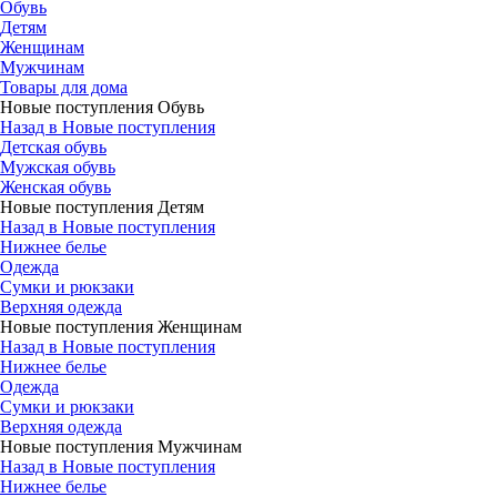
Обувь
Детям
Женщинам
Мужчинам
Товары для дома
Новые поступления Обувь
Назад в Новые поступления
Детская обувь
Мужская обувь
Женская обувь
Новые поступления Детям
Назад в Новые поступления
Нижнее белье
Одежда
Сумки и рюкзаки
Верхняя одежда
Новые поступления Женщинам
Назад в Новые поступления
Нижнее белье
Одежда
Сумки и рюкзаки
Верхняя одежда
Новые поступления Мужчинам
Назад в Новые поступления
Нижнее белье