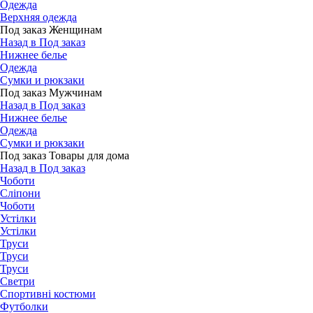
Одежда
Верхняя одежда
Под заказ Женщинам
Назад в Под заказ
Нижнее белье
Одежда
Сумки и рюкзаки
Под заказ Мужчинам
Назад в Под заказ
Нижнее белье
Одежда
Сумки и рюкзаки
Под заказ Товары для дома
Назад в Под заказ
Чоботи
Сліпони
Чоботи
Устілки
Устілки
Труси
Труси
Труси
Светри
Спортивні костюми
Футболки