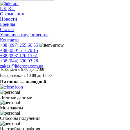
UK
RU
О компании
Новости
Бренды
Статьи
Условия сотрудничества
Контакты
+38 (097) 255 66 55
+38 (050) 517 70 15
+38 (093) 170 15 61
+38 (044) 390 93 26
zakaz@lideropt.com.ua
Работаем с 9:00 до 17:00
Воскресенье: с 10:00 до 15:00
Пятница — выходной
Личные данные
Мои заказы
Способы получения
Настройки профиля