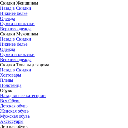
Скидки Женщинам
Назад в Скидки
Нижнее белье
Одежда
Сумки и рюкзаки
Верхняя одежда
Скидки Мужчинам
Назад в Скидки
Нижнее белье
Одежда
Сумки и рюкзаки
Верхняя одежда
Скидки Товары для дома
Назад в Скидки
Хозтовары
Пледы
Полотенца
Обувь
Назад во все категории
Вся Обувь
Детская обувь
Женская обувь
Мужская обувь
Аксессуары
Детская обувь