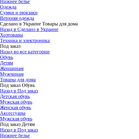
Нижнее белье
Одежда
Сумки и рюкзаки
Верхняя одежда
Сделано в Украине Товары для дома
Назад в Сделано в Украине
Хозтовары
Техника и электроника
Под заказ
Назад во все категории
Обувь
Детям
Женщинам
Мужчинам
Товары для дома
Под заказ Обувь
Назад в Под заказ
Детская обувь
Мужская обувь
Женская обувь
Аксессуары
Мужская обувь
Под заказ Детям
Назад в Под заказ
Нижнее белье