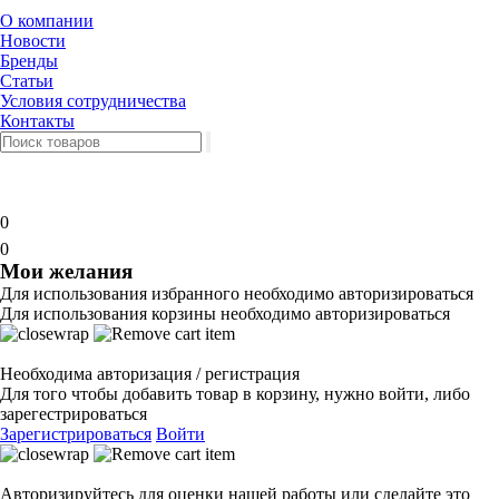
О компании
Новости
Бренды
Статьи
Условия сотрудничества
Контакты
0
0
Мои желания
Для использования избранного необходимо авторизироваться
Для использования корзины необходимо авторизироваться
Необходима авторизация / регистрация
Для того чтобы добавить товар в корзину, нужно войти, либо
зарегестрироваться
Зарегистрироваться
Войти
Авторизируйтесь для оценки нашей работы или сделайте это