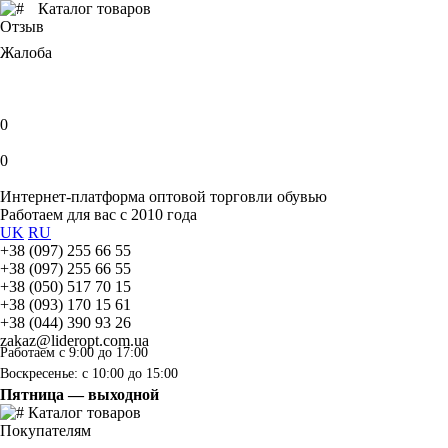
Каталог товаров
Отзыв
Жалоба
0
0
Интернет-платформа оптовой торговли обувью
Работаем для вас с 2010 года
UK
RU
+38 (097) 255 66 55
+38 (097) 255 66 55
+38 (050) 517 70 15
+38 (093) 170 15 61
+38 (044) 390 93 26
zakaz@lideropt.com.ua
Работаем с 9:00 до 17:00
Воскресенье: с 10:00 до 15:00
Пятница — выходной
Каталог товаров
Покупателям