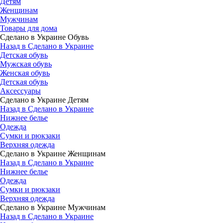
Детям
Женщинам
Мужчинам
Товары для дома
Сделано в Украине Обувь
Назад в Сделано в Украине
Детская обувь
Мужская обувь
Женская обувь
Детская обувь
Аксессуары
Сделано в Украине Детям
Назад в Сделано в Украине
Нижнее белье
Одежда
Сумки и рюкзаки
Верхняя одежда
Сделано в Украине Женщинам
Назад в Сделано в Украине
Нижнее белье
Одежда
Сумки и рюкзаки
Верхняя одежда
Сделано в Украине Мужчинам
Назад в Сделано в Украине