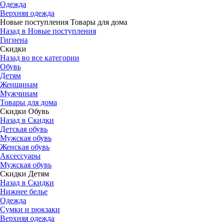
Одежда
Верхняя одежда
Новые поступления Товары для дома
Назад в Новые поступления
Гигиена
Скидки
Назад во все категории
Обувь
Детям
Женщинам
Мужчинам
Товары для дома
Скидки Обувь
Назад в Скидки
Детская обувь
Мужская обувь
Женская обувь
Аксессуары
Мужская обувь
Скидки Детям
Назад в Скидки
Нижнее белье
Одежда
Сумки и рюкзаки
Верхняя одежда