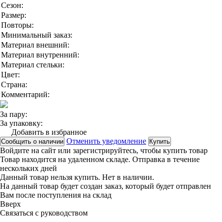
Сезон:
Размер:
Повторы:
Минимальный заказ:
Материал внешний:
Материал внутренний:
Материал стельки:
Цвет:
Страна:
Комментарий:
За пару:
За упаковку:
Добавить в избранное
Отменить уведомление
Сообщить о наличии
Купить
Войдите на сайт
или
зарегистрируйтесь
, чтобы купить товар
Товар находится на удаленном складе. Отправка в течение
нескольких дней
Данный товар нельзя купить. Нет в наличии.
На данный товар будет создан заказ, который будет отправлен
Вам после поступления на склад
Вверx
Связаться с руководством