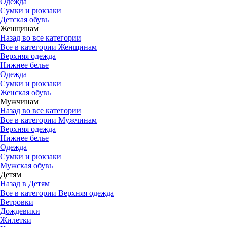
Одежда
Сумки и рюкзаки
Детская обувь
Женщинам
Назад во все категории
Все в категории Женщинам
Верхняя одежда
Нижнее белье
Одежда
Сумки и рюкзаки
Женская обувь
Мужчинам
Назад во все категории
Все в категории Мужчинам
Верхняя одежда
Нижнее белье
Одежда
Сумки и рюкзаки
Мужская обувь
Детям
Назад в Детям
Все в категории Верхняя одежда
Ветровки
Дождевики
Жилетки