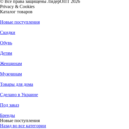
© Все права защищены ЛидерОПТ 2026
Privacy & Cookies
Каталог товаров
Новые поступления
Скидки
Обувь
Детям
Женщинам
Мужчинам
Товары для дома
Сделано в Украине
Под заказ
Бренды
Новые поступления
Назад во все категории