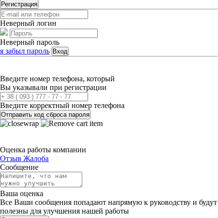
Регистрация
Неверный логин
Неверный пароль
я забыл пароль
Вход
Введите номер телефона, который
Вы указывали при регистрации
Введите корректный номер телефона
Отправить код сброса пароля
Оценка работы компании
Отзыв
Жалоба
Сообщение
Ваша оценка
Все Ваши сообщения попадают напрямую к руководству и будут
полезны для улучшения нашей работы