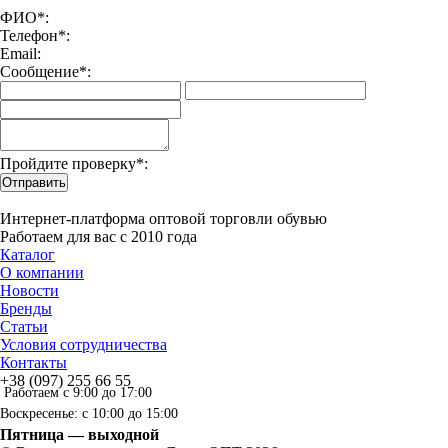
ФИО*:
Телефон*:
Email:
Сообщение*:
Пройдите проверку*:
Отправить
Интернет-платформа оптовой торговли обувью
Работаем для вас с 2010 года
Каталог
О компании
Новости
Бренды
Статьи
Условия сотрудничества
Контакты
+38 (097) 255 66 55
Работаем с 9:00 до 17:00
Воскресенье: с 10:00 до 15:00
Пятница — выходной