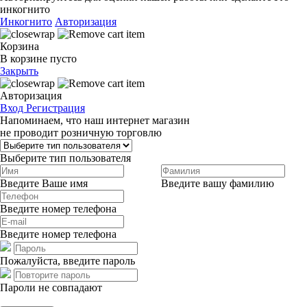
инкогнито
Инкогнито
Авторизация
Корзина
В корзине пусто
Закрыть
Авторизация
Вход
Регистрация
Напоминаем, что наш интернет магазин
не проводит розничную торговлю
Выберите тип пользователя
Введите Ваше имя
Введите вашу фамилию
Введите номер телефона
Введите номер телефона
Пожалуйста, введите пароль
Пароли не совпадают