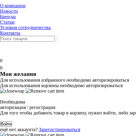
О компании
Новости
Бренды
Статьи
Условия сотрудничества
Контакты
0
0
Мои желания
Для использования избранного необходимо авторизироваться
Для использования корзины необходимо авторизироваться
Необходима
авторизация / регистрация
Для того чтобы добавить товар в корзину, нужно войти, либо за
Войти
ещё нет аккаунта?
Зарегистрироваться