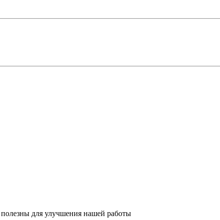
 полезны для улучшения нашей работы