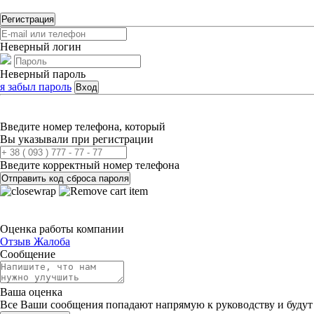
Регистрация
Неверный логин
Неверный пароль
я забыл пароль
Вход
Введите номер телефона, который
Вы указывали при регистрации
Введите корректный номер телефона
Отправить код сброса пароля
Оценка работы компании
Отзыв
Жалоба
Сообщение
Ваша оценка
Все Ваши сообщения попадают напрямую к руководству и будут