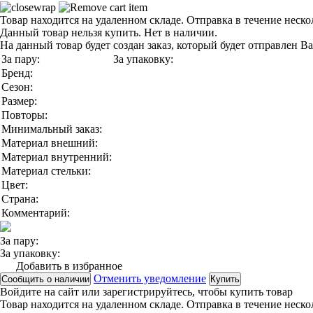
Товар находится на удаленном складе. Отправка в течение неск
Данный товар нельзя купить. Нет в наличии.
На данный товар будет создан заказ, который будет отправлен В
За пару:
За упаковку:
Бренд:
Сезон:
Размер:
Повторы:
Минимальный заказ:
Материал внешний:
Материал внутренний:
Материал стельки:
Цвет:
Страна:
Комментарий:
За пару:
За упаковку:
Добавить в избранное
Отменить уведомление
Сообщить о наличии
Купить
Войдите на сайт
или
зарегистрируйтесь
, чтобы купить товар
Товар находится на удаленном складе. Отправка в течение неск