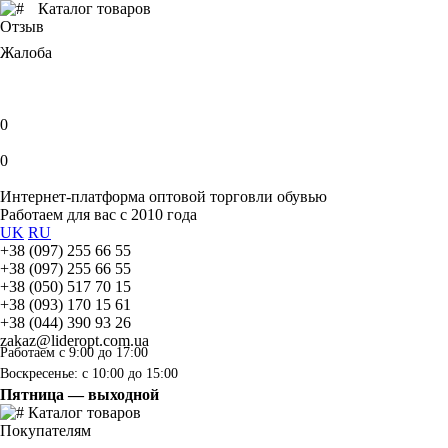
Каталог товаров
Отзыв
Жалоба
0
0
Интернет-платформа оптовой торговли обувью
Работаем для вас с 2010 года
UK
RU
+38 (097) 255 66 55
+38 (097) 255 66 55
+38 (050) 517 70 15
+38 (093) 170 15 61
+38 (044) 390 93 26
zakaz@lideropt.com.ua
Работаем с 9:00 до 17:00
Воскресенье: с 10:00 до 15:00
Пятница — выходной
Каталог товаров
Покупателям