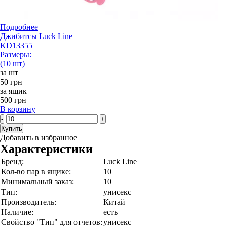
Подробнее
Джибитсы Luck Line
KD13355
Размеры:
(10 шт)
за шт
50 грн
за ящик
500 грн
В корзину
-
+
Купить
Добавить в избранное
Характеристики
Бренд:
Luck Line
Кол-во пар в ящике:
10
Минимальный заказ:
10
Тип:
унисекс
Производитель:
Китай
Наличие:
есть
Свойство "Тип" для отчетов:
унисекс