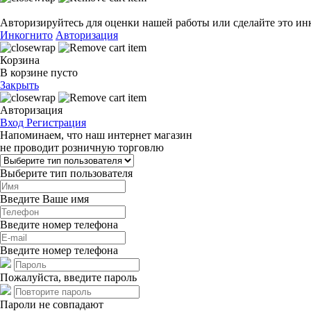
Авторизируйтесь для оценки нашей работы или сделайте это ин
Инкогнито
Авторизация
Корзина
В корзине пусто
Закрыть
Авторизация
Вход
Регистрация
Напоминаем, что наш интернет магазин
не проводит розничную торговлю
Выберите тип пользователя
Введите Ваше имя
Введите номер телефона
Введите номер телефона
Пожалуйста, введите пароль
Пароли не совпадают