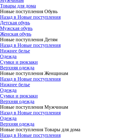
Мужчинам
Товары для дома
Новые поступления Обувь
Назад в Новые поступления
Детская обувь
Мужская обувь
Женская обувь
Новые поступления Детям
Назад в Новые поступления
Нижнее белье
Одежда
Сумки и рюкзаки
Верхняя одежда
Новые поступления Женщинам
Назад в Новые поступления
Нижнее белье
Одежда
Сумки и рюкзаки
Верхняя одежда
Новые поступления Мужчинам
Назад в Новые поступления
Одежда
Верхняя одежда
Новые поступления Товары для дома
Назад в Новые поступления