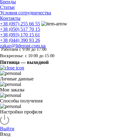
Бренды
Статьи
Условия сотрудничества
Контакты
+38 (097) 255 66 55
+38 (050) 517 70 15
+38 (093) 170 15 61
+38 (044) 390 93 26
zakaz@lideropt.com.ua
Работаем с 9:00 до 17:00
Воскресенье: с 10:00 до 15:00
Пятница — выходной
Личные данные
Мои заказы
Способы получения
Настройки профиля
Выйти
Вход