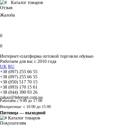
Каталог товаров
Отзыв
Жалоба
0
0
Интернет-платформа оптовой торговли обувью
Работаем для вас с 2010 года
UK
RU
+38 (097) 255 66 55
+38 (097) 255 66 55
+38 (050) 517 70 15
+38 (093) 170 15 61
+38 (044) 390 93 26
zakaz@lideropt.com.ua
Работаем с 9:00 до 17:00
Воскресенье: с 10:00 до 15:00
Пятница — выходной
Каталог товаров
Покупателям