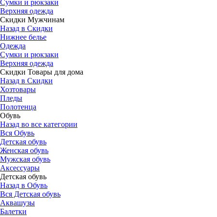
Сумки и рюкзаки
Верхняя одежда
Скидки Мужчинам
Назад в Скидки
Нижнее белье
Одежда
Сумки и рюкзаки
Верхняя одежда
Скидки Товары для дома
Назад в Скидки
Хозтовары
Пледы
Полотенца
Обувь
Назад во все категории
Вся Обувь
Детская обувь
Женская обувь
Мужская обувь
Аксессуары
Детская обувь
Назад в Обувь
Вся Детская обувь
Аквашузы
Балетки