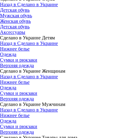
Назад в Сделано в Украине
Детская обувь
Мужская обувь
Женская обувь
Детская обувь
Аксессуары
Сделано в Украине Детям
Назад в Сделано в Украине
Нижнее белье
Одежда
Сумки и рюкзаки
Верхняя одежда
Сделано в Украине Женщинам
Назад в Сделано в Украине
Нижнее белье
Одежда
Сумки и рюкзаки
Верхняя одежда
Сделано в Украине Мужчинам
Назад в Сделано в Украине
Нижнее белье
Одежда
Сумки и рюкзаки
Верхняя одежда
Сделано в Украине Товары для дома