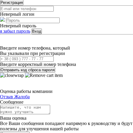
Регистрация
Неверный логин
Неверный пароль
я забыл пароль
Вход
Введите номер телефона, который
Вы указывали при регистрации
Введите корректный номер телефона
Отправить код сброса пароля
Оценка работы компании
Отзыв
Жалоба
Сообщение
Ваша оценка
Все Ваши сообщения попадают напрямую к руководству и будут
полезны для улучшения нашей работы