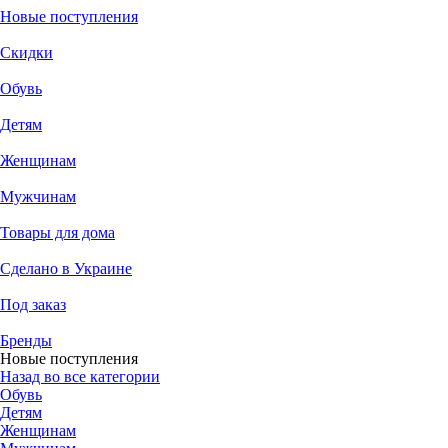
Новые поступления
Скидки
Обувь
Детям
Женщинам
Мужчинам
Товары для дома
Сделано в Украине
Под заказ
Бренды
Новые поступления
Назад во все категории
Обувь
Детям
Женщинам