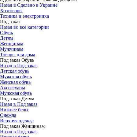
Назад в Сделано в Украине
Хозтовары
Техника и электроника
Под заказ
Назад во все категории
Обувь
Детям
Женщинам
Мужчинам
Товары для дома
Под заказ Обувь
Назад в Под заказ
Детская обувь
Мужская обувь
Женская обувь
Аксессуары
Мужская обувь
Под заказ Детям
Назад в Под заказ
Нижнее белье
Одежда
Верхняя одежда
Под заказ Женщинам
Назад в Под заказ