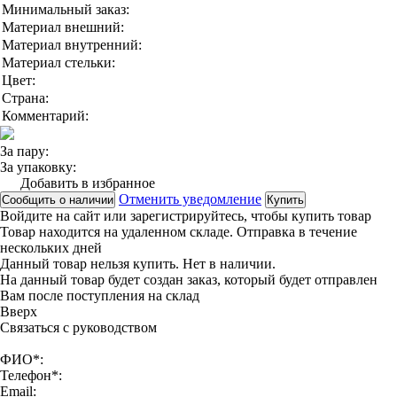
Минимальный заказ:
Материал внешний:
Материал внутренний:
Материал стельки:
Цвет:
Страна:
Комментарий:
За пару:
За упаковку:
Добавить в избранное
Отменить уведомление
Сообщить о наличии
Купить
Войдите на сайт
или
зарегистрируйтесь
, чтобы купить товар
Товар находится на удаленном складе. Отправка в течение
нескольких дней
Данный товар нельзя купить. Нет в наличии.
На данный товар будет создан заказ, который будет отправлен
Вам после поступления на склад
Вверx
Связаться с руководством
ФИО*:
Телефон*:
Email: