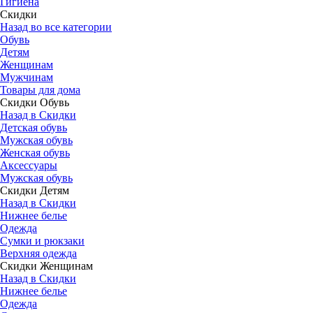
Гигиена
Скидки
Назад во все категории
Обувь
Детям
Женщинам
Мужчинам
Товары для дома
Скидки Обувь
Назад в Скидки
Детская обувь
Мужская обувь
Женская обувь
Аксессуары
Мужская обувь
Скидки Детям
Назад в Скидки
Нижнее белье
Одежда
Сумки и рюкзаки
Верхняя одежда
Скидки Женщинам
Назад в Скидки
Нижнее белье
Одежда