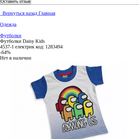
Оставить отзыв
Вернуться назад
Главная
Одежда
Футболки
Футболки Daisy Kids
4537-1 електрик
код:
1283494
-64%
Нет в наличии