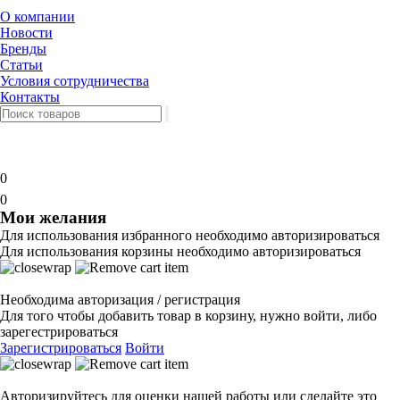
О компании
Новости
Бренды
Статьи
Условия сотрудничества
Контакты
0
0
Мои желания
Для использования избранного необходимо авторизироваться
Для использования корзины необходимо авторизироваться
Необходима авторизация / регистрация
Для того чтобы добавить товар в корзину, нужно войти, либо
зарегестрироваться
Зарегистрироваться
Войти
Авторизируйтесь для оценки нашей работы или сделайте это