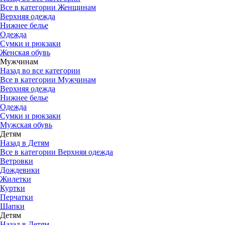
Все в категории Женщинам
Верхняя одежда
Нижнее белье
Одежда
Сумки и рюкзаки
Женская обувь
Мужчинам
Назад во все категории
Все в категории Мужчинам
Верхняя одежда
Нижнее белье
Одежда
Сумки и рюкзаки
Мужская обувь
Детям
Назад в Детям
Все в категории Верхняя одежда
Ветровки
Дождевики
Жилетки
Куртки
Перчатки
Шапки
Детям
Назад в Детям