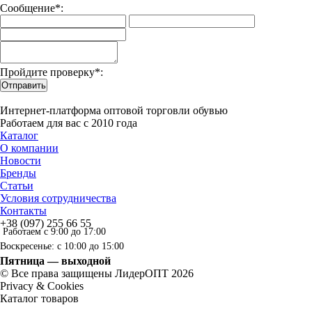
Сообщение*:
Пройдите проверку*:
Отправить
Интернет-платформа оптовой торговли обувью
Работаем для вас с 2010 года
Каталог
О компании
Новости
Бренды
Статьи
Условия сотрудничества
Контакты
+38 (097) 255 66 55
Работаем с 9:00 до 17:00
Воскресенье: с 10:00 до 15:00
Пятница — выходной
© Все права защищены ЛидерОПТ 2026
Privacy & Cookies
Каталог товаров