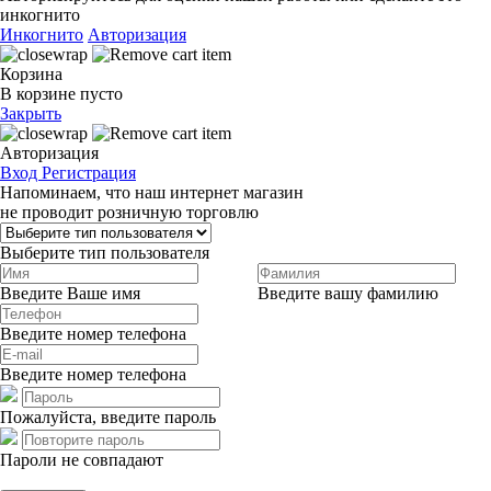
инкогнито
Инкогнито
Авторизация
Корзина
В корзине пусто
Закрыть
Авторизация
Вход
Регистрация
Напоминаем, что наш интернет магазин
не проводит розничную торговлю
Выберите тип пользователя
Введите Ваше имя
Введите вашу фамилию
Введите номер телефона
Введите номер телефона
Пожалуйста, введите пароль
Пароли не совпадают