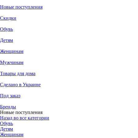
Новые поступления
Скидки
Обувь
Детям
Женщинам
Мужчинам
Товары для дома
Сделано в Украине
Под заказ
Бренды
Новые поступления
Назад во все категории
Обувь
Детям
Женщинам