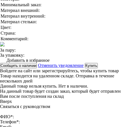
Минимальный заказ:
Материал внешний:
Материал внутренний:
Материал стельки:
Цвет:
Страна:
Комментарий:
За пару:
За упаковку:
Добавить в избранное
Отменить уведомление
Сообщить о наличии
Купить
Войдите на сайт
или
зарегистрируйтесь
, чтобы купить товар
Товар находится на удаленном складе. Отправка в течение
нескольких дней
Данный товар нельзя купить. Нет в наличии.
На данный товар будет создан заказ, который будет отправлен
Вам после поступления на склад
Вверx
Связаться с руководством
ФИО*:
Телефон*:
Email: