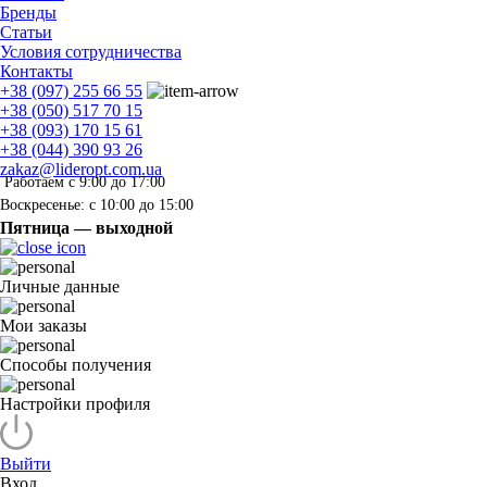
Бренды
Статьи
Условия сотрудничества
Контакты
+38 (097) 255 66 55
+38 (050) 517 70 15
+38 (093) 170 15 61
+38 (044) 390 93 26
zakaz@lideropt.com.ua
Работаем с 9:00 до 17:00
Воскресенье: с 10:00 до 15:00
Пятница — выходной
Личные данные
Мои заказы
Способы получения
Настройки профиля
Выйти
Вход