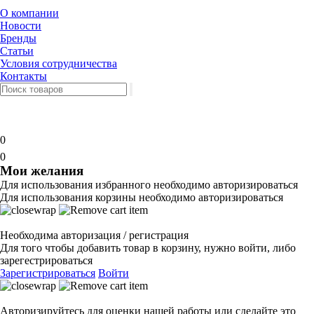
О компании
Новости
Бренды
Статьи
Условия сотрудничества
Контакты
0
0
Мои желания
Для использования избранного необходимо авторизироваться
Для использования корзины необходимо авторизироваться
Необходима авторизация / регистрация
Для того чтобы добавить товар в корзину, нужно войти, либо
зарегестрироваться
Зарегистрироваться
Войти
Авторизируйтесь для оценки нашей работы или сделайте это