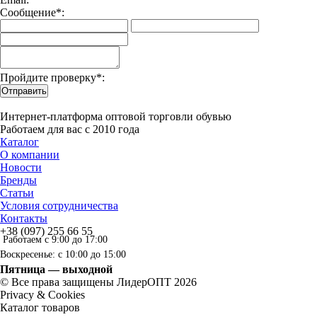
Сообщение*:
Пройдите проверку*:
Отправить
Интернет-платформа оптовой торговли обувью
Работаем для вас с 2010 года
Каталог
О компании
Новости
Бренды
Статьи
Условия сотрудничества
Контакты
+38 (097) 255 66 55
Работаем с 9:00 до 17:00
Воскресенье: с 10:00 до 15:00
Пятница — выходной
© Все права защищены ЛидерОПТ 2026
Privacy & Cookies
Каталог товаров