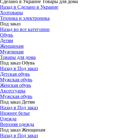
Сделано в Украине Товары для дома
Назад в Сделано в Украине
Хозтовары
Техника и электроника
Под заказ
Назад во все категории
Обувь
Детям
Женщинам
Мужчинам
Товары для дома
Под заказ Обувь
Назад в Под заказ
Детская обувь
Мужская обувь
Женская обувь
Аксессуары
Мужская обувь
Под заказ Детям
Назад в Под заказ
Нижнее белье
Одежда
Верхняя одежда
Под заказ Женщинам
Назад в Под заказ