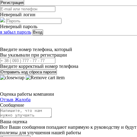
Регистрация
Неверный логин
Неверный пароль
я забыл пароль
Вход
Введите номер телефона, который
Вы указывали при регистрации
Введите корректный номер телефона
Отправить код сброса пароля
Оценка работы компании
Отзыв
Жалоба
Сообщение
Ваша оценка
Все Ваши сообщения попадают напрямую к руководству и будут
полезны для улучшения нашей работы