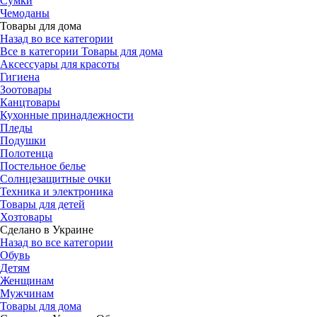
Сумки
Чемоданы
Товары для дома
Назад во все категории
Все в категории Товары для дома
Аксессуары для красоты
Гигиена
Зоотовары
Канцтовары
Кухонные принадлежности
Пледы
Подушки
Полотенца
Постельное белье
Солнцезащитные очки
Техника и электроника
Товары для детей
Хозтовары
Сделано в Украине
Назад во все категории
Обувь
Детям
Женщинам
Мужчинам
Товары для дома