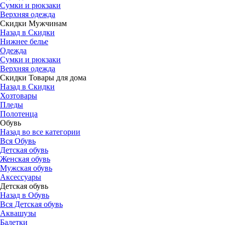
Сумки и рюкзаки
Верхняя одежда
Скидки Мужчинам
Назад в Скидки
Нижнее белье
Одежда
Сумки и рюкзаки
Верхняя одежда
Скидки Товары для дома
Назад в Скидки
Хозтовары
Пледы
Полотенца
Обувь
Назад во все категории
Вся Обувь
Детская обувь
Женская обувь
Мужская обувь
Аксессуары
Детская обувь
Назад в Обувь
Вся Детская обувь
Аквашузы
Балетки