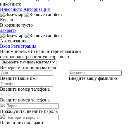
инкогнито
Инкогнито
Авторизация
Корзина
В корзине пусто
Закрыть
Авторизация
Вход
Регистрация
Напоминаем, что наш интернет магазин
не проводит розничную торговлю
Выберите тип пользователя
Введите Ваше имя
Введите вашу фамилию
Введите номер телефона
Введите номер телефона
Пожалуйста, введите пароль
Пароли не совпадают