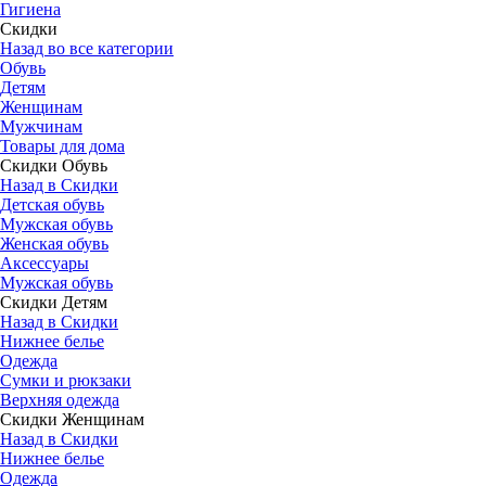
Гигиена
Скидки
Назад во все категории
Обувь
Детям
Женщинам
Мужчинам
Товары для дома
Скидки Обувь
Назад в Скидки
Детская обувь
Мужская обувь
Женская обувь
Аксессуары
Мужская обувь
Скидки Детям
Назад в Скидки
Нижнее белье
Одежда
Сумки и рюкзаки
Верхняя одежда
Скидки Женщинам
Назад в Скидки
Нижнее белье
Одежда