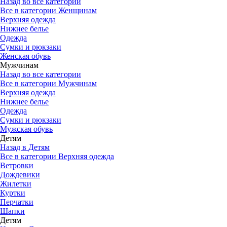
Назад во все категории
Все в категории Женщинам
Верхняя одежда
Нижнее белье
Одежда
Сумки и рюкзаки
Женская обувь
Мужчинам
Назад во все категории
Все в категории Мужчинам
Верхняя одежда
Нижнее белье
Одежда
Сумки и рюкзаки
Мужская обувь
Детям
Назад в Детям
Все в категории Верхняя одежда
Ветровки
Дождевики
Жилетки
Куртки
Перчатки
Шапки
Детям