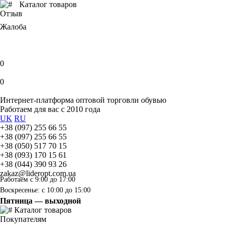
Каталог товаров
Отзыв
Жалоба
0
0
Интернет-платформа оптовой торговли обувью
Работаем для вас с 2010 года
UK
RU
+38 (097) 255 66 55
+38 (097) 255 66 55
+38 (050) 517 70 15
+38 (093) 170 15 61
+38 (044) 390 93 26
zakaz@lideropt.com.ua
Работаем с 9:00 до 17:00
Воскресенье: с 10:00 до 15:00
Пятница — выходной
Каталог товаров
Покупателям