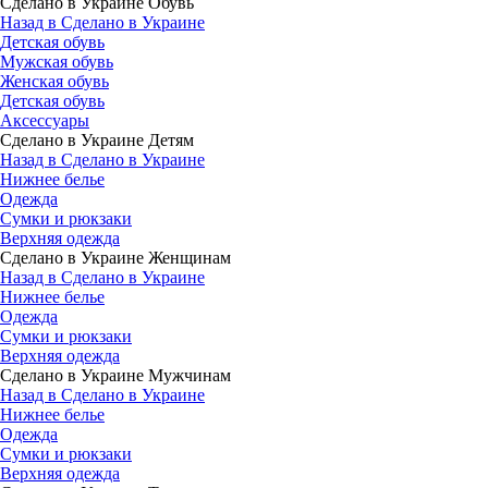
Сделано в Украине Обувь
Назад в Сделано в Украине
Детская обувь
Мужская обувь
Женская обувь
Детская обувь
Аксессуары
Сделано в Украине Детям
Назад в Сделано в Украине
Нижнее белье
Одежда
Сумки и рюкзаки
Верхняя одежда
Сделано в Украине Женщинам
Назад в Сделано в Украине
Нижнее белье
Одежда
Сумки и рюкзаки
Верхняя одежда
Сделано в Украине Мужчинам
Назад в Сделано в Украине
Нижнее белье
Одежда
Сумки и рюкзаки
Верхняя одежда