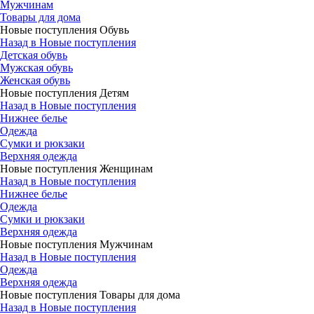
Мужчинам
Товары для дома
Новые поступления Обувь
Назад в Новые поступления
Детская обувь
Мужская обувь
Женская обувь
Новые поступления Детям
Назад в Новые поступления
Нижнее белье
Одежда
Сумки и рюкзаки
Верхняя одежда
Новые поступления Женщинам
Назад в Новые поступления
Нижнее белье
Одежда
Сумки и рюкзаки
Верхняя одежда
Новые поступления Мужчинам
Назад в Новые поступления
Одежда
Верхняя одежда
Новые поступления Товары для дома
Назад в Новые поступления