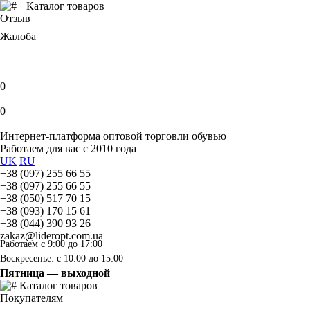
Каталог товаров
Отзыв
Жалоба
0
0
Интернет-платформа оптовой торговли обувью
Работаем для вас с 2010 года
UK
RU
+38 (097) 255 66 55
+38 (097) 255 66 55
+38 (050) 517 70 15
+38 (093) 170 15 61
+38 (044) 390 93 26
zakaz@lideropt.com.ua
Работаем с 9:00 до 17:00
Воскресенье: с 10:00 до 15:00
Пятница — выходной
Каталог товаров
Покупателям