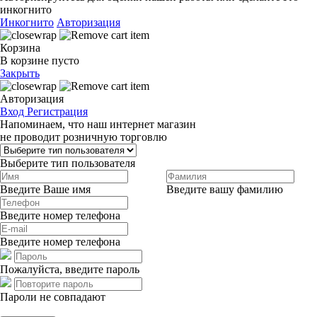
инкогнито
Инкогнито
Авторизация
Корзина
В корзине пусто
Закрыть
Авторизация
Вход
Регистрация
Напоминаем, что наш интернет магазин
не проводит розничную торговлю
Выберите тип пользователя
Введите Ваше имя
Введите вашу фамилию
Введите номер телефона
Введите номер телефона
Пожалуйста, введите пароль
Пароли не совпадают