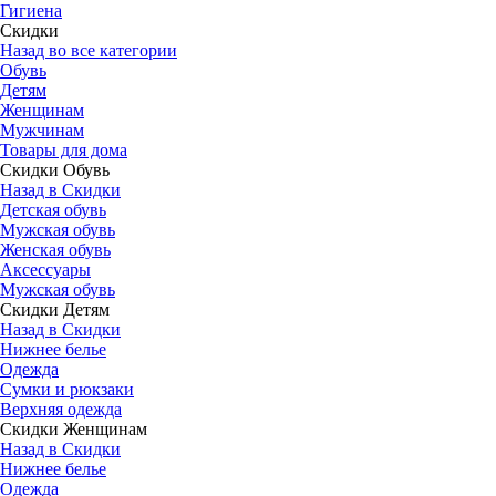
Гигиена
Скидки
Назад во все категории
Обувь
Детям
Женщинам
Мужчинам
Товары для дома
Скидки Обувь
Назад в Скидки
Детская обувь
Мужская обувь
Женская обувь
Аксессуары
Мужская обувь
Скидки Детям
Назад в Скидки
Нижнее белье
Одежда
Сумки и рюкзаки
Верхняя одежда
Скидки Женщинам
Назад в Скидки
Нижнее белье
Одежда