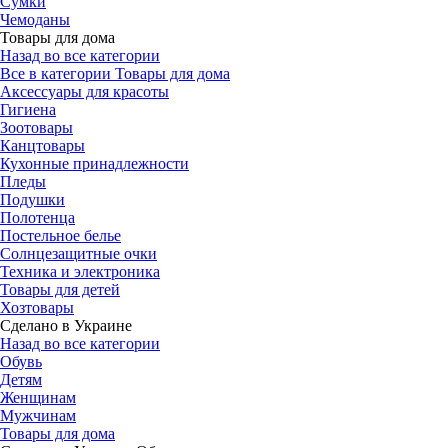
Сумки
Чемоданы
Товары для дома
Назад во все категории
Все в категории Товары для дома
Аксессуары для красоты
Гигиена
Зоотовары
Канцтовары
Кухонные принадлежности
Пледы
Подушки
Полотенца
Постельное белье
Солнцезащитные очки
Техника и электроника
Товары для детей
Хозтовары
Сделано в Украине
Назад во все категории
Обувь
Детям
Женщинам
Мужчинам
Товары для дома