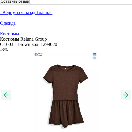
Оставить отзыв
Вернуться назад
Главная
Одежда
Костюмы
Костюмы Reluna Group
CL003-1 brown
код:
1299020
-8%