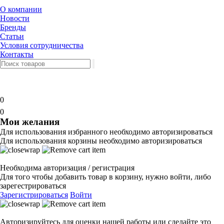
О компании
Новости
Бренды
Статьи
Условия сотрудничества
Контакты
0
0
Мои желания
Для использования избранного необходимо авторизироваться
Для использования корзины необходимо авторизироваться
Необходима авторизация / регистрация
Для того чтобы добавить товар в корзину, нужно войти, либо
зарегестрироваться
Зарегистрироваться
Войти
Авторизируйтесь для оценки нашей работы или сделайте это