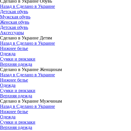
Сделано в Украине Обувь
Назад в Сделано в Украине
Детская обувь
Мужская обувь
Женская обувь
Детская обувь
Аксессуары
Сделано в Украине Детям
Назад в Сделано в Украине
Нижнее белье
Одежда
Сумки и рюкзаки
Верхняя одежда
Сделано в Украине Женщинам
Назад в Сделано в Украине
Нижнее белье
Одежда
Сумки и рюкзаки
Верхняя одежда
Сделано в Украине Мужчинам
Назад в Сделано в Украине
Нижнее белье
Одежда
Сумки и рюкзаки
Верхняя одежда