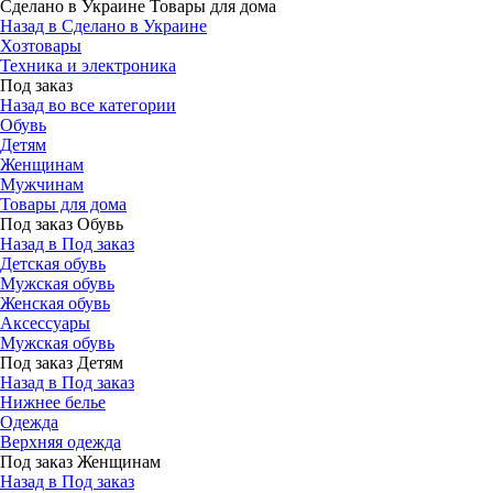
Сделано в Украине Товары для дома
Назад в Сделано в Украине
Хозтовары
Техника и электроника
Под заказ
Назад во все категории
Обувь
Детям
Женщинам
Мужчинам
Товары для дома
Под заказ Обувь
Назад в Под заказ
Детская обувь
Мужская обувь
Женская обувь
Аксессуары
Мужская обувь
Под заказ Детям
Назад в Под заказ
Нижнее белье
Одежда
Верхняя одежда
Под заказ Женщинам
Назад в Под заказ