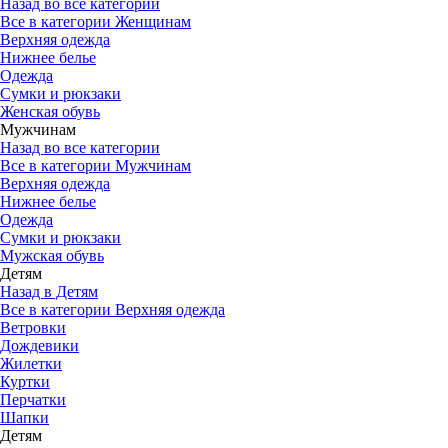
Назад во все категории
Все в категории Женщинам
Верхняя одежда
Нижнее белье
Одежда
Сумки и рюкзаки
Женская обувь
Мужчинам
Назад во все категории
Все в категории Мужчинам
Верхняя одежда
Нижнее белье
Одежда
Сумки и рюкзаки
Мужская обувь
Детям
Назад в Детям
Все в категории Верхняя одежда
Ветровки
Дождевики
Жилетки
Куртки
Перчатки
Шапки
Детям