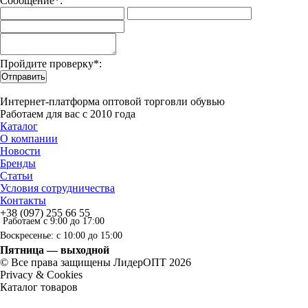
Сообщение*:
Пройдите проверку*:
Отправить
Интернет-платформа оптовой торговли обувью
Работаем для вас с 2010 года
Каталог
О компании
Новости
Бренды
Статьи
Условия сотрудничества
Контакты
+38 (097) 255 66 55
Работаем с 9:00 до 17:00
Воскресенье: с 10:00 до 15:00
Пятница — выходной
© Все права защищены ЛидерОПТ 2026
Privacy & Cookies
Каталог товаров