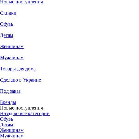
Новые поступления
Скидки
Обувь
Детям
Женщинам
Мужчинам
Товары для дома
Сделано в Украине
Под заказ
Бренды
Новые поступления
Назад во все категории
Обувь
Детям
Женщинам
Мужчинам