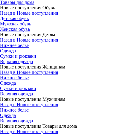
Товары для дома
Новые поступления Обувь
Назад в Новые поступления
Детская обувь
Мужская обувь
Женская обувь
Новые поступления Детям
Назад в Новые поступления
Нижнее белье
Одежда
Сумки и рюкзаки
Верхняя одежда
Новые поступления Женщинам
Назад в Новые поступления
Нижнее белье
Одежда
Сумки и рюкзаки
Верхняя одежда
Новые поступления Мужчинам
Назад в Новые поступления
Нижнее белье
Одежда
Верхняя одежда
Новые поступления Товары для дома
Назад в Новые поступления