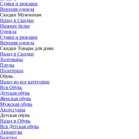
Сумки и рюкзаки
Верхняя одежда
Скидки Мужчинам
Назад в Скидки
Нижнее белье
Одежда
Сумки и рюкзаки
Верхняя одежда
Скидки Товары для дома
Назад в Скидки
Хозтовары
Пледы
Полотенца
Обувь
Назад во все категории
Вся Обувь
Детская обувь
Женская обувь
Мужская обувь
Аксессуары
Детская обувь
Назад в Обувь
Вся Детская обувь
Аквашузы
Балетки