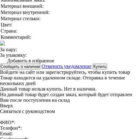
Материал внешний:
Материал внутренний:
Материал стельки:
Цвет:
Страна:
Комментарий:
За пару:
За упаковку:
Добавить в избранное
Отменить уведомление
Сообщить о наличии
Купить
Войдите на сайт
или
зарегистрируйтесь
, чтобы купить товар
Товар находится на удаленном складе. Отправка в течение
нескольких дней
Данный товар нельзя купить. Нет в наличии.
На данный товар будет создан заказ, который будет отправлен
Вам после поступления на склад
Вверx
Связаться с руководством
ФИО*:
Телефон*:
Email: