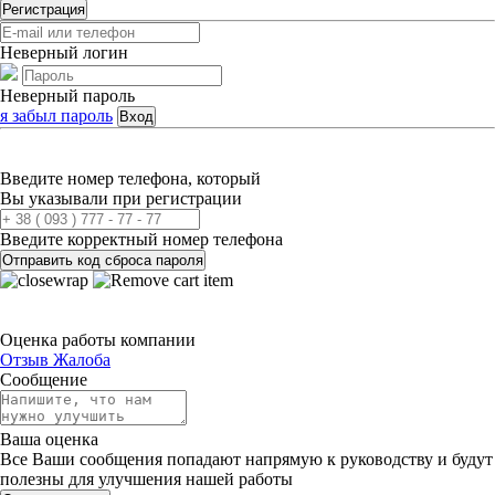
Регистрация
Неверный логин
Неверный пароль
я забыл пароль
Вход
Введите номер телефона, который
Вы указывали при регистрации
Введите корректный номер телефона
Отправить код сброса пароля
Оценка работы компании
Отзыв
Жалоба
Сообщение
Ваша оценка
Все Ваши сообщения попадают напрямую к руководству и будут
полезны для улучшения нашей работы