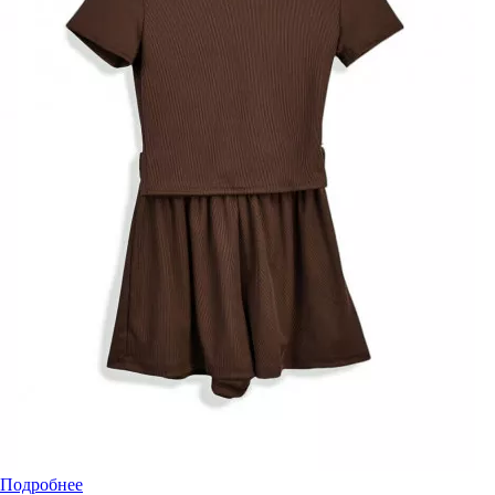
Подробнее