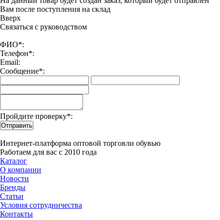
На данный товар будет создан заказ, который будет отправлен
Вам после поступления на склад
Вверx
Связаться с руководством
ФИО*:
Телефон*:
Email:
Сообщение*:
Пройдите проверку*:
Отправить
Интернет-платформа оптовой торговли обувью
Работаем для вас с 2010 года
Каталог
О компании
Новости
Бренды
Статьи
Условия сотрудничества
Контакты