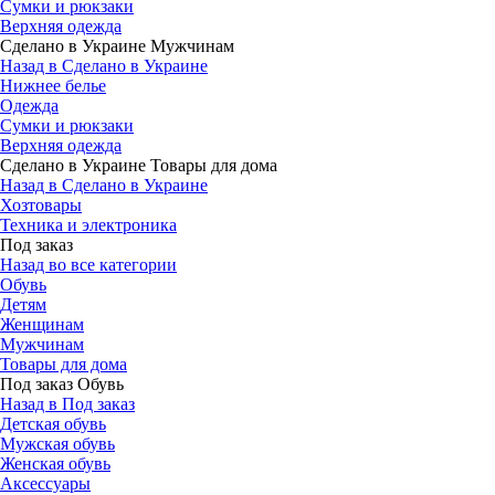
Сумки и рюкзаки
Верхняя одежда
Сделано в Украине Мужчинам
Назад в Сделано в Украине
Нижнее белье
Одежда
Сумки и рюкзаки
Верхняя одежда
Сделано в Украине Товары для дома
Назад в Сделано в Украине
Хозтовары
Техника и электроника
Под заказ
Назад во все категории
Обувь
Детям
Женщинам
Мужчинам
Товары для дома
Под заказ Обувь
Назад в Под заказ
Детская обувь
Мужская обувь
Женская обувь
Аксессуары