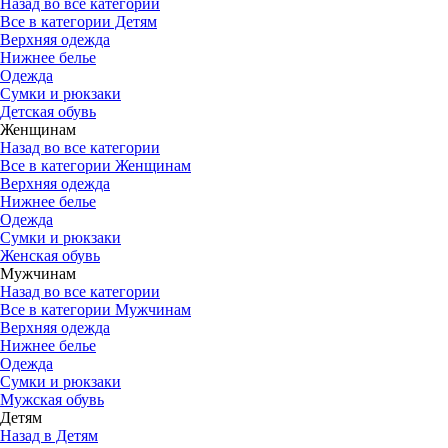
Назад во все категории
Все в категории Детям
Верхняя одежда
Нижнее белье
Одежда
Сумки и рюкзаки
Детская обувь
Женщинам
Назад во все категории
Все в категории Женщинам
Верхняя одежда
Нижнее белье
Одежда
Сумки и рюкзаки
Женская обувь
Мужчинам
Назад во все категории
Все в категории Мужчинам
Верхняя одежда
Нижнее белье
Одежда
Сумки и рюкзаки
Мужская обувь
Детям
Назад в Детям