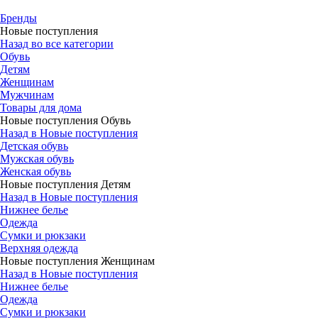
Бренды
Новые поступления
Назад во все категории
Обувь
Детям
Женщинам
Мужчинам
Товары для дома
Новые поступления Обувь
Назад в Новые поступления
Детская обувь
Мужская обувь
Женская обувь
Новые поступления Детям
Назад в Новые поступления
Нижнее белье
Одежда
Сумки и рюкзаки
Верхняя одежда
Новые поступления Женщинам
Назад в Новые поступления
Нижнее белье
Одежда
Сумки и рюкзаки