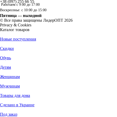
+38 (097) 255 66 55
Работаем с 9:00 до 17:00
Воскресенье: с 10:00 до 15:00
Пятница — выходной
© Все права защищены ЛидерОПТ 2026
Privacy & Cookies
Каталог товаров
Новые поступления
Скидки
Обувь
Детям
Женщинам
Мужчинам
Товары для дома
Сделано в Украине
Под заказ