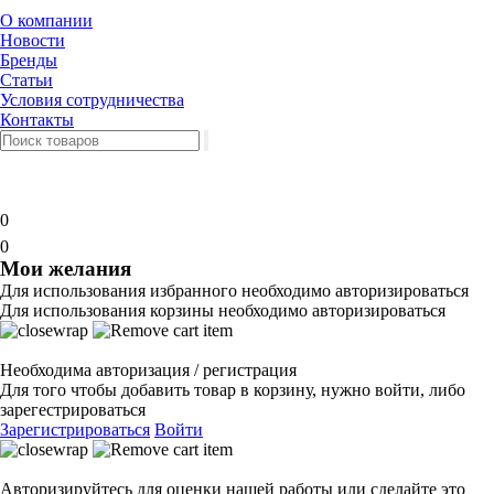
О компании
Новости
Бренды
Статьи
Условия сотрудничества
Контакты
0
0
Мои желания
Для использования избранного необходимо авторизироваться
Для использования корзины необходимо авторизироваться
Необходима авторизация / регистрация
Для того чтобы добавить товар в корзину, нужно войти, либо
зарегестрироваться
Зарегистрироваться
Войти
Авторизируйтесь для оценки нашей работы или сделайте это