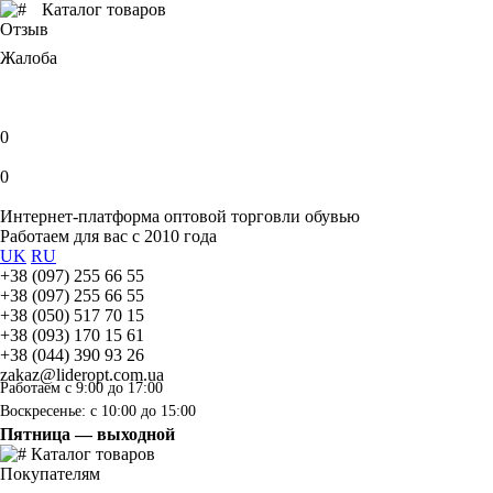
Каталог товаров
Отзыв
Жалоба
0
0
Интернет-платформа оптовой торговли обувью
Работаем для вас с 2010 года
UK
RU
+38 (097) 255 66 55
+38 (097) 255 66 55
+38 (050) 517 70 15
+38 (093) 170 15 61
+38 (044) 390 93 26
zakaz@lideropt.com.ua
Работаем с 9:00 до 17:00
Воскресенье: с 10:00 до 15:00
Пятница — выходной
Каталог товаров
Покупателям