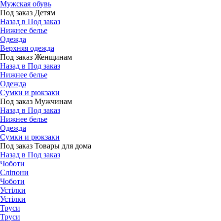
Мужская обувь
Под заказ Детям
Назад в Под заказ
Нижнее белье
Одежда
Верхняя одежда
Под заказ Женщинам
Назад в Под заказ
Нижнее белье
Одежда
Сумки и рюкзаки
Под заказ Мужчинам
Назад в Под заказ
Нижнее белье
Одежда
Сумки и рюкзаки
Под заказ Товары для дома
Назад в Под заказ
Чоботи
Сліпони
Чоботи
Устілки
Устілки
Труси
Труси