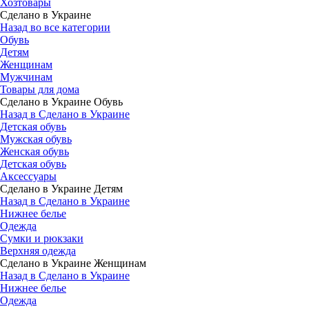
Хозтовары
Сделано в Украине
Назад во все категории
Обувь
Детям
Женщинам
Мужчинам
Товары для дома
Сделано в Украине Обувь
Назад в Сделано в Украине
Детская обувь
Мужская обувь
Женская обувь
Детская обувь
Аксессуары
Сделано в Украине Детям
Назад в Сделано в Украине
Нижнее белье
Одежда
Сумки и рюкзаки
Верхняя одежда
Сделано в Украине Женщинам
Назад в Сделано в Украине
Нижнее белье
Одежда