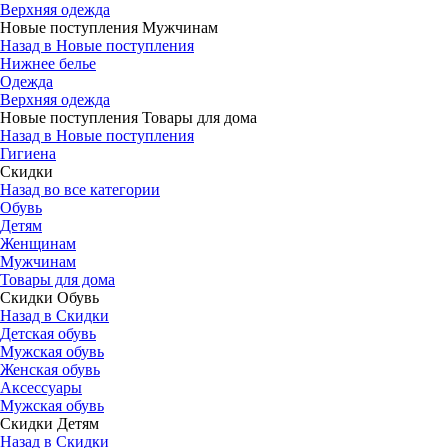
Верхняя одежда
Новые поступления Мужчинам
Назад в Новые поступления
Нижнее белье
Одежда
Верхняя одежда
Новые поступления Товары для дома
Назад в Новые поступления
Гигиена
Скидки
Назад во все категории
Обувь
Детям
Женщинам
Мужчинам
Товары для дома
Скидки Обувь
Назад в Скидки
Детская обувь
Мужская обувь
Женская обувь
Аксессуары
Мужская обувь
Скидки Детям
Назад в Скидки