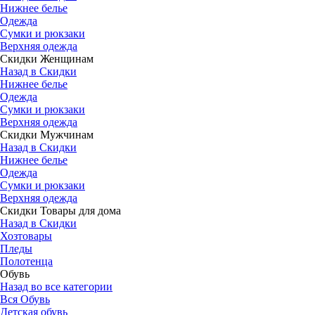
Нижнее белье
Одежда
Сумки и рюкзаки
Верхняя одежда
Скидки Женщинам
Назад в Скидки
Нижнее белье
Одежда
Сумки и рюкзаки
Верхняя одежда
Скидки Мужчинам
Назад в Скидки
Нижнее белье
Одежда
Сумки и рюкзаки
Верхняя одежда
Скидки Товары для дома
Назад в Скидки
Хозтовары
Пледы
Полотенца
Обувь
Назад во все категории
Вся Обувь
Детская обувь