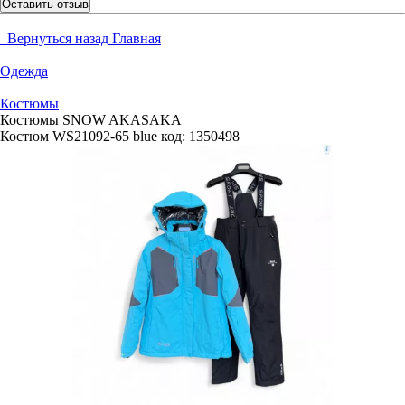
Оставить отзыв
Вернуться назад
Главная
Одежда
Костюмы
Костюмы SNOW AKASAKA
Костюм WS21092-65 blue
код:
1350498