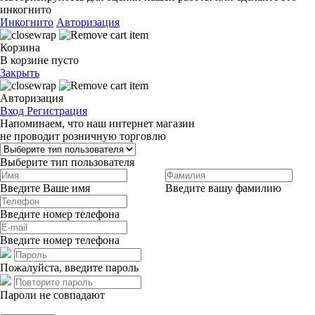
инкогнито
Инкогнито
Авторизация
Корзина
В корзине пусто
Закрыть
Авторизация
Вход
Регистрация
Напоминаем, что наш интернет магазин
не проводит розничную торговлю
Выберите тип пользователя
Введите Ваше имя
Введите вашу фамилию
Введите номер телефона
Введите номер телефона
Пожалуйста, введите пароль
Пароли не совпадают