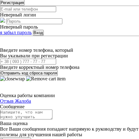
Регистрация
Неверный логин
Неверный пароль
я забыл пароль
Вход
Введите номер телефона, который
Вы указывали при регистрации
Введите корректный номер телефона
Отправить код сброса пароля
Оценка работы компании
Отзыв
Жалоба
Сообщение
Ваша оценка
Все Ваши сообщения попадают напрямую к руководству и будут
полезны для улучшения нашей работы