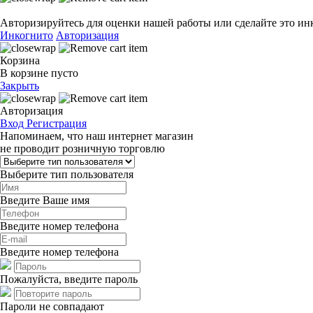
Авторизируйтесь для оценки нашей работы или сделайте это ин
Инкогнито
Авторизация
Корзина
В корзине пусто
Закрыть
Авторизация
Вход
Регистрация
Напоминаем, что наш интернет магазин
не проводит розничную торговлю
Выберите тип пользователя
Введите Ваше имя
Введите номер телефона
Введите номер телефона
Пожалуйста, введите пароль
Пароли не совпадают