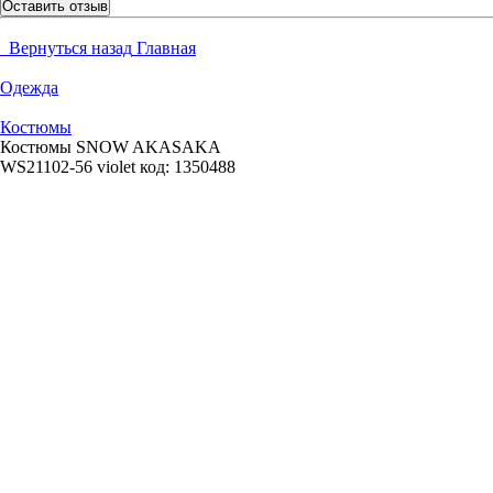
Оставить отзыв
Вернуться назад
Главная
Одежда
Костюмы
Костюмы SNOW AKASAKA
WS21102-56 violet
код:
1350488