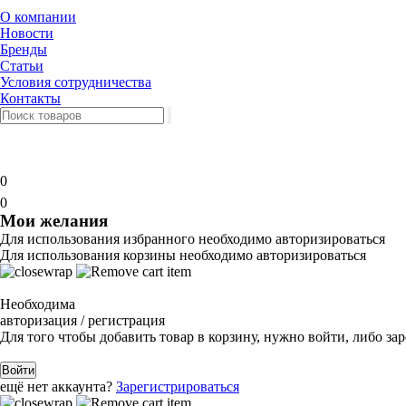
О компании
Новости
Бренды
Статьи
Условия сотрудничества
Контакты
0
0
Мои желания
Для использования избранного необходимо авторизироваться
Для использования корзины необходимо авторизироваться
Необходима
авторизация / регистрация
Для того чтобы добавить товар в корзину, нужно войти, либо за
Войти
ещё нет аккаунта?
Зарегистрироваться