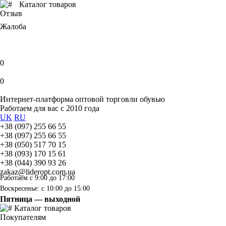
Каталог товаров
Отзыв
Жалоба
0
0
Интернет-платформа оптовой торговли обувью
Работаем для вас с 2010 года
UK
RU
+38 (097) 255 66 55
+38 (097) 255 66 55
+38 (050) 517 70 15
+38 (093) 170 15 61
+38 (044) 390 93 26
zakaz@lideropt.com.ua
Работаем с 9:00 до 17:00
Воскресенье: с 10:00 до 15:00
Пятница — выходной
Каталог товаров
Покупателям