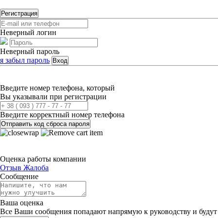
Регистрация
Неверный логин
Неверный пароль
я забыл пароль
Вход
Введите номер телефона, который
Вы указывали при регистрации
Введите корректный номер телефона
Отправить код сброса пароля
Оценка работы компании
Отзыв
Жалоба
Сообщение
Ваша оценка
Все Ваши сообщения попадают напрямую к руководству и будут