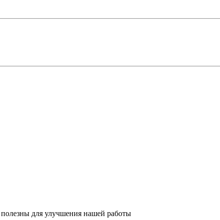
 полезны для улучшения нашей работы