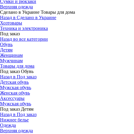
Сумки и рюкзаки
Верхняя одежда
Сделано в Украине Товары для дома
Назад в Сделано в Украине
Хозтовары
Техника и электроника
Под заказ
Назад во все категории
Обувь
Детям
Женщинам
Мужчинам
Товары для дома
Под заказ Обувь
Назад в Под заказ
Детская обувь
Мужская обувь
Женская обувь
Аксессуары
Мужская обувь
Под заказ Детям
Назад в Под заказ
Нижнее белье
Одежда
Верхняя одежда