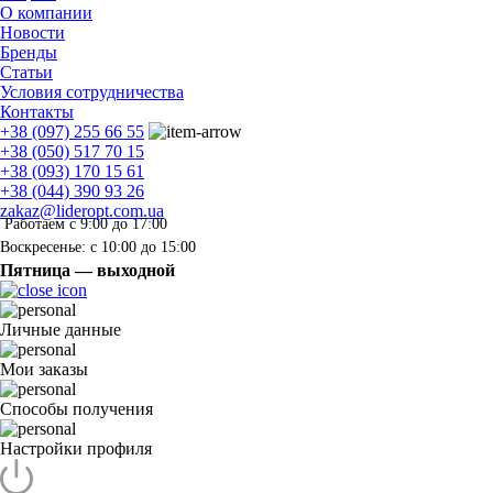
О компании
Новости
Бренды
Статьи
Условия сотрудничества
Контакты
+38 (097) 255 66 55
+38 (050) 517 70 15
+38 (093) 170 15 61
+38 (044) 390 93 26
zakaz@lideropt.com.ua
Работаем с 9:00 до 17:00
Воскресенье: с 10:00 до 15:00
Пятница — выходной
Личные данные
Мои заказы
Способы получения
Настройки профиля