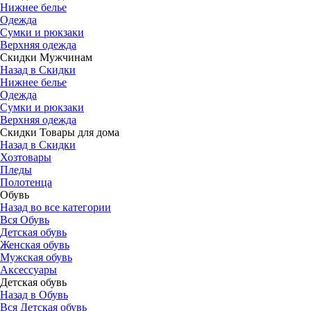
Нижнее белье
Одежда
Сумки и рюкзаки
Верхняя одежда
Скидки Мужчинам
Назад в Скидки
Нижнее белье
Одежда
Сумки и рюкзаки
Верхняя одежда
Скидки Товары для дома
Назад в Скидки
Хозтовары
Пледы
Полотенца
Обувь
Назад во все категории
Вся Обувь
Детская обувь
Женская обувь
Мужская обувь
Аксессуары
Детская обувь
Назад в Обувь
Вся Детская обувь