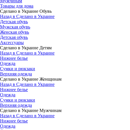
Мужчинам
Товары для дома
Сделано в Украине Обувь
Назад в Сделано в Украине
Детская обувь
Мужская обувь
Женская обувь
Детская обувь
Аксессуары
Сделано в Украине Детям
Назад в Сделано в Украине
Нижнее белье
Одежда
Сумки и рюкзаки
Верхняя одежда
Сделано в Украине Женщинам
Назад в Сделано в Украине
Нижнее белье
Одежда
Сумки и рюкзаки
Верхняя одежда
Сделано в Украине Мужчинам
Назад в Сделано в Украине
Нижнее белье
Одежда