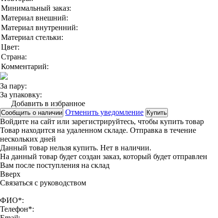
Минимальный заказ:
Материал внешний:
Материал внутренний:
Материал стельки:
Цвет:
Страна:
Комментарий:
За пару:
За упаковку:
Добавить в избранное
Отменить уведомление
Сообщить о наличии
Купить
Войдите на сайт
или
зарегистрируйтесь
, чтобы купить товар
Товар находится на удаленном складе. Отправка в течение
нескольких дней
Данный товар нельзя купить. Нет в наличии.
На данный товар будет создан заказ, который будет отправлен
Вам после поступления на склад
Вверx
Связаться с руководством
ФИО*:
Телефон*:
Email: