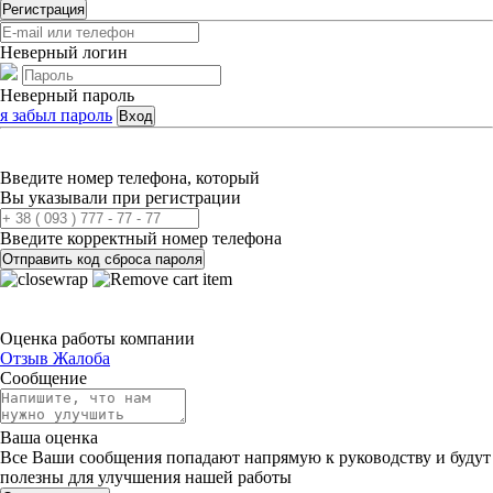
Регистрация
Неверный логин
Неверный пароль
я забыл пароль
Вход
Введите номер телефона, который
Вы указывали при регистрации
Введите корректный номер телефона
Отправить код сброса пароля
Оценка работы компании
Отзыв
Жалоба
Сообщение
Ваша оценка
Все Ваши сообщения попадают напрямую к руководству и будут
полезны для улучшения нашей работы