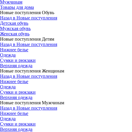
Мужчинам
Товары для дома
Новые поступления Обувь
Назад в Новые поступления
Детская обувь
Мужская обувь
Женская обувь
Новые поступления Детям
Назад в Новые поступления
Нижнее белье
Одежда
Сумки и рюкзаки
Верхняя одежда
Новые поступления Женщинам
Назад в Новые поступления
Нижнее белье
Одежда
Сумки и рюкзаки
Верхняя одежда
Новые поступления Мужчинам
Назад в Новые поступления
Нижнее белье
Одежда
Сумки и рюкзаки
Верхняя одежда