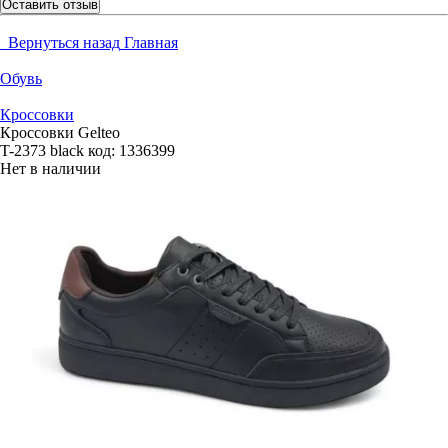
Оставить отзыв
Вернуться назад
Главная
Обувь
Кроссовки
Кроссовки Gelteo
T-2373 black
код:
1336399
Нет в наличии