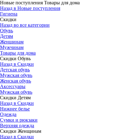
Новые поступления Товары для дома
Назад в Новые поступления
Гигиена
Скидки
Назад во все категории
Обувь
Детям
Женщинам
Мужчинам
Товары для дома
Скидки Обувь
Назад в Скидки
Детская обувь
Мужская обувь
Женская обувь
Аксессуары
Мужская обувь
Скидки Детям
Назад в Скидки
Нижнее белье
Одежда
Сумки и рюкзаки
Верхняя одежда
Скидки Женщинам
Назад в Скидки