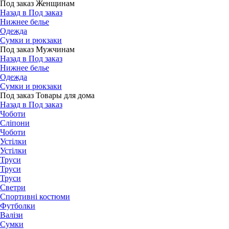
Под заказ Женщинам
Назад в Под заказ
Нижнее белье
Одежда
Сумки и рюкзаки
Под заказ Мужчинам
Назад в Под заказ
Нижнее белье
Одежда
Сумки и рюкзаки
Под заказ Товары для дома
Назад в Под заказ
Чоботи
Сліпони
Чоботи
Устілки
Устілки
Труси
Труси
Труси
Светри
Спортивні костюми
Футболки
Валізи
Сумки