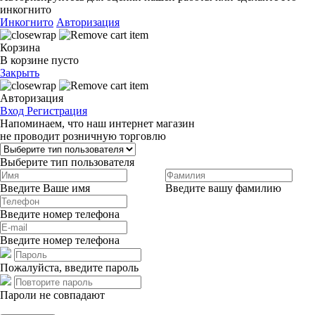
инкогнито
Инкогнито
Авторизация
Корзина
В корзине пусто
Закрыть
Авторизация
Вход
Регистрация
Напоминаем, что наш интернет магазин
не проводит розничную торговлю
Выберите тип пользователя
Введите Ваше имя
Введите вашу фамилию
Введите номер телефона
Введите номер телефона
Пожалуйста, введите пароль
Пароли не совпадают