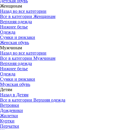
Детская обувь
Женщинам
Назад во все категории
Все в категории Женщинам
Верхняя одежда
Нижнее белье
Одежда
Сумки и рюкзаки
Женская обувь
Мужчинам
Назад во все категории
Все в категории Мужчинам
Верхняя одежда
Нижнее белье
Одежда
Сумки и рюкзаки
Мужская обувь
Детям
Назад в Детям
Все в категории Верхняя одежда
Ветровки
Дождевики
Жилетки
Куртки
Перчатки