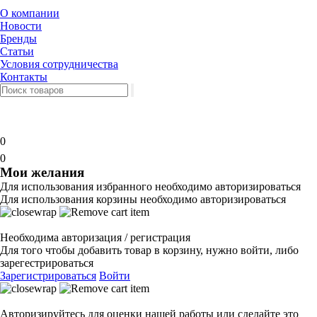
О компании
Новости
Бренды
Статьи
Условия сотрудничества
Контакты
0
0
Мои желания
Для использования избранного необходимо авторизироваться
Для использования корзины необходимо авторизироваться
Необходима авторизация / регистрация
Для того чтобы добавить товар в корзину, нужно войти, либо
зарегестрироваться
Зарегистрироваться
Войти
Авторизируйтесь для оценки нашей работы или сделайте это