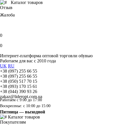
Каталог товаров
Отзыв
Жалоба
0
0
Интернет-платформа оптовой торговли обувью
Работаем для вас с 2010 года
UK
RU
+38 (097) 255 66 55
+38 (097) 255 66 55
+38 (050) 517 70 15
+38 (093) 170 15 61
+38 (044) 390 93 26
zakaz@lideropt.com.ua
Работаем с 9:00 до 17:00
Воскресенье: с 10:00 до 15:00
Пятница — выходной
Каталог товаров
Покупателям