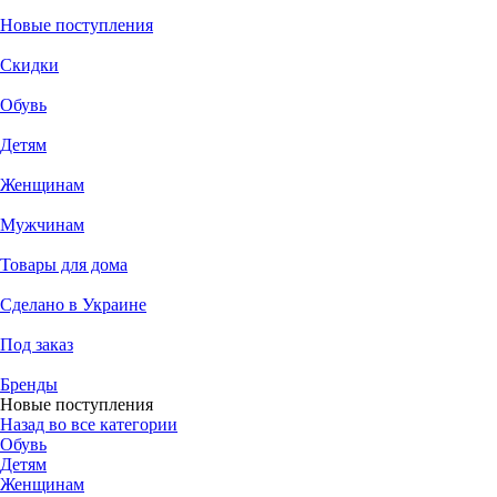
Новые поступления
Скидки
Обувь
Детям
Женщинам
Мужчинам
Товары для дома
Сделано в Украине
Под заказ
Бренды
Новые поступления
Назад во все категории
Обувь
Детям
Женщинам