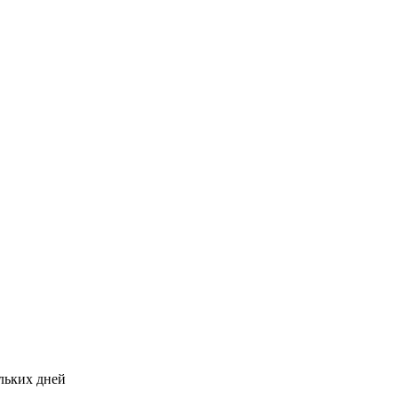
ольких дней