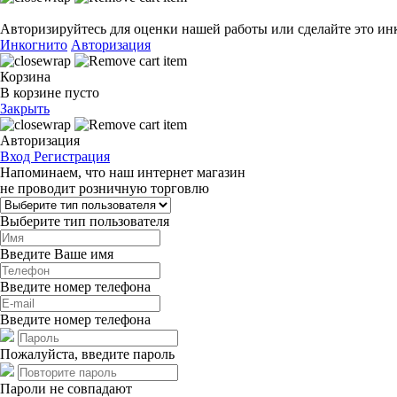
Авторизируйтесь для оценки нашей работы или сделайте это ин
Инкогнито
Авторизация
Корзина
В корзине пусто
Закрыть
Авторизация
Вход
Регистрация
Напоминаем, что наш интернет магазин
не проводит розничную торговлю
Выберите тип пользователя
Введите Ваше имя
Введите номер телефона
Введите номер телефона
Пожалуйста, введите пароль
Пароли не совпадают