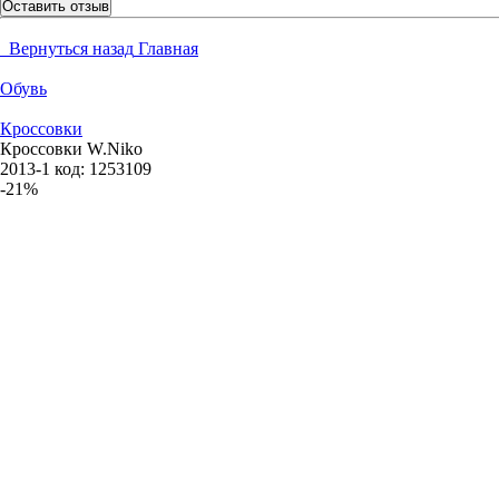
Оставить отзыв
Вернуться назад
Главная
Обувь
Кроссовки
Кроссовки W.Niko
2013-1
код:
1253109
-21%