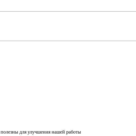
 полезны для улучшения нашей работы