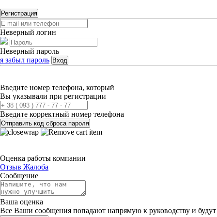
Регистрация
Неверный логин
Неверный пароль
я забыл пароль
Вход
Введите номер телефона, который
Вы указывали при регистрации
Введите корректный номер телефона
Отправить код сброса пароля
Оценка работы компании
Отзыв
Жалоба
Сообщение
Ваша оценка
Все Ваши сообщения попадают напрямую к руководству и будут