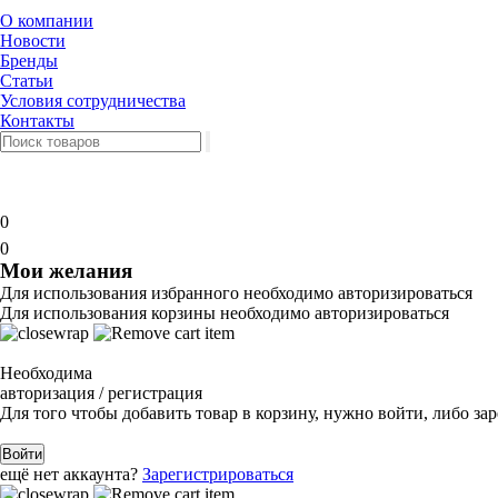
О компании
Новости
Бренды
Статьи
Условия сотрудничества
Контакты
0
0
Мои желания
Для использования избранного необходимо авторизироваться
Для использования корзины необходимо авторизироваться
Необходима
авторизация / регистрация
Для того чтобы добавить товар в корзину, нужно войти, либо за
Войти
ещё нет аккаунта?
Зарегистрироваться