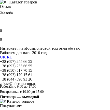
Каталог товаров
Отзыв
Жалоба
0
0
Интернет-платформа оптовой торговли обувью
Работаем для вас с 2010 года
UK
RU
+38 (097) 255 66 55
+38 (097) 255 66 55
+38 (050) 517 70 15
+38 (093) 170 15 61
+38 (044) 390 93 26
zakaz@lideropt.com.ua
Работаем с 9:00 до 17:00
Воскресенье: с 10:00 до 15:00
Пятница — выходной
Каталог товаров
Покупателям