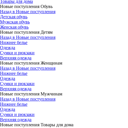
Товары для дома
Новые поступления Обувь
Назад в Новые поступления
Детская обувь
Мужская обувь
Женская обувь
Новые поступления Детям
Назад в Новые поступления
Нижнее белье
Одежда
Сумки и рюкзаки
Верхняя одежда
Новые поступления Женщинам
Назад в Новые поступления
Нижнее белье
Одежда
Сумки и рюкзаки
Верхняя одежда
Новые поступления Мужчинам
Назад в Новые поступления
Нижнее белье
Одежда
Сумки и рюкзаки
Верхняя одежда
Новые поступления Товары для дома