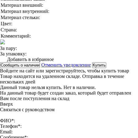
Материал внешний:
Материал внутренний:
Материал стельки:
Цвет:
Страна:
Комментарий:
За пару:
За упаковку:
Добавить в избранное
Отменить уведомление
Сообщить о наличии
Купить
Войдите на сайт
или
зарегистрируйтесь
, чтобы купить товар
Товар находится на удаленном складе. Отправка в течение
нескольких дней
Данный товар нельзя купить. Нет в наличии.
На данный товар будет создан заказ, который будет отправлен
Вам после поступления на склад
Вверx
Связаться с руководством
ФИО*:
Телефон*:
Email:
Сообщение*: