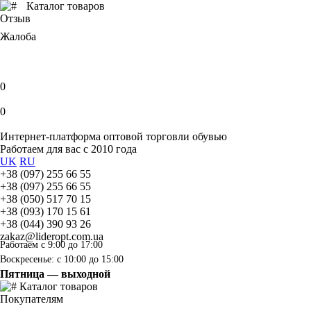
Каталог товаров
Отзыв
Жалоба
0
0
Интернет-платформа оптовой торговли обувью
Работаем для вас с 2010 года
UK
RU
+38 (097) 255 66 55
+38 (097) 255 66 55
+38 (050) 517 70 15
+38 (093) 170 15 61
+38 (044) 390 93 26
zakaz@lideropt.com.ua
Работаем с 9:00 до 17:00
Воскресенье: с 10:00 до 15:00
Пятница — выходной
Каталог товаров
Покупателям