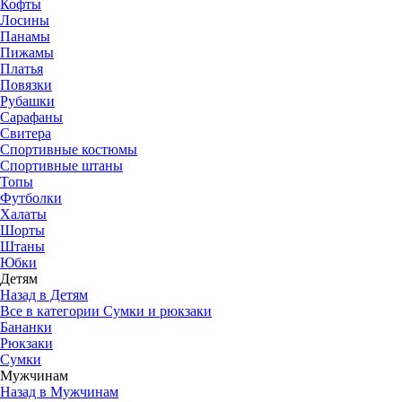
Кофты
Лосины
Панамы
Пижамы
Платья
Повязки
Рубашки
Сарафаны
Свитера
Спортивные костюмы
Спортивные штаны
Топы
Футболки
Халаты
Шорты
Штаны
Юбки
Детям
Назад в Детям
Все в категории Сумки и рюкзаки
Бананки
Рюкзаки
Сумки
Мужчинам
Назад в Мужчинам