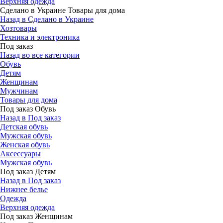
Верхняя одежда
Сделано в Украине Товары для дома
Назад в Сделано в Украине
Хозтовары
Техника и электроника
Под заказ
Назад во все категории
Обувь
Детям
Женщинам
Мужчинам
Товары для дома
Под заказ Обувь
Назад в Под заказ
Детская обувь
Мужская обувь
Женская обувь
Аксессуары
Мужская обувь
Под заказ Детям
Назад в Под заказ
Нижнее белье
Одежда
Верхняя одежда
Под заказ Женщинам