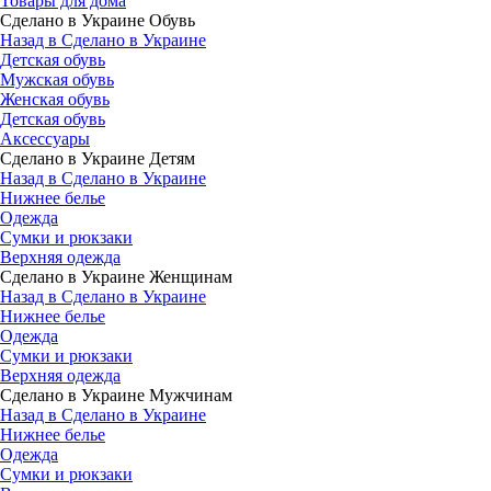
Товары для дома
Сделано в Украине Обувь
Назад в Сделано в Украине
Детская обувь
Мужская обувь
Женская обувь
Детская обувь
Аксессуары
Сделано в Украине Детям
Назад в Сделано в Украине
Нижнее белье
Одежда
Сумки и рюкзаки
Верхняя одежда
Сделано в Украине Женщинам
Назад в Сделано в Украине
Нижнее белье
Одежда
Сумки и рюкзаки
Верхняя одежда
Сделано в Украине Мужчинам
Назад в Сделано в Украине
Нижнее белье
Одежда
Сумки и рюкзаки