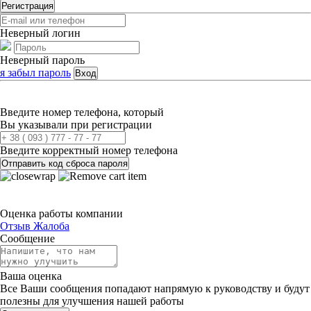
Регистрация
Неверный логин
Неверный пароль
я забыл пароль
Вход
Введите номер телефона, который
Вы указывали при регистрации
Введите корректный номер телефона
Отправить код сброса пароля
Оценка работы компании
Отзыв
Жалоба
Сообщение
Ваша оценка
Все Ваши сообщения попадают напрямую к руководству и будут
полезны для улучшения нашей работы