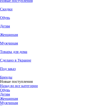
Новые поступления
Скидки
Обувь
Детям
Женщинам
Мужчинам
Товары для дома
Сделано в Украине
Под заказ
Бренды
Новые поступления
Назад во все категории
Обувь
Детям
Женщинам
Мужчинам