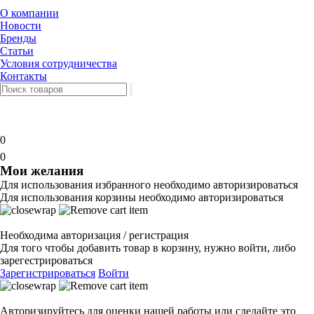
О компании
Новости
Бренды
Статьи
Условия сотрудничества
Контакты
0
0
Мои желания
Для использования избранного необходимо авторизироваться
Для использования корзины необходимо авторизироваться
Необходима авторизация / регистрация
Для того чтобы добавить товар в корзину, нужно войти, либо
зарегестрироваться
Зарегистрироваться
Войти
Авторизируйтесь для оценки нашей работы или сделайте это