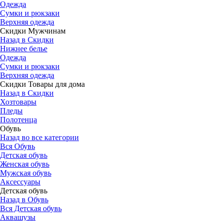
Одежда
Сумки и рюкзаки
Верхняя одежда
Скидки Мужчинам
Назад в Скидки
Нижнее белье
Одежда
Сумки и рюкзаки
Верхняя одежда
Скидки Товары для дома
Назад в Скидки
Хозтовары
Пледы
Полотенца
Обувь
Назад во все категории
Вся Обувь
Детская обувь
Женская обувь
Мужская обувь
Аксессуары
Детская обувь
Назад в Обувь
Вся Детская обувь
Аквашузы