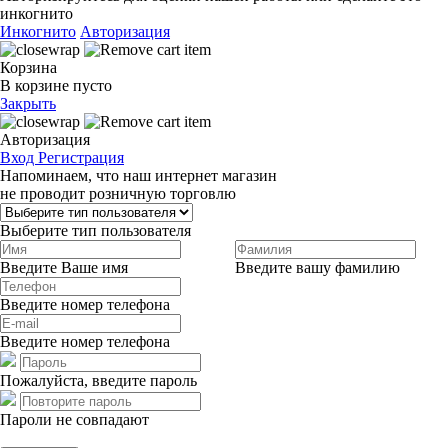
инкогнито
Инкогнито
Авторизация
Корзина
В корзине пусто
Закрыть
Авторизация
Вход
Регистрация
Напоминаем, что наш интернет магазин
не проводит розничную торговлю
Выберите тип пользователя
Введите Ваше имя
Введите вашу фамилию
Введите номер телефона
Введите номер телефона
Пожалуйста, введите пароль
Пароли не совпадают