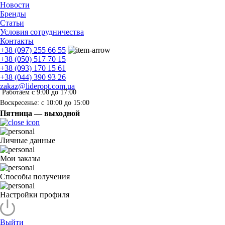
Новости
Бренды
Статьи
Условия сотрудничества
Контакты
+38 (097) 255 66 55
+38 (050) 517 70 15
+38 (093) 170 15 61
+38 (044) 390 93 26
zakaz@lideropt.com.ua
Работаем с 9:00 до 17:00
Воскресенье: с 10:00 до 15:00
Пятница — выходной
Личные данные
Мои заказы
Способы получения
Настройки профиля
Выйти