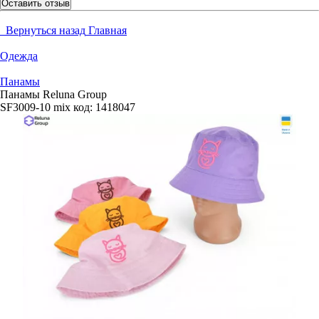
Оставить отзыв
Вернуться назад
Главная
Одежда
Панамы
Панамы Reluna Group
SF3009-10 mix
код:
1418047