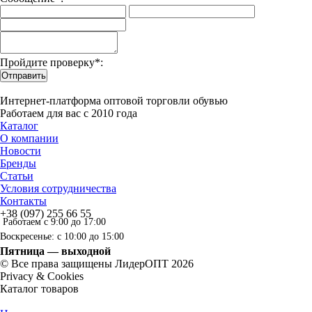
Пройдите проверку*:
Отправить
Интернет-платформа оптовой торговли обувью
Работаем для вас с 2010 года
Каталог
О компании
Новости
Бренды
Статьи
Условия сотрудничества
Контакты
+38 (097) 255 66 55
Работаем с 9:00 до 17:00
Воскресенье: с 10:00 до 15:00
Пятница — выходной
© Все права защищены ЛидерОПТ 2026
Privacy & Cookies
Каталог товаров