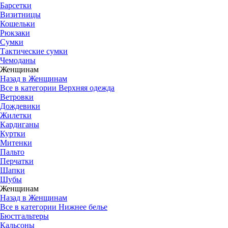
Барсетки
Визитницы
Кошельки
Рюкзаки
Сумки
Тактические сумки
Чемоданы
Женщинам
Назад в Женщинам
Все в категории Верхняя одежда
Ветровки
Дождевики
Жилетки
Кардиганы
Куртки
Митенки
Пальто
Перчатки
Шапки
Шубы
Женщинам
Назад в Женщинам
Все в категории Нижнее белье
Бюстгальтеры
Кальсоны