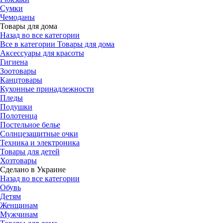
Сумки
Чемоданы
Товары для дома
Назад во все категории
Все в категории Товары для дома
Аксессуары для красоты
Гигиена
Зоотовары
Канцтовары
Кухонные принадлежности
Пледы
Подушки
Полотенца
Постельное белье
Солнцезащитные очки
Техника и электроника
Товары для детей
Хозтовары
Сделано в Украине
Назад во все категории
Обувь
Детям
Женщинам
Мужчинам