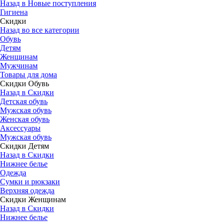
Назад в Новые поступления
Гигиена
Скидки
Назад во все категории
Обувь
Детям
Женщинам
Мужчинам
Товары для дома
Скидки Обувь
Назад в Скидки
Детская обувь
Мужская обувь
Женская обувь
Аксессуары
Мужская обувь
Скидки Детям
Назад в Скидки
Нижнее белье
Одежда
Сумки и рюкзаки
Верхняя одежда
Скидки Женщинам
Назад в Скидки
Нижнее белье