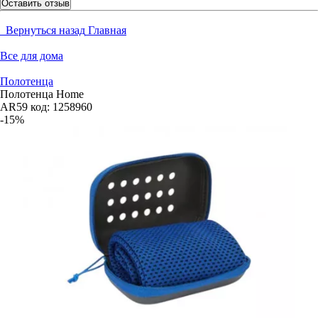
Оставить отзыв
Вернуться назад
Главная
Все для дома
Полотенца
Полотенца Home
AR59
код:
1258960
-15%