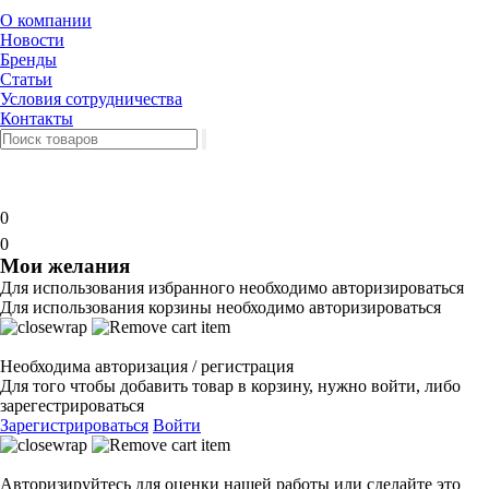
О компании
Новости
Бренды
Статьи
Условия сотрудничества
Контакты
0
0
Мои желания
Для использования избранного необходимо авторизироваться
Для использования корзины необходимо авторизироваться
Необходима авторизация / регистрация
Для того чтобы добавить товар в корзину, нужно войти, либо
зарегестрироваться
Зарегистрироваться
Войти
Авторизируйтесь для оценки нашей работы или сделайте это