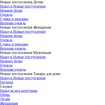
Новые поступления Детям
Назад в Новые поступления
Нижнее белье
Одежда
Сумки и рюкзаки
Верхняя одежда
Новые поступления Женщинам
Назад в Новые поступления
Нижнее белье
Одежда
Сумки и рюкзаки
Верхняя одежда
Новые поступления Мужчинам
Назад в Новые поступления
Нижнее белье
Одежда
Верхняя одежда
Новые поступления Товары для дома
Назад в Новые поступления
Гигиена
Скидки
Назад во все категории
Обувь
Детям
Женщинам