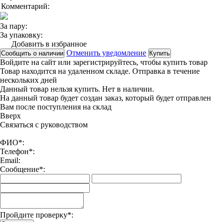
Комментарий:
За пару:
За упаковку:
Добавить в избранное
Отменить уведомление
Сообщить о наличии
Купить
Войдите на сайт
или
зарегистрируйтесь
, чтобы купить товар
Товар находится на удаленном складе. Отправка в течение
нескольких дней
Данный товар нельзя купить. Нет в наличии.
На данный товар будет создан заказ, который будет отправлен
Вам после поступления на склад
Вверx
Связаться с руководством
ФИО*:
Телефон*:
Email:
Сообщение*:
Пройдите проверку*: