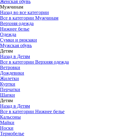
Женская обувь
Мужчинам
Назад во все категории
Все в категории Мужчинам
Верхняя одежда
Нижнее белье
Одежда
Сумки и рюкзаки
Мужская обувь
Детям
Назад в Детям
Все в категории Верхняя одежда
Ветровки
Дождевики
Жилетки
Куртки
Перчатки
Шапки
Детям
Назад в Детям
Все в категории Нижнее белье
Кальсоны
Майки
Носки
Термобелье