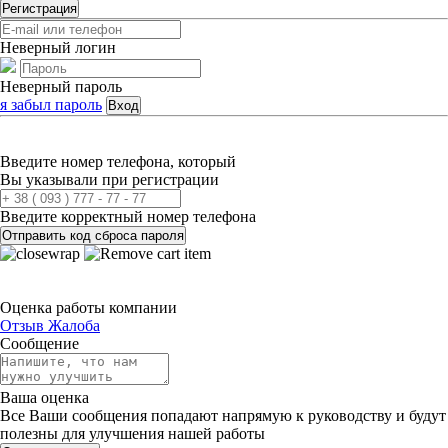
Регистрация
Неверный логин
Неверный пароль
я забыл пароль
Вход
Введите номер телефона, который
Вы указывали при регистрации
Введите корректный номер телефона
Отправить код сброса пароля
Оценка работы компании
Отзыв
Жалоба
Сообщение
Ваша оценка
Все Ваши сообщения попадают напрямую к руководству и будут
полезны для улучшения нашей работы