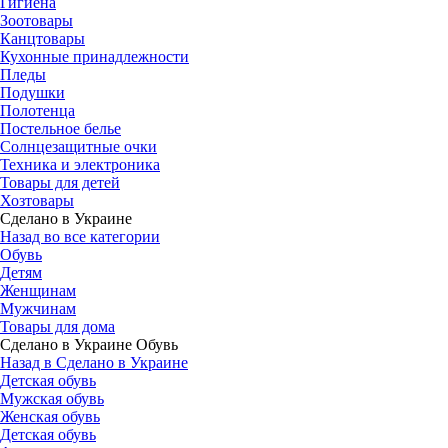
Гигиена
Зоотовары
Канцтовары
Кухонные принадлежности
Пледы
Подушки
Полотенца
Постельное белье
Солнцезащитные очки
Техника и электроника
Товары для детей
Хозтовары
Сделано в Украине
Назад во все категории
Обувь
Детям
Женщинам
Мужчинам
Товары для дома
Сделано в Украине Обувь
Назад в Сделано в Украине
Детская обувь
Мужская обувь
Женская обувь
Детская обувь