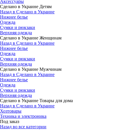
Аксессуары
Сделано в Украине Детям
Назад в Сделано в Украине
Нижнее белье
Одежда
Сумки и рюкзаки
Верхняя одежда
Сделано в Украине Женщинам
Назад в Сделано в Украине
Нижнее белье
Одежда
Сумки и рюкзаки
Верхняя одежда
Сделано в Украине Мужчинам
Назад в Сделано в Украине
Нижнее белье
Одежда
Сумки и рюкзаки
Верхняя одежда
Сделано в Украине Товары для дома
Назад в Сделано в Украине
Хозтовары
Техника и электроника
Под заказ
Назад во все категории