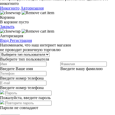
инкогнито
Инкогнито
Авторизация
Корзина
В корзине пусто
Закрыть
Авторизация
Вход
Регистрация
Напоминаем, что наш интернет магазин
не проводит розничную торговлю
Выберите тип пользователя
Введите Ваше имя
Введите вашу фамилию
Введите номер телефона
Введите номер телефона
Пожалуйста, введите пароль
Пароли не совпадают