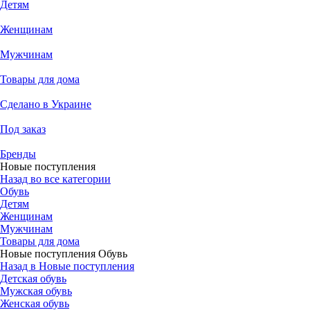
Детям
Женщинам
Мужчинам
Товары для дома
Сделано в Украине
Под заказ
Бренды
Новые поступления
Назад во все категории
Обувь
Детям
Женщинам
Мужчинам
Товары для дома
Новые поступления Обувь
Назад в Новые поступления
Детская обувь
Мужская обувь
Женская обувь