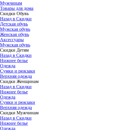
Мужчинам
Товары для дома
Скидки Обувь
Назад в Скидки
Детская обувь
Мужская обувь
Женская обувь
Аксессуары
Мужская обувь
Скидки Детям
Назад в Скидки
Нижнее белье
Одежда
Сумки и рюкзаки
Верхняя одежда
Скидки Женщинам
Назад в Скидки
Нижнее белье
Одежда
Сумки и рюкзаки
Верхняя одежда
Скидки Мужчинам
Назад в Скидки
Нижнее белье
Одежда