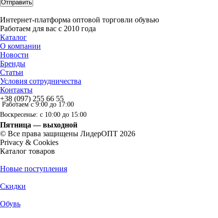
Отправить
Интернет-платформа оптовой торговли обувью
Работаем для вас с 2010 года
Каталог
О компании
Новости
Бренды
Статьи
Условия сотрудничества
Контакты
+38 (097) 255 66 55
Работаем с 9:00 до 17:00
Воскресенье: с 10:00 до 15:00
Пятница — выходной
© Все права защищены ЛидерОПТ 2026
Privacy & Cookies
Каталог товаров
Новые поступления
Скидки
Обувь