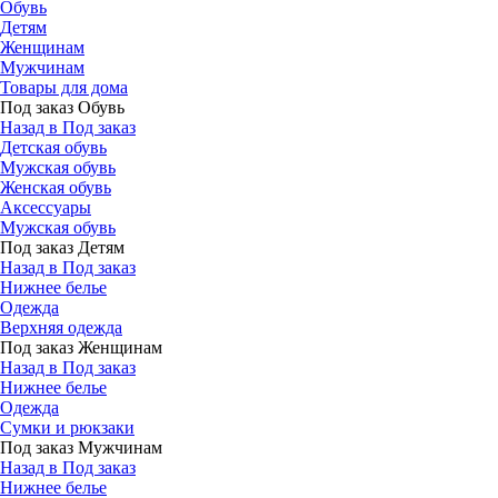
Обувь
Детям
Женщинам
Мужчинам
Товары для дома
Под заказ Обувь
Назад в Под заказ
Детская обувь
Мужская обувь
Женская обувь
Аксессуары
Мужская обувь
Под заказ Детям
Назад в Под заказ
Нижнее белье
Одежда
Верхняя одежда
Под заказ Женщинам
Назад в Под заказ
Нижнее белье
Одежда
Сумки и рюкзаки
Под заказ Мужчинам
Назад в Под заказ
Нижнее белье