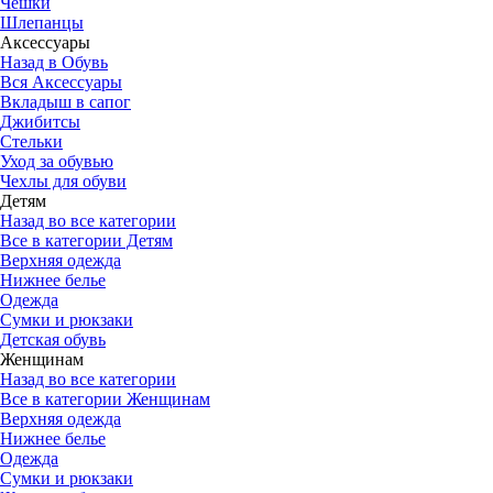
Чешки
Шлепанцы
Аксессуары
Назад в Обувь
Вся Аксессуары
Вкладыш в сапог
Джибитсы
Стельки
Уход за обувью
Чехлы для обуви
Детям
Назад во все категории
Все в категории Детям
Верхняя одежда
Нижнее белье
Одежда
Сумки и рюкзаки
Детская обувь
Женщинам
Назад во все категории
Все в категории Женщинам
Верхняя одежда
Нижнее белье
Одежда
Сумки и рюкзаки