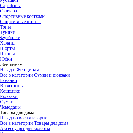
Рубашки
Сарафаны
Свитера
Спортивные костюмы
Спортивные штаны
Топы
Туники
Футболки
Халаты
Шорты
Штаны
Юбки
Женщинам
Назад в Женщинам
Все в категории Сумки и рюкзаки
Бананки
Визитницы
Кошельки
Рюкзаки
Сумки
Чемоданы
Товары для дома
Назад во все категории
Все в категории Товары для дома
Аксессуары для красоты