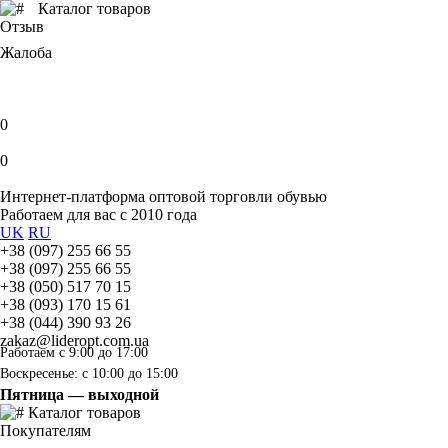
Каталог товаров
Отзыв
Жалоба
0
0
Интернет-платформа оптовой торговли обувью
Работаем для вас с 2010 года
UK
RU
+38 (097) 255 66 55
+38 (097) 255 66 55
+38 (050) 517 70 15
+38 (093) 170 15 61
+38 (044) 390 93 26
zakaz@lideropt.com.ua
Работаем с 9:00 до 17:00
Воскресенье: с 10:00 до 15:00
Пятница — выходной
Каталог товаров
Покупателям