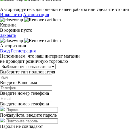
Авторизируйтесь для оценки нашей работы или сделайте это ин
Инкогнито
Авторизация
Корзина
В корзине пусто
Закрыть
Авторизация
Вход
Регистрация
Напоминаем, что наш интернет магазин
не проводит розничную торговлю
Выберите тип пользователя
Введите Ваше имя
Введите номер телефона
Введите номер телефона
Пожалуйста, введите пароль
Пароли не совпадают