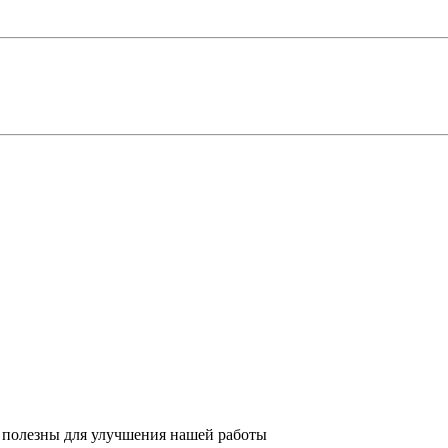
 полезны для улучшения нашей работы