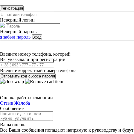
Регистрация
Неверный логин
Неверный пароль
я забыл пароль
Вход
Введите номер телефона, который
Вы указывали при регистрации
Введите корректный номер телефона
Отправить код сброса пароля
Оценка работы компании
Отзыв
Жалоба
Сообщение
Ваша оценка
Все Ваши сообщения попадают напрямую к руководству и будут