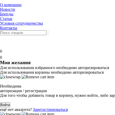
О компании
Новости
Бренды
Статьи
Условия сотрудничества
Контакты
0
0
Мои желания
Для использования избранного необходимо авторизироваться
Для использования корзины необходимо авторизироваться
Необходима
авторизация / регистрация
Для того чтобы добавить товар в корзину, нужно войти, либо за
Войти
ещё нет аккаунта?
Зарегистрироваться