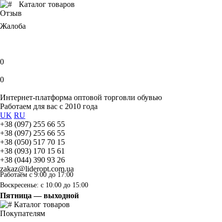
Каталог товаров
Отзыв
Жалоба
0
0
Интернет-платформа оптовой торговли обувью
Работаем для вас с 2010 года
UK
RU
+38 (097) 255 66 55
+38 (097) 255 66 55
+38 (050) 517 70 15
+38 (093) 170 15 61
+38 (044) 390 93 26
zakaz@lideropt.com.ua
Работаем с 9:00 до 17:00
Воскресенье: с 10:00 до 15:00
Пятница — выходной
Каталог товаров
Покупателям