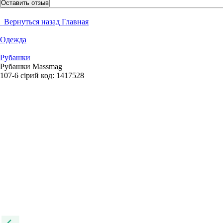
Оставить отзыв
Вернуться назад
Главная
Одежда
Рубашки
Рубашки Massmag
107-6 сірий
код:
1417528