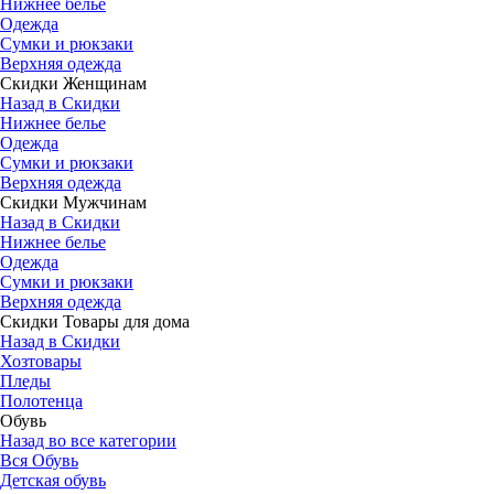
Нижнее белье
Одежда
Сумки и рюкзаки
Верхняя одежда
Скидки Женщинам
Назад в Скидки
Нижнее белье
Одежда
Сумки и рюкзаки
Верхняя одежда
Скидки Мужчинам
Назад в Скидки
Нижнее белье
Одежда
Сумки и рюкзаки
Верхняя одежда
Скидки Товары для дома
Назад в Скидки
Хозтовары
Пледы
Полотенца
Обувь
Назад во все категории
Вся Обувь
Детская обувь