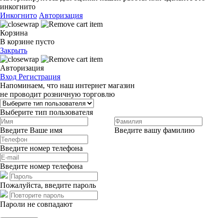
инкогнито
Инкогнито
Авторизация
Корзина
В корзине пусто
Закрыть
Авторизация
Вход
Регистрация
Напоминаем, что наш интернет магазин
не проводит розничную торговлю
Выберите тип пользователя
Введите Ваше имя
Введите вашу фамилию
Введите номер телефона
Введите номер телефона
Пожалуйста, введите пароль
Пароли не совпадают