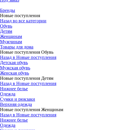
Бренды
Новые поступления
Назад во все категории
Обувь
Детям
Женщинам
Мужчинам
Товары для дома
Новые поступления Обувь
Назад в Новые поступления
Детская обувь
Мужская обувь
Женская обувь
Новые поступления Детям
Назад в Новые поступления
Нижнее белье
Одежда
Сумки и рюкзаки
Верхняя одежда
Новые поступления Женщинам
Назад в Новые поступления
Нижнее белье
Одежда