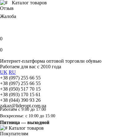
Каталог товаров
Отзыв
Жалоба
0
0
Интернет-платформа оптовой торговли обувью
Работаем для вас с 2010 года
UK
RU
+38 (097) 255 66 55
+38 (097) 255 66 55
+38 (050) 517 70 15
+38 (093) 170 15 61
+38 (044) 390 93 26
zakaz@lideropt.com.ua
Работаем с 9:00 до 17:00
Воскресенье: с 10:00 до 15:00
Пятница — выходной
Каталог товаров
Покупателям