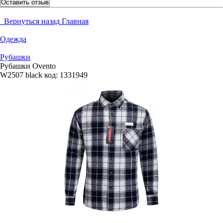
Оставить отзыв
Вернуться назад
Главная
Одежда
Рубашки
Рубашки Ovento
W2507 black
код:
1331949