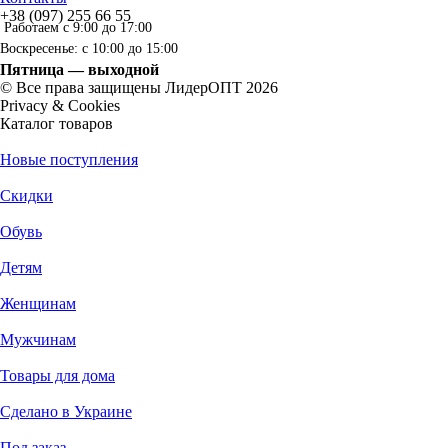
+38 (097) 255 66 55
Работаем с 9:00 до 17:00
Воскресенье: с 10:00 до 15:00
Пятница — выходной
© Все права защищены ЛидерОПТ 2026
Privacy & Cookies
Каталог товаров
Новые поступления
Скидки
Обувь
Детям
Женщинам
Мужчинам
Товары для дома
Сделано в Украине
Под заказ