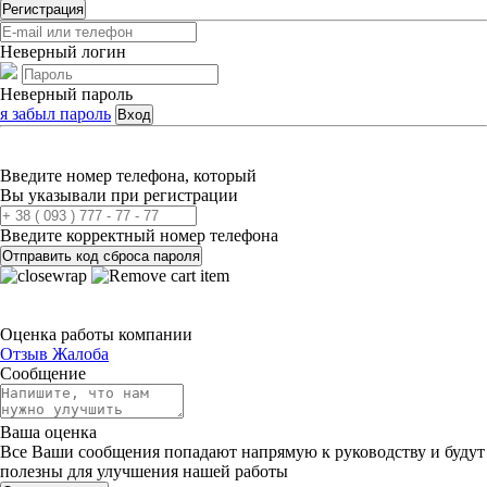
Регистрация
Неверный логин
Неверный пароль
я забыл пароль
Вход
Введите номер телефона, который
Вы указывали при регистрации
Введите корректный номер телефона
Отправить код сброса пароля
Оценка работы компании
Отзыв
Жалоба
Сообщение
Ваша оценка
Все Ваши сообщения попадают напрямую к руководству и будут
полезны для улучшения нашей работы