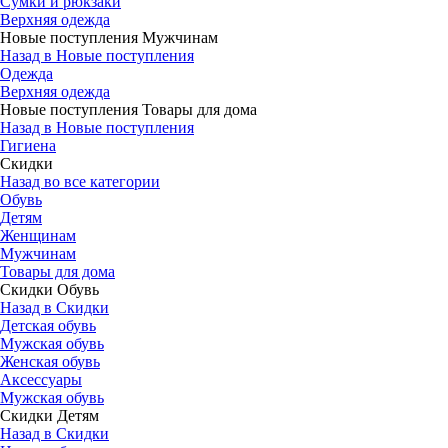
Сумки и рюкзаки
Верхняя одежда
Новые поступления Мужчинам
Назад в Новые поступления
Одежда
Верхняя одежда
Новые поступления Товары для дома
Назад в Новые поступления
Гигиена
Скидки
Назад во все категории
Обувь
Детям
Женщинам
Мужчинам
Товары для дома
Скидки Обувь
Назад в Скидки
Детская обувь
Мужская обувь
Женская обувь
Аксессуары
Мужская обувь
Скидки Детям
Назад в Скидки