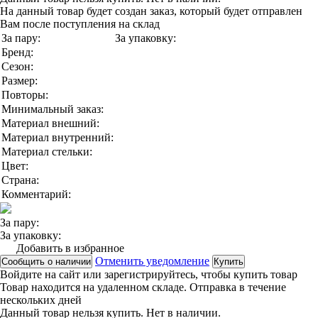
На данный товар будет создан заказ, который будет отправлен
Вам после поступления на склад
За пару:
За упаковку:
Бренд:
Сезон:
Размер:
Повторы:
Минимальный заказ:
Материал внешний:
Материал внутренний:
Материал стельки:
Цвет:
Страна:
Комментарий:
За пару:
За упаковку:
Добавить в избранное
Отменить уведомление
Сообщить о наличии
Купить
Войдите на сайт
или
зарегистрируйтесь
, чтобы купить товар
Товар находится на удаленном складе. Отправка в течение
нескольких дней
Данный товар нельзя купить. Нет в наличии.