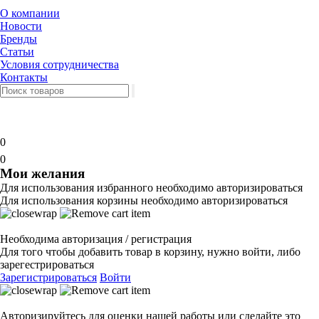
О компании
Новости
Бренды
Статьи
Условия сотрудничества
Контакты
0
0
Мои желания
Для использования избранного необходимо авторизироваться
Для использования корзины необходимо авторизироваться
Необходима авторизация / регистрация
Для того чтобы добавить товар в корзину, нужно войти, либо
зарегестрироваться
Зарегистрироваться
Войти
Авторизируйтесь для оценки нашей работы или сделайте это