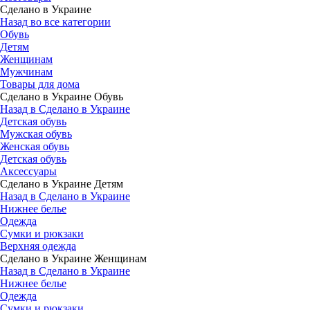
Сделано в Украине
Назад во все категории
Обувь
Детям
Женщинам
Мужчинам
Товары для дома
Сделано в Украине Обувь
Назад в Сделано в Украине
Детская обувь
Мужская обувь
Женская обувь
Детская обувь
Аксессуары
Сделано в Украине Детям
Назад в Сделано в Украине
Нижнее белье
Одежда
Сумки и рюкзаки
Верхняя одежда
Сделано в Украине Женщинам
Назад в Сделано в Украине
Нижнее белье
Одежда
Сумки и рюкзаки