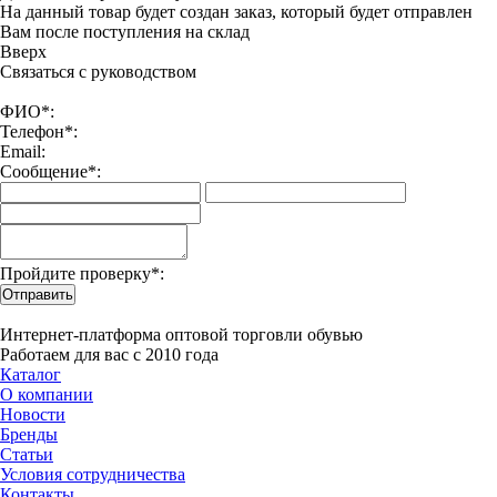
На данный товар будет создан заказ, который будет отправлен
Вам после поступления на склад
Вверx
Связаться с руководством
ФИО*:
Телефон*:
Email:
Сообщение*:
Пройдите проверку*:
Отправить
Интернет-платформа оптовой торговли обувью
Работаем для вас с 2010 года
Каталог
О компании
Новости
Бренды
Статьи
Условия сотрудничества
Контакты