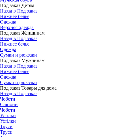
Под заказ Детям
Назад в Под заказ
Нижнее белье
Одежда
Верхняя одежда
Под заказ Женщинам
Назад в Под заказ
Нижнее белье
Одежда
Сумки и рюкзаки
Под заказ Мужчинам
Назад в Под заказ
Нижнее белье
Одежда
Сумки и рюкзаки
Под заказ Товары для дома
Назад в Под заказ
Чоботи
Сліпони
Чоботи
Устілки
Устілки
Труси
Труси