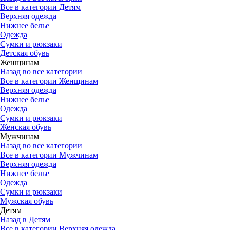
Все в категории Детям
Верхняя одежда
Нижнее белье
Одежда
Сумки и рюкзаки
Детская обувь
Женщинам
Назад во все категории
Все в категории Женщинам
Верхняя одежда
Нижнее белье
Одежда
Сумки и рюкзаки
Женская обувь
Мужчинам
Назад во все категории
Все в категории Мужчинам
Верхняя одежда
Нижнее белье
Одежда
Сумки и рюкзаки
Мужская обувь
Детям
Назад в Детям
Все в категории Верхняя одежда