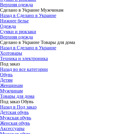
Верхняя одежда
Сделано в Украине Мужчинам
Назад в Сделано в Украине
Нижнее белье
Одежда
Сумки и рюкзаки
Верхняя одежда
Сделано в Украине Товары для дома
Назад в Сделано в Украине
Хозтовары
Техника и электроника
Под заказ
Назад во все категории
Обувь
Детям
Женщинам
Мужчинам
Товары для дома
Под заказ Обувь
Назад в Под заказ
Детская обувь
Мужская обувь
Женская обувь
Аксессуары
Мужская обувь