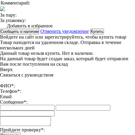
Комментарий:
За пару:
За упаковку:
Добавить в избранное
Отменить уведомление
Сообщить о наличии
Купить
Войдите на сайт
или
зарегистрируйтесь
, чтобы купить товар
Товар находится на удаленном складе. Отправка в течение
нескольких дней
Данный товар нельзя купить. Нет в наличии.
На данный товар будет создан заказ, который будет отправлен
Вам после поступления на склад
Вверx
Связаться с руководством
ФИО*:
Телефон*:
Email:
Сообщение*:
Пройдите проверку*: