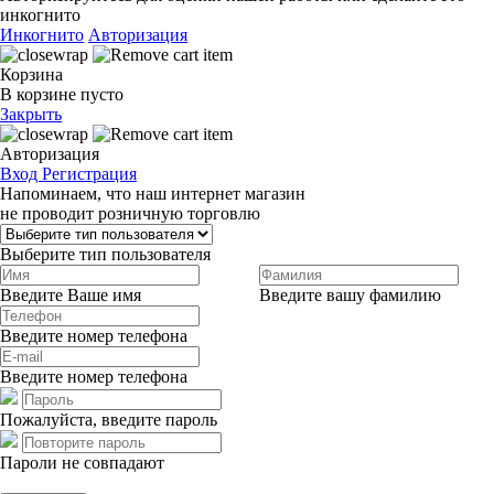
инкогнито
Инкогнито
Авторизация
Корзина
В корзине пусто
Закрыть
Авторизация
Вход
Регистрация
Напоминаем, что наш интернет магазин
не проводит розничную торговлю
Выберите тип пользователя
Введите Ваше имя
Введите вашу фамилию
Введите номер телефона
Введите номер телефона
Пожалуйста, введите пароль
Пароли не совпадают