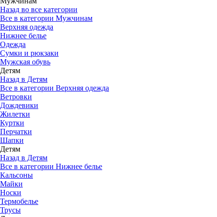
Мужчинам
Назад во все категории
Все в категории Мужчинам
Верхняя одежда
Нижнее белье
Одежда
Сумки и рюкзаки
Мужская обувь
Детям
Назад в Детям
Все в категории Верхняя одежда
Ветровки
Дождевики
Жилетки
Куртки
Перчатки
Шапки
Детям
Назад в Детям
Все в категории Нижнее белье
Кальсоны
Майки
Носки
Термобелье
Трусы