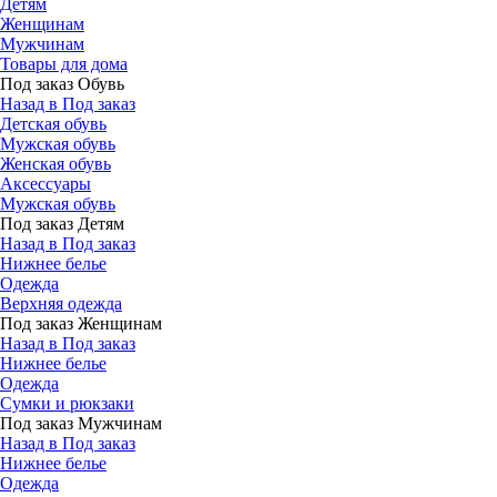
Детям
Женщинам
Мужчинам
Товары для дома
Под заказ Обувь
Назад в Под заказ
Детская обувь
Мужская обувь
Женская обувь
Аксессуары
Мужская обувь
Под заказ Детям
Назад в Под заказ
Нижнее белье
Одежда
Верхняя одежда
Под заказ Женщинам
Назад в Под заказ
Нижнее белье
Одежда
Сумки и рюкзаки
Под заказ Мужчинам
Назад в Под заказ
Нижнее белье
Одежда