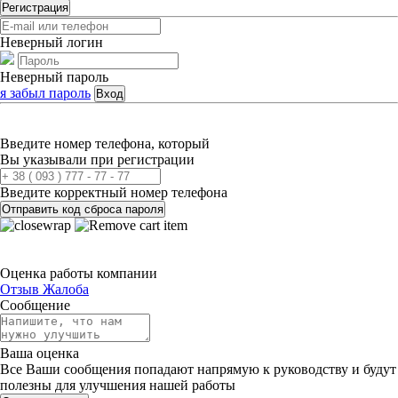
Регистрация
Неверный логин
Неверный пароль
я забыл пароль
Вход
Введите номер телефона, который
Вы указывали при регистрации
Введите корректный номер телефона
Отправить код сброса пароля
Оценка работы компании
Отзыв
Жалоба
Сообщение
Ваша оценка
Все Ваши сообщения попадают напрямую к руководству и будут
полезны для улучшения нашей работы