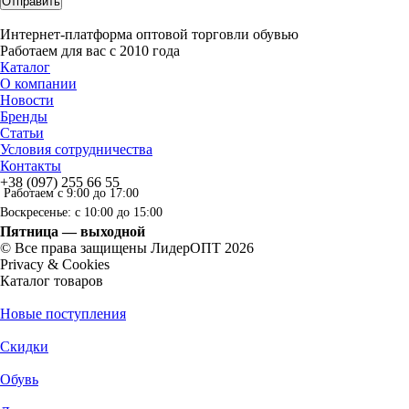
Отправить
Интернет-платформа оптовой торговли обувью
Работаем для вас с 2010 года
Каталог
О компании
Новости
Бренды
Статьи
Условия сотрудничества
Контакты
+38 (097) 255 66 55
Работаем с 9:00 до 17:00
Воскресенье: с 10:00 до 15:00
Пятница — выходной
© Все права защищены ЛидерОПТ 2026
Privacy & Cookies
Каталог товаров
Новые поступления
Скидки
Обувь