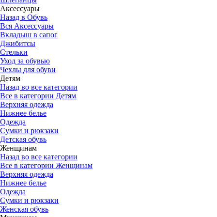
Аксессуары
Назад в Обувь
Вся Аксессуары
Вкладыш в сапог
Джибитсы
Стельки
Уход за обувью
Чехлы для обуви
Детям
Назад во все категории
Все в категории Детям
Верхняя одежда
Нижнее белье
Одежда
Сумки и рюкзаки
Детская обувь
Женщинам
Назад во все категории
Все в категории Женщинам
Верхняя одежда
Нижнее белье
Одежда
Сумки и рюкзаки
Женская обувь