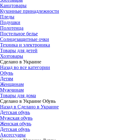
Канцтовары
Кухонные принадлежности
Пледы
Подушки
Полотенца
Постельное белье
Солнцезащитные очки
Техника и электроника
Товары для детей
Хозтовары
Сделано в Украине
Назад во все категории
Обувь
Детям
Женщинам
Мужчинам
Товары для дома
Сделано в Украине Обувь
Назад в Сделано в Украине
Детская обувь
Мужская обувь
Женская обувь
Детская обувь
Аксессуары