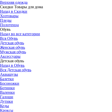
Верхняя одежда
Скидки Товары для дома
Назад в Скидки
Хозтовары
Пледы
Полотенца
Обувь
Назад во все категории
Вся Обувь
Детская обувь
Женская обувь
Мужская обувь
Аксессуары
Детская обувь
Назад в Обувь
Вся Детская обувь
Аквашузы
Балетки
Босоножки
Ботинки
Валенки
Галоши
Дутики
Кеды
Кроксы