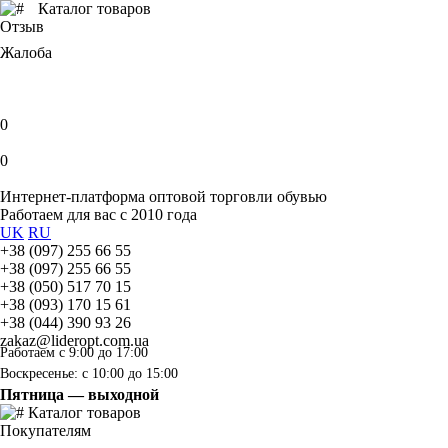
Каталог товаров
Отзыв
Жалоба
0
0
Интернет-платформа оптовой торговли обувью
Работаем для вас с 2010 года
UK
RU
+38 (097) 255 66 55
+38 (097) 255 66 55
+38 (050) 517 70 15
+38 (093) 170 15 61
+38 (044) 390 93 26
zakaz@lideropt.com.ua
Работаем с 9:00 до 17:00
Воскресенье: с 10:00 до 15:00
Пятница — выходной
Каталог товаров
Покупателям