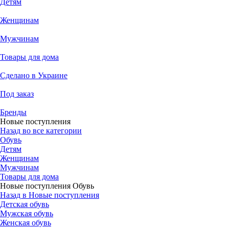
Детям
Женщинам
Мужчинам
Товары для дома
Сделано в Украине
Под заказ
Бренды
Новые поступления
Назад во все категории
Обувь
Детям
Женщинам
Мужчинам
Товары для дома
Новые поступления Обувь
Назад в Новые поступления
Детская обувь
Мужская обувь
Женская обувь