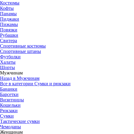
Костюмы
Кофты
Панамы
Пиджаки
Пижамы
Повязки
Рубашки
Свитера
Спортивные костюмы
Спортивные штаны
Футболки
Халаты
Шорты
Мужчинам
Назад в Мужчинам
Все в категории Сумки и рюкзаки
Бананки
Барсетки
Визитницы
Кошельки
Рюкзаки
Сумки
Тактические сумки
Чемоданы
Женщинам