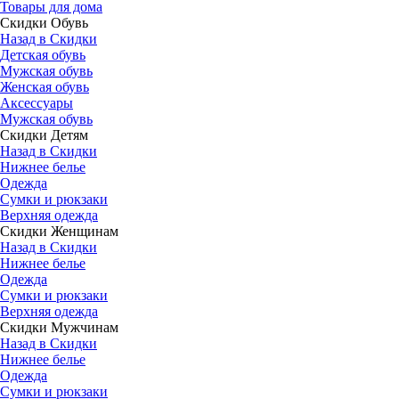
Товары для дома
Скидки Обувь
Назад в Скидки
Детская обувь
Мужская обувь
Женская обувь
Аксессуары
Мужская обувь
Скидки Детям
Назад в Скидки
Нижнее белье
Одежда
Сумки и рюкзаки
Верхняя одежда
Скидки Женщинам
Назад в Скидки
Нижнее белье
Одежда
Сумки и рюкзаки
Верхняя одежда
Скидки Мужчинам
Назад в Скидки
Нижнее белье
Одежда
Сумки и рюкзаки