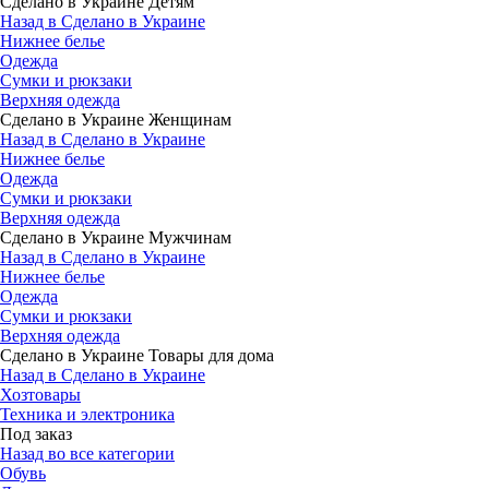
Сделано в Украине Детям
Назад в Сделано в Украине
Нижнее белье
Одежда
Сумки и рюкзаки
Верхняя одежда
Сделано в Украине Женщинам
Назад в Сделано в Украине
Нижнее белье
Одежда
Сумки и рюкзаки
Верхняя одежда
Сделано в Украине Мужчинам
Назад в Сделано в Украине
Нижнее белье
Одежда
Сумки и рюкзаки
Верхняя одежда
Сделано в Украине Товары для дома
Назад в Сделано в Украине
Хозтовары
Техника и электроника
Под заказ
Назад во все категории
Обувь