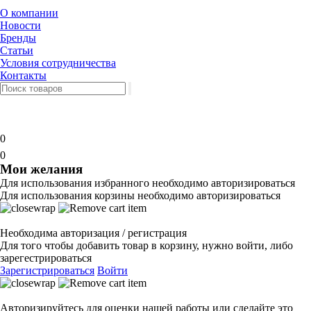
О компании
Новости
Бренды
Статьи
Условия сотрудничества
Контакты
0
0
Мои желания
Для использования избранного необходимо авторизироваться
Для использования корзины необходимо авторизироваться
Необходима авторизация / регистрация
Для того чтобы добавить товар в корзину, нужно войти, либо
зарегестрироваться
Зарегистрироваться
Войти
Авторизируйтесь для оценки нашей работы или сделайте это