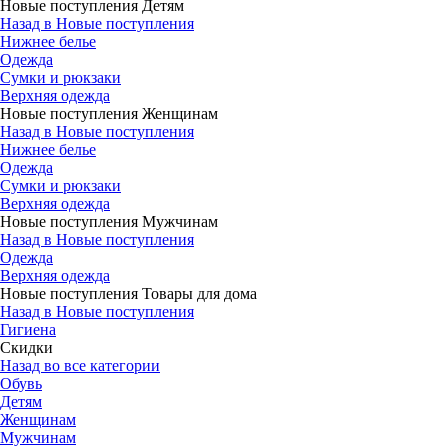
Новые поступления Детям
Назад в Новые поступления
Нижнее белье
Одежда
Сумки и рюкзаки
Верхняя одежда
Новые поступления Женщинам
Назад в Новые поступления
Нижнее белье
Одежда
Сумки и рюкзаки
Верхняя одежда
Новые поступления Мужчинам
Назад в Новые поступления
Одежда
Верхняя одежда
Новые поступления Товары для дома
Назад в Новые поступления
Гигиена
Скидки
Назад во все категории
Обувь
Детям
Женщинам
Мужчинам