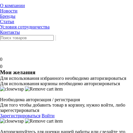
О компании
Новости
Бренды
Статьи
Условия сотрудничества
Контакты
0
0
Мои желания
Для использования избранного необходимо авторизироваться
Для использования корзины необходимо авторизироваться
Необходима авторизация / регистрация
Для того чтобы добавить товар в корзину, нужно войти, либо
зарегестрироваться
Зарегистрироваться
Войти
Авторизируйтесь для оценки нашей работы или сделайте это