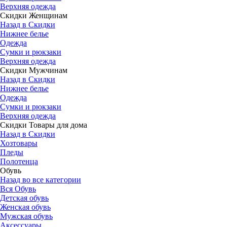
Верхняя одежда
Скидки Женщинам
Назад в Скидки
Нижнее белье
Одежда
Сумки и рюкзаки
Верхняя одежда
Скидки Мужчинам
Назад в Скидки
Нижнее белье
Одежда
Сумки и рюкзаки
Верхняя одежда
Скидки Товары для дома
Назад в Скидки
Хозтовары
Пледы
Полотенца
Обувь
Назад во все категории
Вся Обувь
Детская обувь
Женская обувь
Мужская обувь
Аксессуары