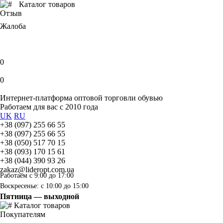
Каталог товаров
Отзыв
Жалоба
0
0
Интернет-платформа оптовой торговли обувью
Работаем для вас с 2010 года
UK
RU
+38 (097) 255 66 55
+38 (097) 255 66 55
+38 (050) 517 70 15
+38 (093) 170 15 61
+38 (044) 390 93 26
zakaz@lideropt.com.ua
Работаем с 9:00 до 17:00
Воскресенье: с 10:00 до 15:00
Пятница — выходной
Каталог товаров
Покупателям