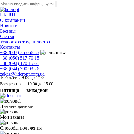
UK
RU
О компании
Новости
Бренды
Статьи
Условия сотрудничества
Контакты
+38 (097) 255 66 55
+38 (050) 517 70 15
+38 (093) 170 15 61
+38 (044) 390 93 26
zakaz@lideropt.com.ua
Работаем с 9:00 до 17:00
Воскресенье: с 10:00 до 15:00
Пятница — выходной
Личные данные
Мои заказы
Способы получения