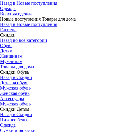
Назад в Новые поступления
Одежда
Верхняя одежда
Новые поступления Товары для дома
Назад в Новые поступления
Гигиена
Скидки
Назад во все категории
Обувь
Детям
Женщинам
Мужчинам
Товары для дома
Скидки Обувь
Назад в Скидки
Детская обувь
Мужская обувь
Женская обувь
Аксессуары
Мужская обувь
Скидки Детям
Назад в Скидки
Нижнее белье
Одежда
Сумки и рюкзаки