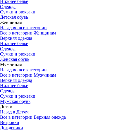
Нижнее белье
Одежда
Сумки и рюкзаки
Детская обувь
Женщинам
Назад во все категории
Все в категории Женщинам
Верхняя одежда
Нижнее белье
Одежда
Сумки и рюкзаки
Женская обувь
Мужчинам
Назад во все категории
Все в категории Мужчинам
Верхняя одежда
Нижнее белье
Одежда
Сумки и рюкзаки
Мужская обувь
Детям
Назад в Детям
Все в категории Верхняя одежда
Ветровки
Дождевики