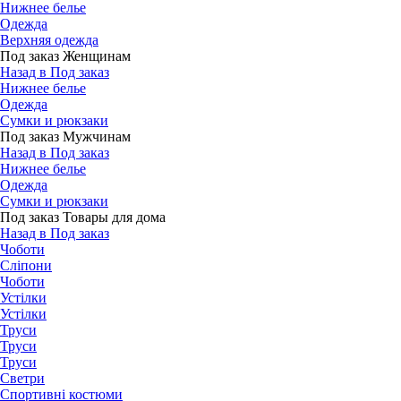
Нижнее белье
Одежда
Верхняя одежда
Под заказ Женщинам
Назад в Под заказ
Нижнее белье
Одежда
Сумки и рюкзаки
Под заказ Мужчинам
Назад в Под заказ
Нижнее белье
Одежда
Сумки и рюкзаки
Под заказ Товары для дома
Назад в Под заказ
Чоботи
Сліпони
Чоботи
Устілки
Устілки
Труси
Труси
Труси
Светри
Спортивні костюми