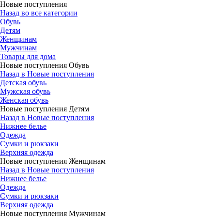
Новые поступления
Назад во все категории
Обувь
Детям
Женщинам
Мужчинам
Товары для дома
Новые поступления Обувь
Назад в Новые поступления
Детская обувь
Мужская обувь
Женская обувь
Новые поступления Детям
Назад в Новые поступления
Нижнее белье
Одежда
Сумки и рюкзаки
Верхняя одежда
Новые поступления Женщинам
Назад в Новые поступления
Нижнее белье
Одежда
Сумки и рюкзаки
Верхняя одежда
Новые поступления Мужчинам