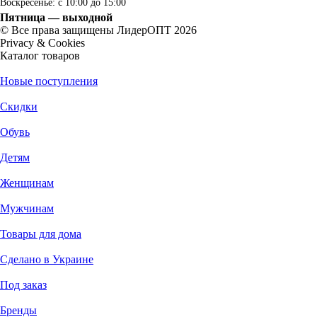
Воскресенье: с 10:00 до 15:00
Пятница — выходной
© Все права защищены ЛидерОПТ 2026
Privacy & Cookies
Каталог товаров
Новые поступления
Скидки
Обувь
Детям
Женщинам
Мужчинам
Товары для дома
Сделано в Украине
Под заказ
Бренды