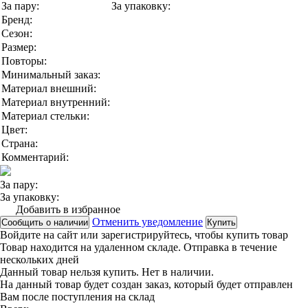
За пару:
За упаковку:
Бренд:
Сезон:
Размер:
Повторы:
Минимальный заказ:
Материал внешний:
Материал внутренний:
Материал стельки:
Цвет:
Страна:
Комментарий:
За пару:
За упаковку:
Добавить в избранное
Отменить уведомление
Сообщить о наличии
Купить
Войдите на сайт
или
зарегистрируйтесь
, чтобы купить товар
Товар находится на удаленном складе. Отправка в течение
нескольких дней
Данный товар нельзя купить. Нет в наличии.
На данный товар будет создан заказ, который будет отправлен
Вам после поступления на склад