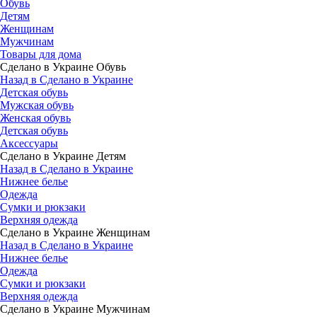
Обувь
Детям
Женщинам
Мужчинам
Товары для дома
Сделано в Украине Обувь
Назад в Сделано в Украине
Детская обувь
Мужская обувь
Женская обувь
Детская обувь
Аксессуары
Сделано в Украине Детям
Назад в Сделано в Украине
Нижнее белье
Одежда
Сумки и рюкзаки
Верхняя одежда
Сделано в Украине Женщинам
Назад в Сделано в Украине
Нижнее белье
Одежда
Сумки и рюкзаки
Верхняя одежда
Сделано в Украине Мужчинам