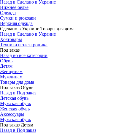
Назад в Сделано в Украине
Нижнее белье
Одежда
Сумки и рюкзаки
Верхняя одежда
Сделано в Украине Товары для дома
Назад в Сделано в Украине
Хозтовары
Техника и электроника
Под заказ
Назад во все категории
Обувь
Детям
Женщинам
Мужчинам
Товары для дома
Под заказ Обувь
Назад в Под заказ
Детская обувь
Мужская обувь
Женская обувь
Аксессуары
Мужская обувь
Под заказ Детям
Назад в Под заказ