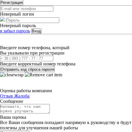
Регистрация
Неверный логин
Неверный пароль
я забыл пароль
Вход
Введите номер телефона, который
Вы указывали при регистрации
Введите корректный номер телефона
Отправить код сброса пароля
Оценка работы компании
Отзыв
Жалоба
Сообщение
Ваша оценка
Все Ваши сообщения попадают напрямую к руководству и будут
полезны для улучшения нашей работы