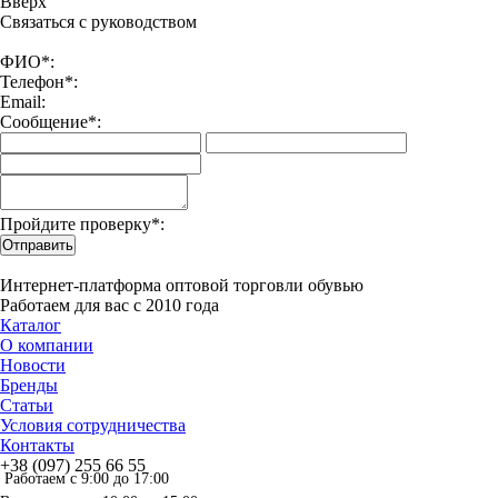
Вверx
Связаться с руководством
ФИО*:
Телефон*:
Email:
Сообщение*:
Пройдите проверку*:
Отправить
Интернет-платформа оптовой торговли обувью
Работаем для вас с 2010 года
Каталог
О компании
Новости
Бренды
Статьи
Условия сотрудничества
Контакты
+38 (097) 255 66 55
Работаем с 9:00 до 17:00