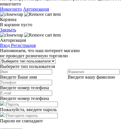
инкогнито
Инкогнито
Авторизация
Корзина
В корзине пусто
Закрыть
Авторизация
Вход
Регистрация
Напоминаем, что наш интернет магазин
не проводит розничную торговлю
Выберите тип пользователя
Введите Ваше имя
Введите вашу фамилию
Введите номер телефона
Введите номер телефона
Пожалуйста, введите пароль
Пароли не совпадают