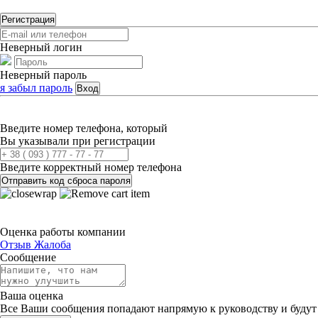
Регистрация
Неверный логин
Неверный пароль
я забыл пароль
Вход
Введите номер телефона, который
Вы указывали при регистрации
Введите корректный номер телефона
Отправить код сброса пароля
Оценка работы компании
Отзыв
Жалоба
Сообщение
Ваша оценка
Все Ваши сообщения попадают напрямую к руководству и будут