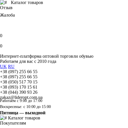
Каталог товаров
Отзыв
Жалоба
0
0
Интернет-платформа оптовой торговли обувью
Работаем для вас с 2010 года
UK
RU
+38 (097) 255 66 55
+38 (097) 255 66 55
+38 (050) 517 70 15
+38 (093) 170 15 61
+38 (044) 390 93 26
zakaz@lideropt.com.ua
Работаем с 9:00 до 17:00
Воскресенье: с 10:00 до 15:00
Пятница — выходной
Каталог товаров
Покупателям