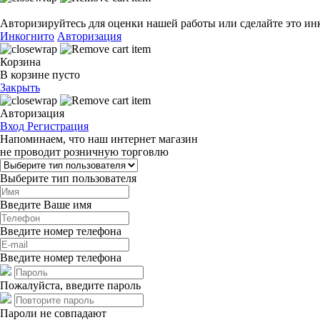
Авторизируйтесь для оценки нашей работы или сделайте это ин
Инкогнито
Авторизация
Корзина
В корзине пусто
Закрыть
Авторизация
Вход
Регистрация
Напоминаем, что наш интернет магазин
не проводит розничную торговлю
Выберите тип пользователя
Введите Ваше имя
Введите номер телефона
Введите номер телефона
Пожалуйста, введите пароль
Пароли не совпадают