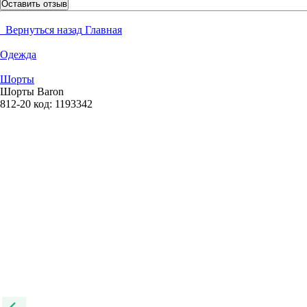
Оставить отзыв
Вернуться назад
Главная
Одежда
Шорты
Шорты Baron
812-20
код:
1193342