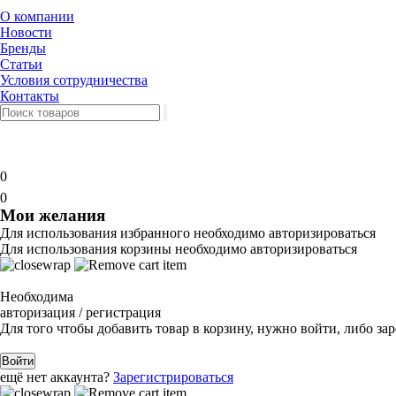
О компании
Новости
Бренды
Статьи
Условия сотрудничества
Контакты
0
0
Мои желания
Для использования избранного необходимо авторизироваться
Для использования корзины необходимо авторизироваться
Необходима
авторизация / регистрация
Для того чтобы добавить товар в корзину, нужно войти, либо за
Войти
ещё нет аккаунта?
Зарегистрироваться