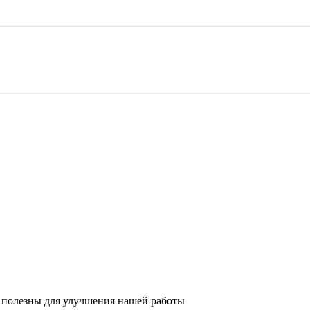
 полезны для улучшения нашей работы