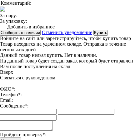
Комментарий:
За пару:
За упаковку:
Добавить в избранное
Отменить уведомление
Сообщить о наличии
Купить
Войдите на сайт
или
зарегистрируйтесь
, чтобы купить товар
Товар находится на удаленном складе. Отправка в течение
нескольких дней
Данный товар нельзя купить. Нет в наличии.
На данный товар будет создан заказ, который будет отправлен
Вам после поступления на склад
Вверx
Связаться с руководством
ФИО*:
Телефон*:
Email:
Сообщение*:
Пройдите проверку*: