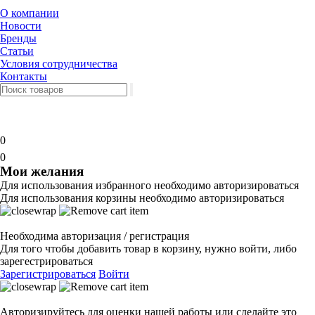
О компании
Новости
Бренды
Статьи
Условия сотрудничества
Контакты
0
0
Мои желания
Для использования избранного необходимо авторизироваться
Для использования корзины необходимо авторизироваться
Необходима авторизация / регистрация
Для того чтобы добавить товар в корзину, нужно войти, либо
зарегестрироваться
Зарегистрироваться
Войти
Авторизируйтесь для оценки нашей работы или сделайте это