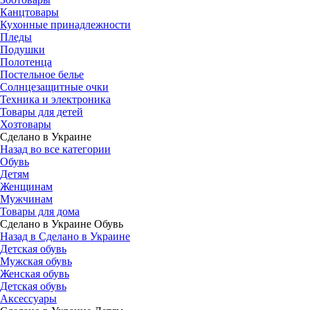
Канцтовары
Кухонные принадлежности
Пледы
Подушки
Полотенца
Постельное белье
Солнцезащитные очки
Техника и электроника
Товары для детей
Хозтовары
Сделано в Украине
Назад во все категории
Обувь
Детям
Женщинам
Мужчинам
Товары для дома
Сделано в Украине Обувь
Назад в Сделано в Украине
Детская обувь
Мужская обувь
Женская обувь
Детская обувь
Аксессуары