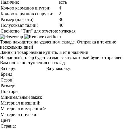
Наличие:
есть
Кол-во карманов внутри:
4
Кол-во карманов снаружи:
2
Размер (на фото):
36
Полуобхват талии:
46
Свойство "Тип" для отчетов:
мужская
Товар находится на удаленном складе. Отправка в течение
нескольких дней
Данный товар нельзя купить. Нет в наличии.
На данный товар будет создан заказ, который будет отправлен
Вам после поступления на склад
За пару:
За упаковку:
Бренд:
Сезон:
Размер:
Повторы:
Минимальный заказ:
Материал внешний:
Материал внутренний:
Материал стельки:
Цвет:
Страна: