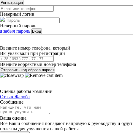
Регистрация
Неверный логин
Неверный пароль
я забыл пароль
Вход
Введите номер телефона, который
Вы указывали при регистрации
Введите корректный номер телефона
Отправить код сброса пароля
Оценка работы компании
Отзыв
Жалоба
Сообщение
Ваша оценка
Все Ваши сообщения попадают напрямую к руководству и будут
полезны для улучшения нашей работы