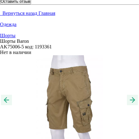
Оставить отзыв
Вернуться назад
Главная
Одежда
Шорты
Шорты Baron
AK75006-5
код:
1193361
Нет в наличии