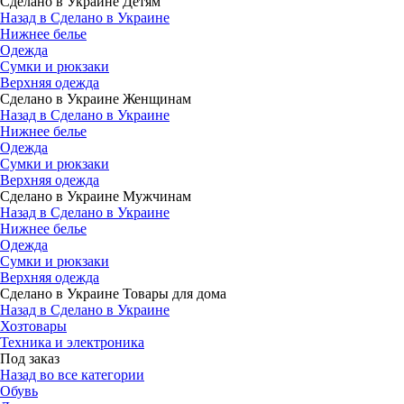
Сделано в Украине Детям
Назад в Сделано в Украине
Нижнее белье
Одежда
Сумки и рюкзаки
Верхняя одежда
Сделано в Украине Женщинам
Назад в Сделано в Украине
Нижнее белье
Одежда
Сумки и рюкзаки
Верхняя одежда
Сделано в Украине Мужчинам
Назад в Сделано в Украине
Нижнее белье
Одежда
Сумки и рюкзаки
Верхняя одежда
Сделано в Украине Товары для дома
Назад в Сделано в Украине
Хозтовары
Техника и электроника
Под заказ
Назад во все категории
Обувь