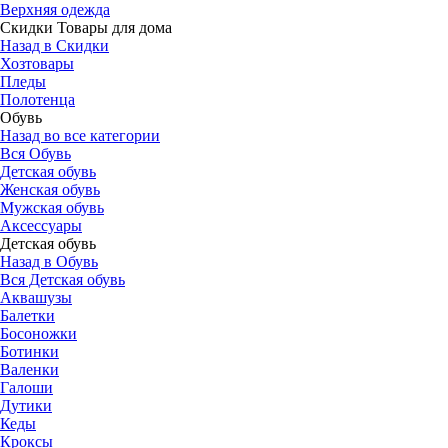
Верхняя одежда
Скидки Товары для дома
Назад в Скидки
Хозтовары
Пледы
Полотенца
Обувь
Назад во все категории
Вся Обувь
Детская обувь
Женская обувь
Мужская обувь
Аксессуары
Детская обувь
Назад в Обувь
Вся Детская обувь
Аквашузы
Балетки
Босоножки
Ботинки
Валенки
Галоши
Дутики
Кеды
Кроксы