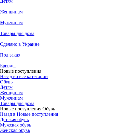
Детям
Женщинам
Мужчинам
Товары для дома
Сделано в Украине
Под заказ
Бренды
Новые поступления
Назад во все категории
Обувь
Детям
Женщинам
Мужчинам
Товары для дома
Новые поступления Обувь
Назад в Новые поступления
Детская обувь
Мужская обувь
Женская обувь