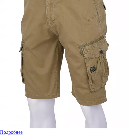
Подробнее