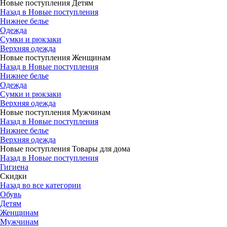
Новые поступления Детям
Назад в Новые поступления
Нижнее белье
Одежда
Сумки и рюкзаки
Верхняя одежда
Новые поступления Женщинам
Назад в Новые поступления
Нижнее белье
Одежда
Сумки и рюкзаки
Верхняя одежда
Новые поступления Мужчинам
Назад в Новые поступления
Нижнее белье
Верхняя одежда
Новые поступления Товары для дома
Назад в Новые поступления
Гигиена
Скидки
Назад во все категории
Обувь
Детям
Женщинам
Мужчинам