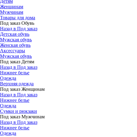
Детям
Женщинам
Мужчинам
Товары для дома
Под заказ Обувь
Назад в Под заказ
Детская обувь
Мужская обувь
Женская обувь
Аксессуары
Мужская обувь
Под заказ Детям
Назад в Под заказ
Нижнее белье
Одежда
Верхняя одежда
Под заказ Женщинам
Назад в Под заказ
Нижнее белье
Одежда
Сумки и рюкзаки
Под заказ Мужчинам
Назад в Под заказ
Нижнее белье
Одежда