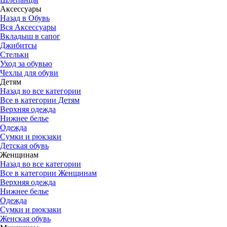
Аксессуары
Назад в Обувь
Вся Аксессуары
Вкладыш в сапог
Джибитсы
Стельки
Уход за обувью
Чехлы для обуви
Детям
Назад во все категории
Все в категории Детям
Верхняя одежда
Нижнее белье
Одежда
Сумки и рюкзаки
Детская обувь
Женщинам
Назад во все категории
Все в категории Женщинам
Верхняя одежда
Нижнее белье
Одежда
Сумки и рюкзаки
Женская обувь