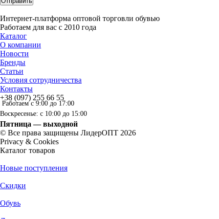
Отправить
Интернет-платформа оптовой торговли обувью
Работаем для вас с 2010 года
Каталог
О компании
Новости
Бренды
Статьи
Условия сотрудничества
Контакты
+38 (097) 255 66 55
Работаем с 9:00 до 17:00
Воскресенье: с 10:00 до 15:00
Пятница — выходной
© Все права защищены ЛидерОПТ 2026
Privacy & Cookies
Каталог товаров
Новые поступления
Скидки
Обувь