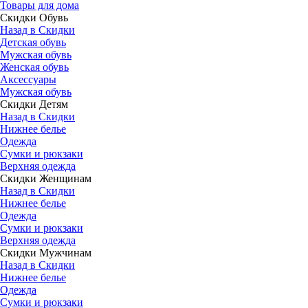
Товары для дома
Скидки Обувь
Назад в Скидки
Детская обувь
Мужская обувь
Женская обувь
Аксессуары
Мужская обувь
Скидки Детям
Назад в Скидки
Нижнее белье
Одежда
Сумки и рюкзаки
Верхняя одежда
Скидки Женщинам
Назад в Скидки
Нижнее белье
Одежда
Сумки и рюкзаки
Верхняя одежда
Скидки Мужчинам
Назад в Скидки
Нижнее белье
Одежда
Сумки и рюкзаки