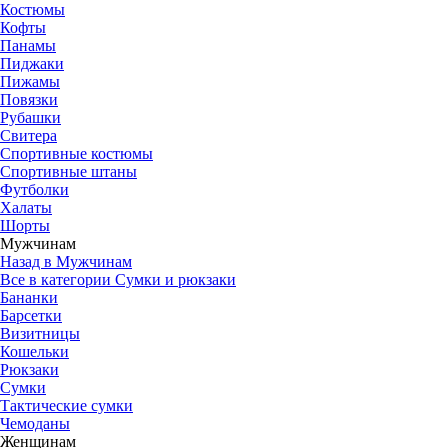
Костюмы
Кофты
Панамы
Пиджаки
Пижамы
Повязки
Рубашки
Свитера
Спортивные костюмы
Спортивные штаны
Футболки
Халаты
Шорты
Мужчинам
Назад в Мужчинам
Все в категории Сумки и рюкзаки
Бананки
Барсетки
Визитницы
Кошельки
Рюкзаки
Сумки
Тактические сумки
Чемоданы
Женщинам