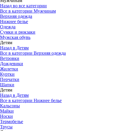
Мужчинам
Назад во все категории
Все в категории Мужчинам
Верхняя одежда
Нижнее белье
Одежда
Сумки и рюкзаки
Мужская обувь
Детям
Назад в Детям
Все в категории Верхняя одежда
Ветровки
Дождевики
Жилетки
Куртки
Перчатки
Шапки
Детям
Назад в Детям
Все в категории Нижнее белье
Кальсоны
Майки
Носки
Термобелье
Трусы