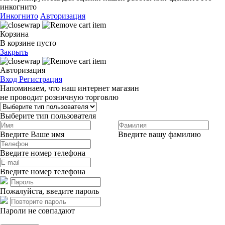
инкогнито
Инкогнито
Авторизация
Корзина
В корзине пусто
Закрыть
Авторизация
Вход
Регистрация
Напоминаем, что наш интернет магазин
не проводит розничную торговлю
Выберите тип пользователя
Введите Ваше имя
Введите вашу фамилию
Введите номер телефона
Введите номер телефона
Пожалуйста, введите пароль
Пароли не совпадают