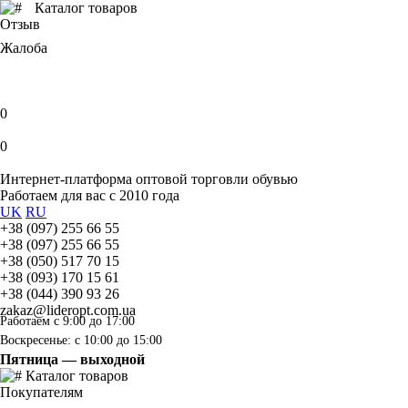
Каталог товаров
Отзыв
Жалоба
0
0
Интернет-платформа оптовой торговли обувью
Работаем для вас с 2010 года
UK
RU
+38 (097) 255 66 55
+38 (097) 255 66 55
+38 (050) 517 70 15
+38 (093) 170 15 61
+38 (044) 390 93 26
zakaz@lideropt.com.ua
Работаем с 9:00 до 17:00
Воскресенье: с 10:00 до 15:00
Пятница — выходной
Каталог товаров
Покупателям