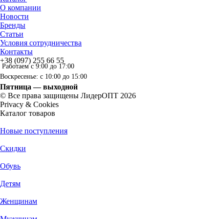
О компании
Новости
Бренды
Статьи
Условия сотрудничества
Контакты
+38 (097) 255 66 55
Работаем с 9:00 до 17:00
Воскресенье: с 10:00 до 15:00
Пятница — выходной
© Все права защищены ЛидерОПТ 2026
Privacy & Cookies
Каталог товаров
Новые поступления
Скидки
Обувь
Детям
Женщинам
Мужчинам