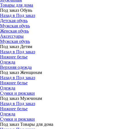
Товары для дома
Под заказ Обувь
Назад в Под заказ
Детская обувь
Мужская обувь
Женская обувь
Аксессуары
Мужская обувь
Под заказ Детям
Назад в Под заказ
Нижнее белье
Одежда
Верхняя одежда
Под заказ Женщинам
Назад в Под заказ
Нижнее белье
Одежда
Сумки и рюкзаки
Под заказ Мужчинам
Назад в Под заказ
Нижнее белье
Одежда
Сумки и рюкзаки
Под заказ Товары для дома