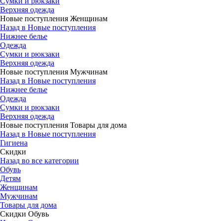
Сумки и рюкзаки
Верхняя одежда
Новые поступления Женщинам
Назад в Новые поступления
Нижнее белье
Одежда
Сумки и рюкзаки
Верхняя одежда
Новые поступления Мужчинам
Назад в Новые поступления
Нижнее белье
Одежда
Сумки и рюкзаки
Верхняя одежда
Новые поступления Товары для дома
Назад в Новые поступления
Гигиена
Скидки
Назад во все категории
Обувь
Детям
Женщинам
Мужчинам
Товары для дома
Скидки Обувь