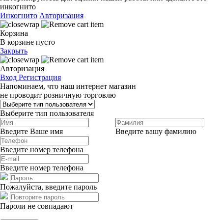
инкогнито
Инкогнито
Авторизация
Корзина
В корзине пусто
Закрыть
Авторизация
Вход
Регистрация
Напоминаем, что наш интернет магазин
не проводит розничную торговлю
Выберите тип пользователя
Введите Ваше имя
Введите вашу фамилию
Введите номер телефона
Введите номер телефона
Пожалуйста, введите пароль
Пароли не совпадают