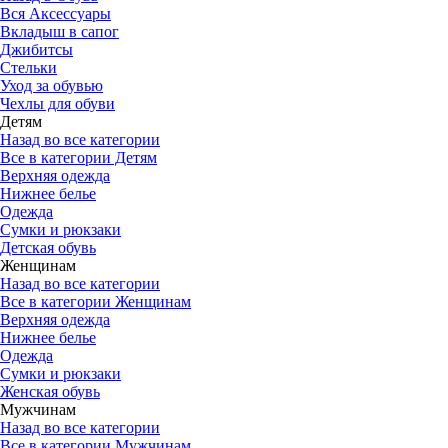
Вся Аксессуары
Вкладыш в сапог
Джибитсы
Стельки
Уход за обувью
Чехлы для обуви
Детям
Назад во все категории
Все в категории Детям
Верхняя одежда
Нижнее белье
Одежда
Сумки и рюкзаки
Детская обувь
Женщинам
Назад во все категории
Все в категории Женщинам
Верхняя одежда
Нижнее белье
Одежда
Сумки и рюкзаки
Женская обувь
Мужчинам
Назад во все категории
Все в категории Мужчинам