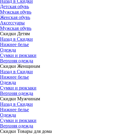
Назад в Скидки
Детская обувь
Мужская обувь
Женская обувь
Аксессуары
Мужская обувь
Скидки Детям
Назад в Скидки
Нижнее белье
Одежда
Сумки и рюкзаки
Верхняя одежда
Скидки Женщинам
Назад в Скидки
Нижнее белье
Одежда
Сумки и рюкзаки
Верхняя одежда
Скидки Мужчинам
Назад в Скидки
Нижнее белье
Одежда
Сумки и рюкзаки
Верхняя одежда
Скидки Товары для дома