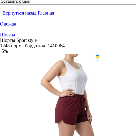
Оставить отзыв
Вернуться назад
Главная
Одежда
Шорты
Шорты Sport style
1248 норма бордо
код:
1410964
-5%