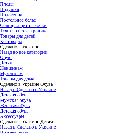
Пледы
Подушки
Полотенца
Постельное белье
Солнцезащитные очки
Техника и электроника
Товары для детей
Хозтовары
Сделано в Украине
Назад во все категории
Обувь
Детям
Женщинам
Мужчинам
Товары для дома
Сделано в Украине Обувь
Назад в Сделано в Украине
Детская обувь
Мужская обувь
Женская обувь
Детская обувь
Аксессуары
Сделано в Украине Детям
Назад в Сделано в Украине
Нижнее белье