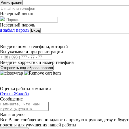
Регистрация
Неверный логин
Неверный пароль
я забыл пароль
Вход
Введите номер телефона, который
Вы указывали при регистрации
Введите корректный номер телефона
Отправить код сброса пароля
Оценка работы компании
Отзыв
Жалоба
Сообщение
Ваша оценка
Все Ваши сообщения попадают напрямую к руководству и будут
полезны для улучшения нашей работы