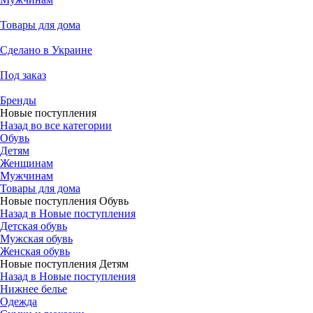
Товары для дома
Сделано в Украине
Под заказ
Бренды
Новые поступления
Назад во все категории
Обувь
Детям
Женщинам
Мужчинам
Товары для дома
Новые поступления Обувь
Назад в Новые поступления
Детская обувь
Мужская обувь
Женская обувь
Новые поступления Детям
Назад в Новые поступления
Нижнее белье
Одежда