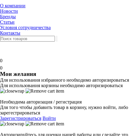
О компании
Новости
Бренды
Статьи
Условия сотрудничества
Контакты
0
0
Мои желания
Для использования избранного необходимо авторизироваться
Для использования корзины необходимо авторизироваться
Необходима авторизация / регистрация
Для того чтобы добавить товар в корзину, нужно войти, либо
зарегестрироваться
Зарегистрироваться
Войти
Авторизируйтесь для оценки нашей работы или сделайте это