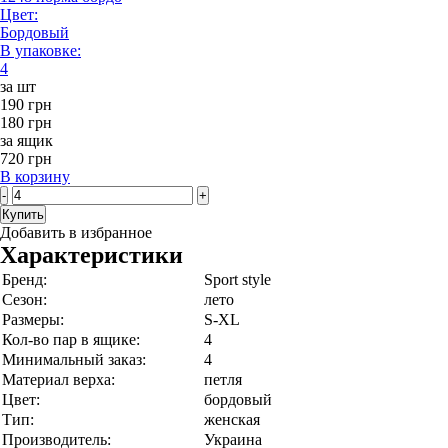
Цвет:
Бордовый
В упаковке:
4
за шт
190 грн
180 грн
за ящик
720 грн
В корзину
-
+
Купить
Добавить в избранное
Характеристики
Бренд:
Sport style
Сезон:
лето
Размеры:
S-XL
Кол-во пар в ящике:
4
Минимальный заказ:
4
Материал верха:
петля
Цвет:
бордовый
Тип:
женская
Производитель:
Украина