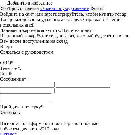
Добавить в избранное
Отменить уведомление
Сообщить о наличии
Купить
Войдите на сайт
или
зарегистрируйтесь
, чтобы купить товар
Товар находится на удаленном складе. Отправка в течение
нескольких дней
Данный товар нельзя купить. Нет в наличии.
На данный товар будет создан заказ, который будет отправлен
Вам после поступления на склад
Вверx
Связаться с руководством
ФИО*:
Телефон*:
Email:
Сообщение*:
Пройдите проверку*:
Отправить
Интернет-платформа оптовой торговли обувью
Работаем для вас с 2010 года
Каталог