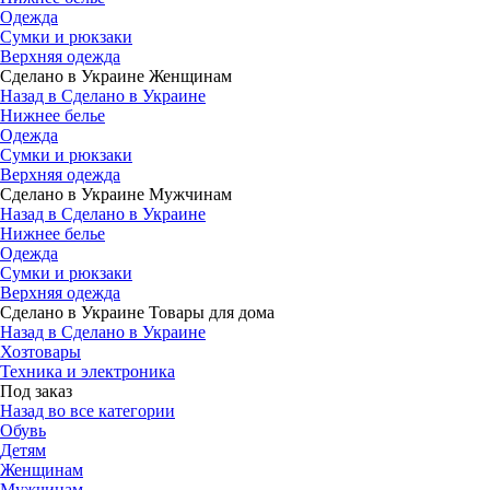
Одежда
Сумки и рюкзаки
Верхняя одежда
Сделано в Украине Женщинам
Назад в Сделано в Украине
Нижнее белье
Одежда
Сумки и рюкзаки
Верхняя одежда
Сделано в Украине Мужчинам
Назад в Сделано в Украине
Нижнее белье
Одежда
Сумки и рюкзаки
Верхняя одежда
Сделано в Украине Товары для дома
Назад в Сделано в Украине
Хозтовары
Техника и электроника
Под заказ
Назад во все категории
Обувь
Детям
Женщинам
Мужчинам