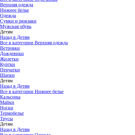
Верхняя одежда
Нижнее белье
Одежда
Сумки и рюкзаки
Мужская обувь
Детям
Назад в Детям
Все в категории Верхняя одежда
Ветровки
Дождевики
Жилетки
Куртки
Перчатки
Шапки
Детям
Назад в Детям
Все в категории Нижнее белье
Кальсоны
Майки
Носки
Термобелье
Трусы
Детям
Назад в Детям
Все в категории Одежда