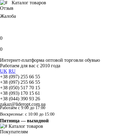
Каталог товаров
Отзыв
Жалоба
0
0
Интернет-платформа оптовой торговли обувью
Работаем для вас с 2010 года
UK
RU
+38 (097) 255 66 55
+38 (097) 255 66 55
+38 (050) 517 70 15
+38 (093) 170 15 61
+38 (044) 390 93 26
zakaz@lideropt.com.ua
Работаем с 9:00 до 17:00
Воскресенье: с 10:00 до 15:00
Пятница — выходной
Каталог товаров
Покупателям