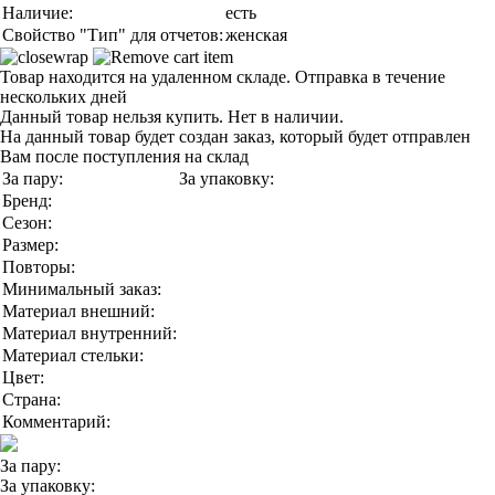
Наличие:
есть
Свойство "Тип" для отчетов:
женская
Товар находится на удаленном складе. Отправка в течение
нескольких дней
Данный товар нельзя купить. Нет в наличии.
На данный товар будет создан заказ, который будет отправлен
Вам после поступления на склад
За пару:
За упаковку:
Бренд:
Сезон:
Размер:
Повторы:
Минимальный заказ:
Материал внешний:
Материал внутренний:
Материал стельки:
Цвет:
Страна:
Комментарий:
За пару:
За упаковку: