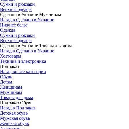
Сумки и рюкзаки
Верхняя одежда
Сделано в Украине Мужчинам
Назад в Сделано в Украине
Нижнее белье
Одежда
Сумки и рюкзаки
Верхняя одежда
Сделано в Украине Товары для дома
Назад в Сделано в Украине
Хозтовары
Техника и электроника
Под заказ
Назад во все категории
Обувь
Детям
Женщинам
Мужчинам
Товары для дома
Под заказ Обувь
Назад в Под заказ
Детская обувь
Мужская обувь
Женская обувь
Аксессуары