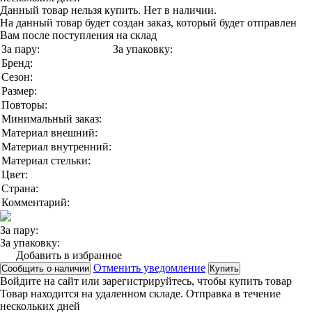
Данный товар нельзя купить. Нет в наличии.
На данный товар будет создан заказ, который будет отправлен
Вам после поступления на склад
За пару:
За упаковку:
Бренд:
Сезон:
Размер:
Повторы:
Минимальный заказ:
Материал внешний:
Материал внутренний:
Материал стельки:
Цвет:
Страна:
Комментарий:
За пару:
За упаковку:
Добавить в избранное
Отменить уведомление
Сообщить о наличии
Купить
Войдите на сайт
или
зарегистрируйтесь
, чтобы купить товар
Товар находится на удаленном складе. Отправка в течение
нескольких дней