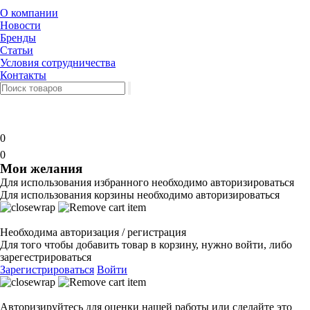
О компании
Новости
Бренды
Статьи
Условия сотрудничества
Контакты
0
0
Мои желания
Для использования избранного необходимо авторизироваться
Для использования корзины необходимо авторизироваться
Необходима авторизация / регистрация
Для того чтобы добавить товар в корзину, нужно войти, либо
зарегестрироваться
Зарегистрироваться
Войти
Авторизируйтесь для оценки нашей работы или сделайте это