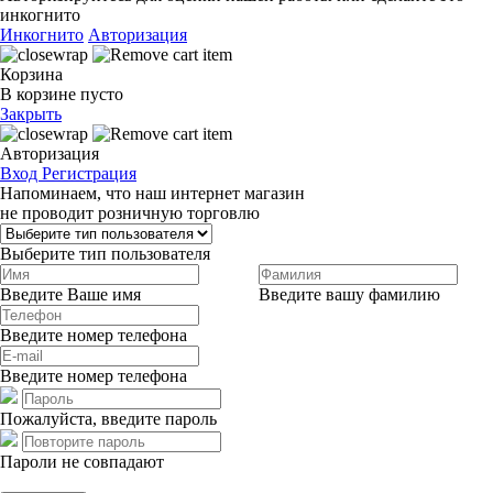
инкогнито
Инкогнито
Авторизация
Корзина
В корзине пусто
Закрыть
Авторизация
Вход
Регистрация
Напоминаем, что наш интернет магазин
не проводит розничную торговлю
Выберите тип пользователя
Введите Ваше имя
Введите вашу фамилию
Введите номер телефона
Введите номер телефона
Пожалуйста, введите пароль
Пароли не совпадают