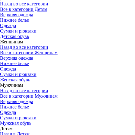
Назад во все категории
Все в категории Детям
Верхняя одежда
Нижнее белье
Одежда
Сумки и рюкзаки
Детская обувь
Женщинам
Назад во все категории
Все в категории Женщинам
Верхняя одежда
Нижнее белье
Одежда
Сумки и рюкзаки
Женская обувь
Мужчинам
Назад во все категории
Все в категории Мужчинам
Верхняя одежда
Нижнее белье
Одежда
Сумки и рюкзаки
Мужская обувь
Детям
Назад в Детям