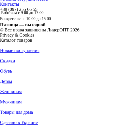
Контакты
+38 (097) 255 66 55
Работаем с 9:00 до 17:00
Воскресенье: с 10:00 до 15:00
Пятница — выходной
© Все права защищены ЛидерОПТ 2026
Privacy & Cookies
Каталог товаров
Новые поступления
Скидки
Обувь
Детям
Женщинам
Мужчинам
Товары для дома
Сделано в Украине