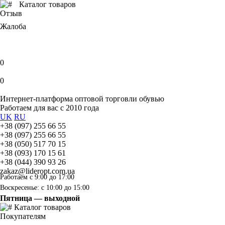
Каталог товаров
Отзыв
Жалоба
0
0
Интернет-платформа оптовой торговли обувью
Работаем для вас с 2010 года
UK
RU
+38 (097) 255 66 55
+38 (097) 255 66 55
+38 (050) 517 70 15
+38 (093) 170 15 61
+38 (044) 390 93 26
zakaz@lideropt.com.ua
Работаем с 9:00 до 17:00
Воскресенье: с 10:00 до 15:00
Пятница — выходной
Каталог товаров
Покупателям