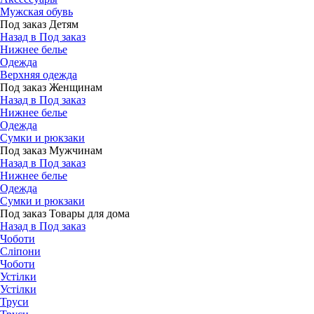
Мужская обувь
Под заказ Детям
Назад в Под заказ
Нижнее белье
Одежда
Верхняя одежда
Под заказ Женщинам
Назад в Под заказ
Нижнее белье
Одежда
Сумки и рюкзаки
Под заказ Мужчинам
Назад в Под заказ
Нижнее белье
Одежда
Сумки и рюкзаки
Под заказ Товары для дома
Назад в Под заказ
Чоботи
Сліпони
Чоботи
Устілки
Устілки
Труси