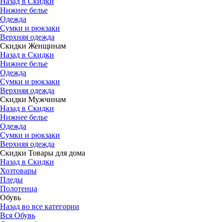
Назад в Скидки
Нижнее белье
Одежда
Сумки и рюкзаки
Верхняя одежда
Скидки Женщинам
Назад в Скидки
Нижнее белье
Одежда
Сумки и рюкзаки
Верхняя одежда
Скидки Мужчинам
Назад в Скидки
Нижнее белье
Одежда
Сумки и рюкзаки
Верхняя одежда
Скидки Товары для дома
Назад в Скидки
Хозтовары
Пледы
Полотенца
Обувь
Назад во все категории
Вся Обувь