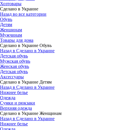
Хозтовары
Сделано в Украине
Назад во все категории
Обувь
Детям
Женщинам
Мужчинам
Товары для дома
Сделано в Украине Обувь
Назад в Сделано в Украине
Детская обувь
Мужская обувь
Женская обувь
Детская обувь
Аксессуары
Сделано в Украине Детям
Назад в Сделано в Украине
Нижнее белье
Одежда
Сумки и рюкзаки
Верхняя одежда
Сделано в Украине Женщинам
Назад в Сделано в Украине
Нижнее белье
Одежда