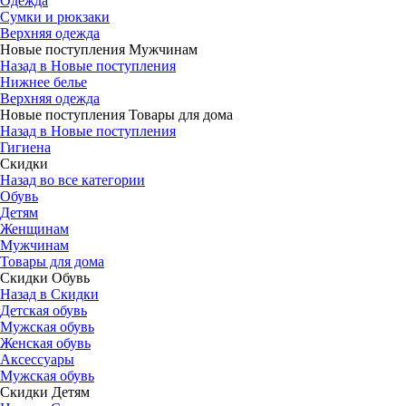
Одежда
Сумки и рюкзаки
Верхняя одежда
Новые поступления Мужчинам
Назад в Новые поступления
Нижнее белье
Верхняя одежда
Новые поступления Товары для дома
Назад в Новые поступления
Гигиена
Скидки
Назад во все категории
Обувь
Детям
Женщинам
Мужчинам
Товары для дома
Скидки Обувь
Назад в Скидки
Детская обувь
Мужская обувь
Женская обувь
Аксессуары
Мужская обувь
Скидки Детям