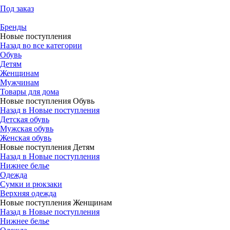
Под заказ
Бренды
Новые поступления
Назад во все категории
Обувь
Детям
Женщинам
Мужчинам
Товары для дома
Новые поступления Обувь
Назад в Новые поступления
Детская обувь
Мужская обувь
Женская обувь
Новые поступления Детям
Назад в Новые поступления
Нижнее белье
Одежда
Сумки и рюкзаки
Верхняя одежда
Новые поступления Женщинам
Назад в Новые поступления
Нижнее белье