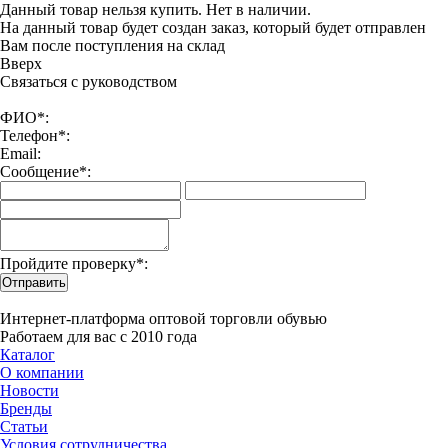
Данный товар нельзя купить. Нет в наличии.
На данный товар будет создан заказ, который будет отправлен
Вам после поступления на склад
Вверx
Связаться с руководством
ФИО*:
Телефон*:
Email:
Сообщение*:
Пройдите проверку*:
Отправить
Интернет-платформа оптовой торговли обувью
Работаем для вас с 2010 года
Каталог
О компании
Новости
Бренды
Статьи
Условия сотрудничества