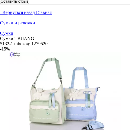
Оставить отзыв
Вернуться назад
Главная
Сумки и рюкзаки
Сумки
Сумки TBJIANG
5132-1 mix
код:
1279520
-15%