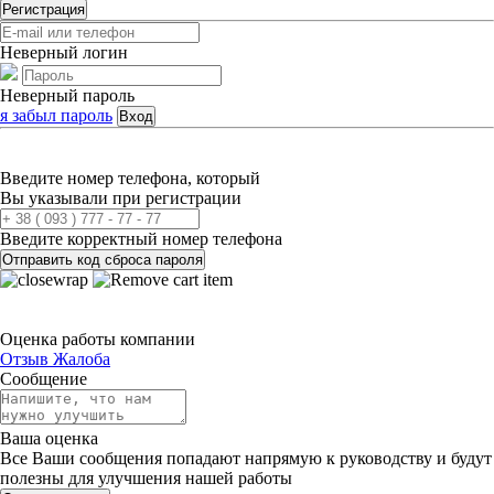
Регистрация
Неверный логин
Неверный пароль
я забыл пароль
Вход
Введите номер телефона, который
Вы указывали при регистрации
Введите корректный номер телефона
Отправить код сброса пароля
Оценка работы компании
Отзыв
Жалоба
Сообщение
Ваша оценка
Все Ваши сообщения попадают напрямую к руководству и будут
полезны для улучшения нашей работы