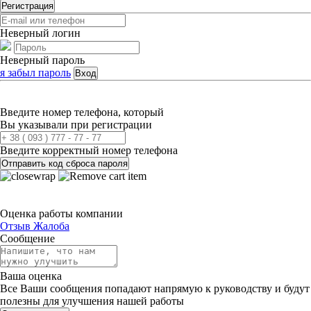
Регистрация
Неверный логин
Неверный пароль
я забыл пароль
Вход
Введите номер телефона, который
Вы указывали при регистрации
Введите корректный номер телефона
Отправить код сброса пароля
Оценка работы компании
Отзыв
Жалоба
Сообщение
Ваша оценка
Все Ваши сообщения попадают напрямую к руководству и будут
полезны для улучшения нашей работы