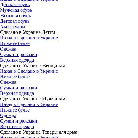
Детская обувь
Мужская обувь
Женская обувь
Детская обувь
Аксессуары
Сделано в Украине Детям
Назад в Сделано в Украине
Нижнее белье
Одежда
Сумки и рюкзаки
Верхняя одежда
Сделано в Украине Женщинам
Назад в Сделано в Украине
Нижнее белье
Одежда
Сумки и рюкзаки
Верхняя одежда
Сделано в Украине Мужчинам
Назад в Сделано в Украине
Нижнее белье
Одежда
Сумки и рюкзаки
Верхняя одежда
Сделано в Украине Товары для дома
Назад в Сделано в Украине