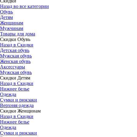
Скидки
Назад во все категории
Обувь
Детям
Женщинам
Мужчинам
Товары для дома
Скидки Обувь
Назад в Скидки
Детская обувь
Мужская обувь
Женская обувь
Аксессуары
Мужская обувь
Скидки Детям
Назад в Скидки
Нижнее белье
Одежда
Сумки и рюкзаки
Верхняя одежда
Скидки Женщинам
Назад в Скидки
Нижнее белье
Одежда
Сумки и рюкзаки