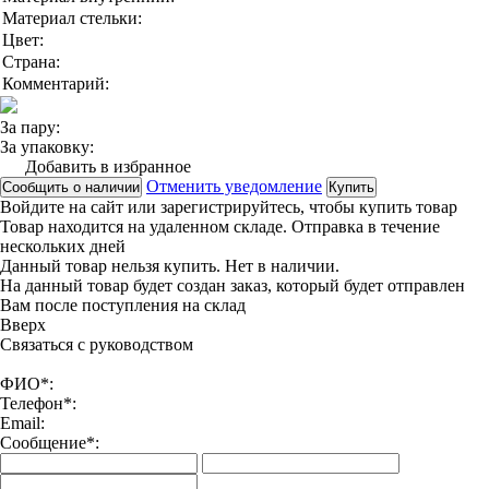
Материал стельки:
Цвет:
Страна:
Комментарий:
За пару:
За упаковку:
Добавить в избранное
Отменить уведомление
Сообщить о наличии
Купить
Войдите на сайт
или
зарегистрируйтесь
, чтобы купить товар
Товар находится на удаленном складе. Отправка в течение
нескольких дней
Данный товар нельзя купить. Нет в наличии.
На данный товар будет создан заказ, который будет отправлен
Вам после поступления на склад
Вверx
Связаться с руководством
ФИО*:
Телефон*:
Email:
Сообщение*: