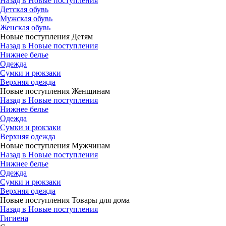
Назад в Новые поступления
Детская обувь
Мужская обувь
Женская обувь
Новые поступления Детям
Назад в Новые поступления
Нижнее белье
Одежда
Сумки и рюкзаки
Верхняя одежда
Новые поступления Женщинам
Назад в Новые поступления
Нижнее белье
Одежда
Сумки и рюкзаки
Верхняя одежда
Новые поступления Мужчинам
Назад в Новые поступления
Нижнее белье
Одежда
Сумки и рюкзаки
Верхняя одежда
Новые поступления Товары для дома
Назад в Новые поступления
Гигиена