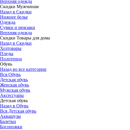
Верхняя одежда
Скидки Мужчинам
Назад в Скидки
Нижнее белье
Одежда
Сумки и рюкзаки
Верхняя одежда
Скидки Товары для дома
Назад в Скидки
Хозтовары
Пледы
Полотенца
Обувь
Назад во все категории
Вся Обувь
Детская обувь
Женская обувь
Мужская обувь
Аксессуары
Детская обувь
Назад в Обувь
Вся Детская обувь
Аквашузы
Балетки
Босоножки