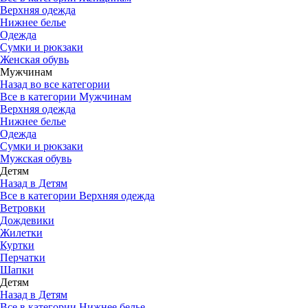
Верхняя одежда
Нижнее белье
Одежда
Сумки и рюкзаки
Женская обувь
Мужчинам
Назад во все категории
Все в категории Мужчинам
Верхняя одежда
Нижнее белье
Одежда
Сумки и рюкзаки
Мужская обувь
Детям
Назад в Детям
Все в категории Верхняя одежда
Ветровки
Дождевики
Жилетки
Куртки
Перчатки
Шапки
Детям
Назад в Детям
Все в категории Нижнее белье