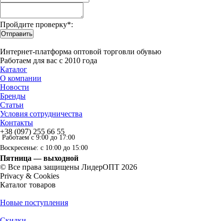
Пройдите проверку*:
Отправить
Интернет-платформа оптовой торговли обувью
Работаем для вас с 2010 года
Каталог
О компании
Новости
Бренды
Статьи
Условия сотрудничества
Контакты
+38 (097) 255 66 55
Работаем с 9:00 до 17:00
Воскресенье: с 10:00 до 15:00
Пятница — выходной
© Все права защищены ЛидерОПТ 2026
Privacy & Cookies
Каталог товаров
Новые поступления
Скидки