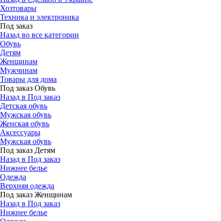
Хозтовары
Техника и электроника
Под заказ
Назад во все категории
Обувь
Детям
Женщинам
Мужчинам
Товары для дома
Под заказ Обувь
Назад в Под заказ
Детская обувь
Мужская обувь
Женская обувь
Аксессуары
Мужская обувь
Под заказ Детям
Назад в Под заказ
Нижнее белье
Одежда
Верхняя одежда
Под заказ Женщинам
Назад в Под заказ
Нижнее белье