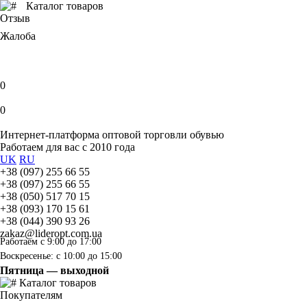
Каталог товаров
Отзыв
Жалоба
0
0
Интернет-платформа оптовой торговли обувью
Работаем для вас с 2010 года
UK
RU
+38 (097) 255 66 55
+38 (097) 255 66 55
+38 (050) 517 70 15
+38 (093) 170 15 61
+38 (044) 390 93 26
zakaz@lideropt.com.ua
Работаем с 9:00 до 17:00
Воскресенье: с 10:00 до 15:00
Пятница — выходной
Каталог товаров
Покупателям