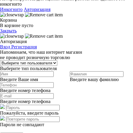
инкогнито
Инкогнито
Авторизация
Корзина
В корзине пусто
Закрыть
Авторизация
Вход
Регистрация
Напоминаем, что наш интернет магазин
не проводит розничную торговлю
Выберите тип пользователя
Введите Ваше имя
Введите вашу фамилию
Введите номер телефона
Введите номер телефона
Пожалуйста, введите пароль
Пароли не совпадают