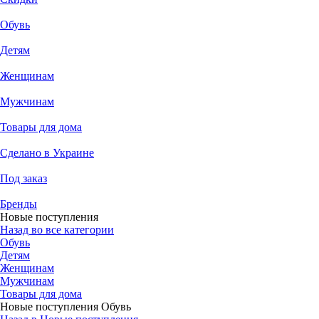
Обувь
Детям
Женщинам
Мужчинам
Товары для дома
Сделано в Украине
Под заказ
Бренды
Новые поступления
Назад во все категории
Обувь
Детям
Женщинам
Мужчинам
Товары для дома
Новые поступления Обувь