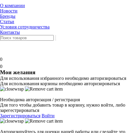
О компании
Новости
Бренды
Статьи
Условия сотрудничества
Контакты
0
0
Мои желания
Для использования избранного необходимо авторизироваться
Для использования корзины необходимо авторизироваться
Необходима авторизация / регистрация
Для того чтобы добавить товар в корзину, нужно войти, либо
зарегестрироваться
Зарегистрироваться
Войти
Авторизируйтесь для оценки нашей работы или сделайте это