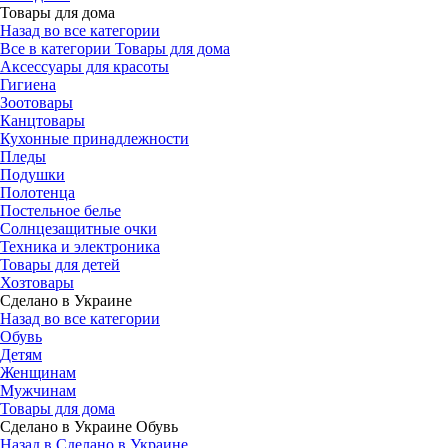
Товары для дома
Назад во все категории
Все в категории Товары для дома
Аксессуары для красоты
Гигиена
Зоотовары
Канцтовары
Кухонные принадлежности
Пледы
Подушки
Полотенца
Постельное белье
Солнцезащитные очки
Техника и электроника
Товары для детей
Хозтовары
Сделано в Украине
Назад во все категории
Обувь
Детям
Женщинам
Мужчинам
Товары для дома
Сделано в Украине Обувь
Назад в Сделано в Украине