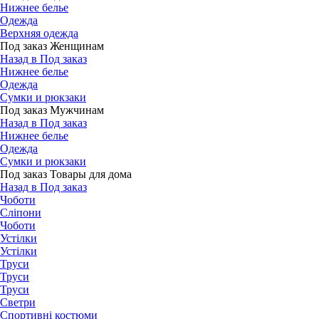
Нижнее белье
Одежда
Верхняя одежда
Под заказ Женщинам
Назад в Под заказ
Нижнее белье
Одежда
Сумки и рюкзаки
Под заказ Мужчинам
Назад в Под заказ
Нижнее белье
Одежда
Сумки и рюкзаки
Под заказ Товары для дома
Назад в Под заказ
Чоботи
Сліпони
Чоботи
Устілки
Устілки
Труси
Труси
Труси
Светри
Спортивні костюми