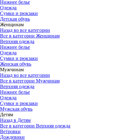
Нижнее белье
Одежда
Сумки и рюкзаки
Детская обувь
Женщинам
Назад во все категории
Все в категории Женщинам
Верхняя одежда
Нижнее белье
Одежда
Сумки и рюкзаки
Женская обувь
Мужчинам
Назад во все категории
Все в категории Мужчинам
Верхняя одежда
Нижнее белье
Одежда
Сумки и рюкзаки
Мужская обувь
Детям
Назад в Детям
Все в категории Верхняя одежда
Ветровки
Дождевики