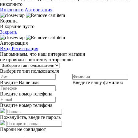
инкогнито
Инкогнито
Авторизация
Корзина
В корзине пусто
Закрыть
Авторизация
Вход
Регистрация
Напоминаем, что наш интернет магазин
не проводит розничную торговлю
Выберите тип пользователя
Введите Ваше имя
Введите вашу фамилию
Введите номер телефона
Введите номер телефона
Пожалуйста, введите пароль
Пароли не совпадают