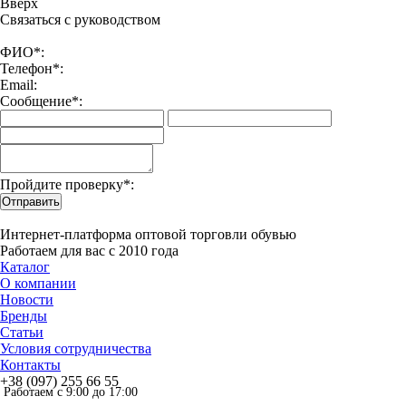
Вверx
Связаться с руководством
ФИО*:
Телефон*:
Email:
Сообщение*:
Пройдите проверку*:
Отправить
Интернет-платформа оптовой торговли обувью
Работаем для вас с 2010 года
Каталог
О компании
Новости
Бренды
Статьи
Условия сотрудничества
Контакты
+38 (097) 255 66 55
Работаем с 9:00 до 17:00