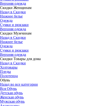
Верхняя одежда
Скидки Женщинам
Назад в Скидки
Нижнее белье
Одежда
Сумки и рюкзаки
Верхняя одежда
Скидки Мужчинам
Назад в Скидки
Нижнее белье
Одежда
Сумки и рюкзаки
Верхняя одежда
Скидки Товары для дома
Назад в Скидки
Хозтовары
Пледы
Полотенца
Обувь
Назад во все категории
Вся Обувь
Детская обувь
Женская обувь
Мужская обувь
Аксессуары