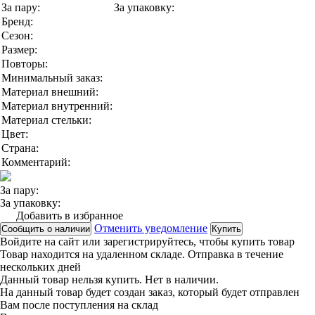
За пару:
За упаковку:
Бренд:
Сезон:
Размер:
Повторы:
Минимальный заказ:
Материал внешний:
Материал внутренний:
Материал стельки:
Цвет:
Страна:
Комментарий:
За пару:
За упаковку:
Добавить в избранное
Отменить уведомление
Сообщить о наличии
Купить
Войдите на сайт
или
зарегистрируйтесь
, чтобы купить товар
Товар находится на удаленном складе. Отправка в течение
нескольких дней
Данный товар нельзя купить. Нет в наличии.
На данный товар будет создан заказ, который будет отправлен
Вам после поступления на склад