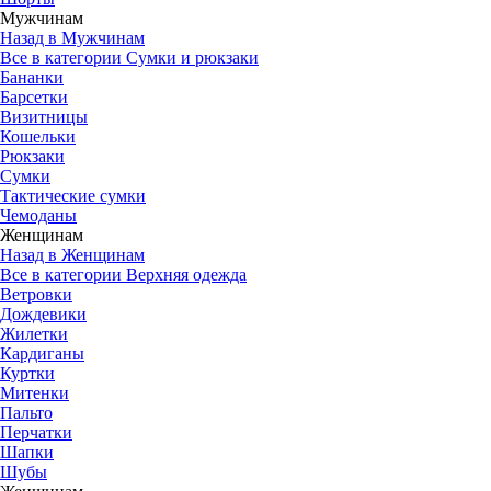
Мужчинам
Назад в Мужчинам
Все в категории Сумки и рюкзаки
Бананки
Барсетки
Визитницы
Кошельки
Рюкзаки
Сумки
Тактические сумки
Чемоданы
Женщинам
Назад в Женщинам
Все в категории Верхняя одежда
Ветровки
Дождевики
Жилетки
Кардиганы
Куртки
Митенки
Пальто
Перчатки
Шапки
Шубы