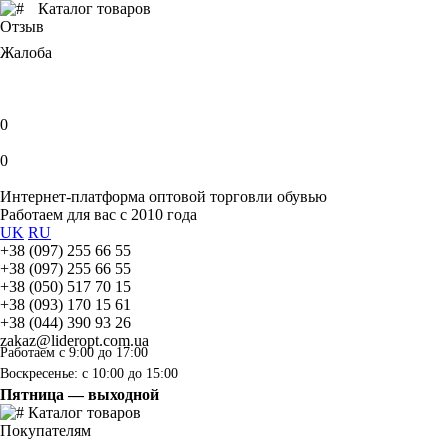
Каталог товаров
Отзыв
Жалоба
0
0
Интернет-платформа оптовой торговли обувью
Работаем для вас с 2010 года
UK
RU
+38 (097) 255 66 55
+38 (097) 255 66 55
+38 (050) 517 70 15
+38 (093) 170 15 61
+38 (044) 390 93 26
zakaz@lideropt.com.ua
Работаем с 9:00 до 17:00
Воскресенье: с 10:00 до 15:00
Пятница — выходной
Каталог товаров
Покупателям