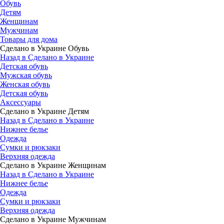
Обувь
Детям
Женщинам
Мужчинам
Товары для дома
Сделано в Украине Обувь
Назад в Сделано в Украине
Детская обувь
Мужская обувь
Женская обувь
Детская обувь
Аксессуары
Сделано в Украине Детям
Назад в Сделано в Украине
Нижнее белье
Одежда
Сумки и рюкзаки
Верхняя одежда
Сделано в Украине Женщинам
Назад в Сделано в Украине
Нижнее белье
Одежда
Сумки и рюкзаки
Верхняя одежда
Сделано в Украине Мужчинам