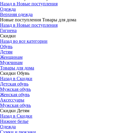
Назад в Новые поступления
Одежда
Верхняя одежда
Новые поступления Товары для дома
Назад в Новые поступления
Гигиена
Скидки
Назад во все категории
Обувь
Детям
Женщинам
Мужчинам
Товары для дома
Скидки Обувь
Назад в Скидки
Детская обувь
Мужская обувь
Женская обувь
Аксессуары
Мужская обувь
Скидки Детям
Назад в Скидки
Нижнее белье
Одежда
Сумки и рюкзаки