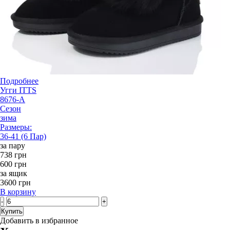
Подробнее
Угги ITTS
8676-A
Сезон
зима
Размеры:
36-41 (6 Пар)
за пару
738 грн
600 грн
за ящик
3600 грн
В корзину
-
+
Купить
Добавить в избранное