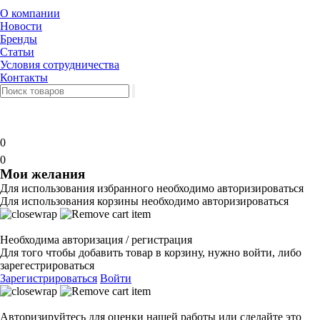
О компании
Новости
Бренды
Статьи
Условия сотрудничества
Контакты
0
0
Мои желания
Для использования избранного необходимо авторизироваться
Для использования корзины необходимо авторизироваться
Необходима авторизация / регистрация
Для того чтобы добавить товар в корзину, нужно войти, либо
зарегестрироваться
Зарегистрироваться
Войти
Авторизируйтесь для оценки нашей работы или сделайте это