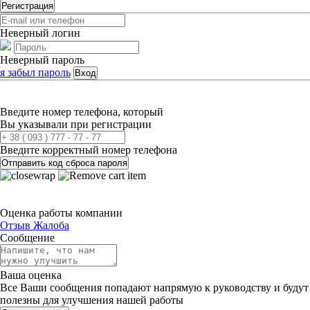
Регистрация
Неверный логин
Неверный пароль
я забыл пароль
Вход
Введите номер телефона, который
Вы указывали при регистрации
Введите корректный номер телефона
Отправить код сброса пароля
Оценка работы компании
Отзыв
Жалоба
Сообщение
Ваша оценка
Все Ваши сообщения попадают напрямую к руководству и будут
полезны для улучшения нашей работы