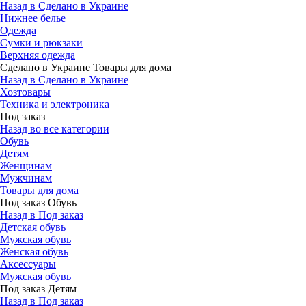
Назад в Сделано в Украине
Нижнее белье
Одежда
Сумки и рюкзаки
Верхняя одежда
Сделано в Украине Товары для дома
Назад в Сделано в Украине
Хозтовары
Техника и электроника
Под заказ
Назад во все категории
Обувь
Детям
Женщинам
Мужчинам
Товары для дома
Под заказ Обувь
Назад в Под заказ
Детская обувь
Мужская обувь
Женская обувь
Аксессуары
Мужская обувь
Под заказ Детям
Назад в Под заказ