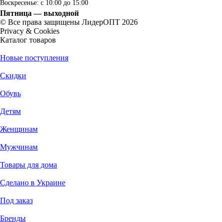
Воскресенье: с 10:00 до 15:00
Пятница — выходной
© Все права защищены ЛидерОПТ 2026
Privacy & Cookies
Каталог товаров
Новые поступления
Скидки
Обувь
Детям
Женщинам
Мужчинам
Товары для дома
Сделано в Украине
Под заказ
Бренды