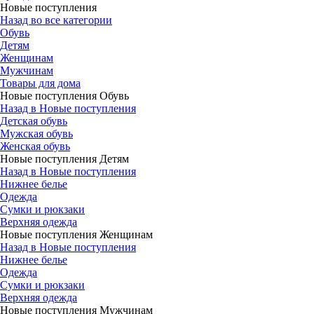
Новые поступления
Назад во все категории
Обувь
Детям
Женщинам
Мужчинам
Товары для дома
Новые поступления Обувь
Назад в Новые поступления
Детская обувь
Мужская обувь
Женская обувь
Новые поступления Детям
Назад в Новые поступления
Нижнее белье
Одежда
Сумки и рюкзаки
Верхняя одежда
Новые поступления Женщинам
Назад в Новые поступления
Нижнее белье
Одежда
Сумки и рюкзаки
Верхняя одежда
Новые поступления Мужчинам