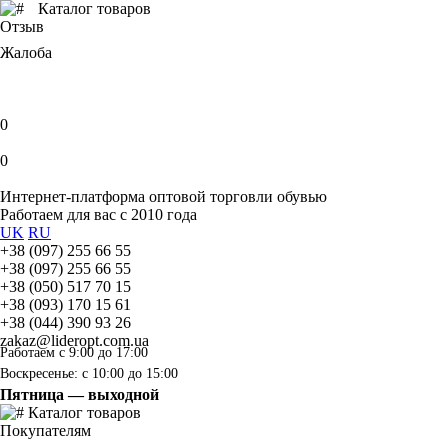
Каталог товаров
Отзыв
Жалоба
0
0
Интернет-платформа оптовой торговли обувью
Работаем для вас с 2010 года
UK
RU
+38 (097) 255 66 55
+38 (097) 255 66 55
+38 (050) 517 70 15
+38 (093) 170 15 61
+38 (044) 390 93 26
zakaz@lideropt.com.ua
Работаем с 9:00 до 17:00
Воскресенье: с 10:00 до 15:00
Пятница — выходной
Каталог товаров
Покупателям