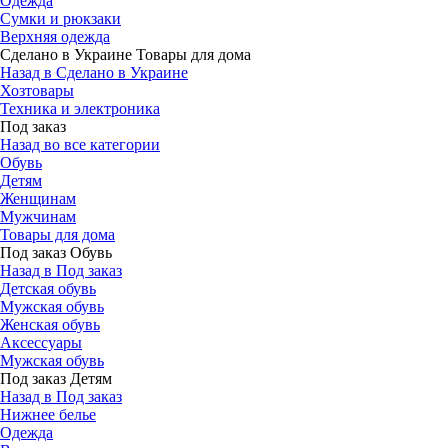
Одежда
Сумки и рюкзаки
Верхняя одежда
Сделано в Украине Товары для дома
Назад в Сделано в Украине
Хозтовары
Техника и электроника
Под заказ
Назад во все категории
Обувь
Детям
Женщинам
Мужчинам
Товары для дома
Под заказ Обувь
Назад в Под заказ
Детская обувь
Мужская обувь
Женская обувь
Аксессуары
Мужская обувь
Под заказ Детям
Назад в Под заказ
Нижнее белье
Одежда