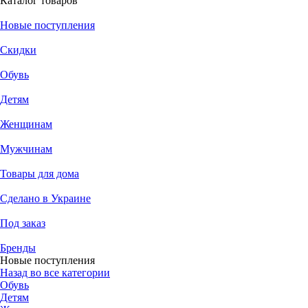
Каталог товаров
Новые поступления
Скидки
Обувь
Детям
Женщинам
Мужчинам
Товары для дома
Сделано в Украине
Под заказ
Бренды
Новые поступления
Назад во все категории
Обувь
Детям