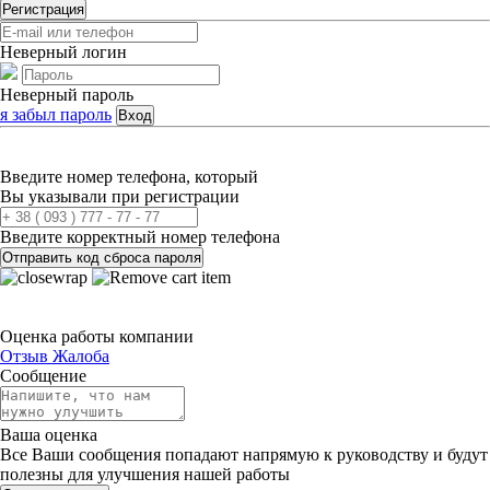
Регистрация
Неверный логин
Неверный пароль
я забыл пароль
Вход
Введите номер телефона, который
Вы указывали при регистрации
Введите корректный номер телефона
Отправить код сброса пароля
Оценка работы компании
Отзыв
Жалоба
Сообщение
Ваша оценка
Все Ваши сообщения попадают напрямую к руководству и будут
полезны для улучшения нашей работы