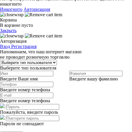
инкогнито
Инкогнито
Авторизация
Корзина
В корзине пусто
Закрыть
Авторизация
Вход
Регистрация
Напоминаем, что наш интернет магазин
не проводит розничную торговлю
Выберите тип пользователя
Введите Ваше имя
Введите вашу фамилию
Введите номер телефона
Введите номер телефона
Пожалуйста, введите пароль
Пароли не совпадают