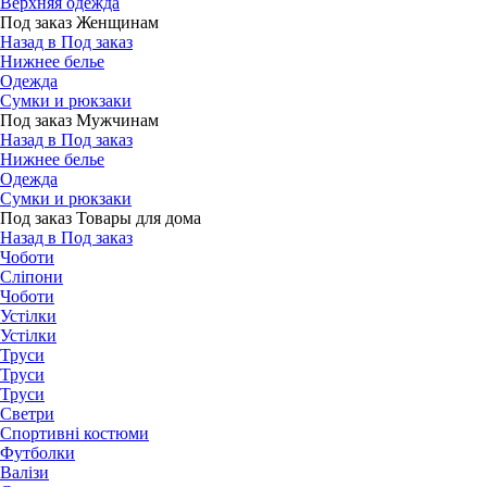
Верхняя одежда
Под заказ Женщинам
Назад в Под заказ
Нижнее белье
Одежда
Сумки и рюкзаки
Под заказ Мужчинам
Назад в Под заказ
Нижнее белье
Одежда
Сумки и рюкзаки
Под заказ Товары для дома
Назад в Под заказ
Чоботи
Сліпони
Чоботи
Устілки
Устілки
Труси
Труси
Труси
Светри
Спортивні костюми
Футболки
Валізи