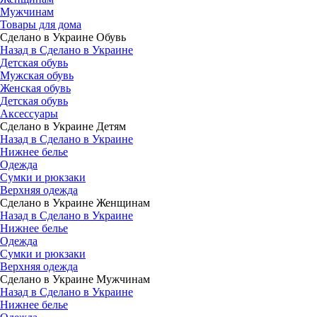
Мужчинам
Товары для дома
Сделано в Украине Обувь
Назад в Сделано в Украине
Детская обувь
Мужская обувь
Женская обувь
Детская обувь
Аксессуары
Сделано в Украине Детям
Назад в Сделано в Украине
Нижнее белье
Одежда
Сумки и рюкзаки
Верхняя одежда
Сделано в Украине Женщинам
Назад в Сделано в Украине
Нижнее белье
Одежда
Сумки и рюкзаки
Верхняя одежда
Сделано в Украине Мужчинам
Назад в Сделано в Украине
Нижнее белье