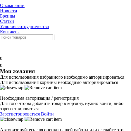
О компании
Новости
Бренды
Статьи
Условия сотрудничества
Контакты
0
0
Мои желания
Для использования избранного необходимо авторизироваться
Для использования корзины необходимо авторизироваться
Необходима авторизация / регистрация
Для того чтобы добавить товар в корзину, нужно войти, либо
зарегестрироваться
Зарегистрироваться
Войти
Авторизируйтесь для оценки нашей работы или сделайте это