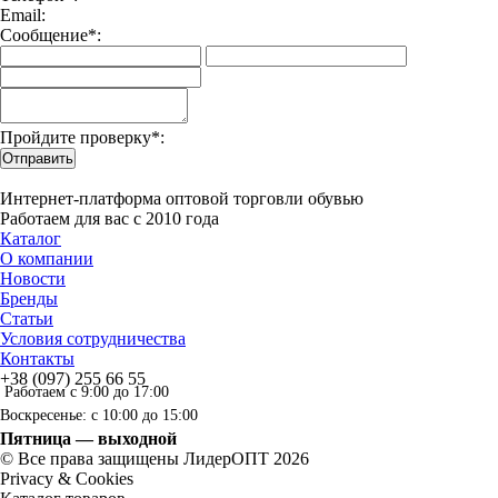
Email:
Сообщение*:
Пройдите проверку*:
Отправить
Интернет-платформа оптовой торговли обувью
Работаем для вас с 2010 года
Каталог
О компании
Новости
Бренды
Статьи
Условия сотрудничества
Контакты
+38 (097) 255 66 55
Работаем с 9:00 до 17:00
Воскресенье: с 10:00 до 15:00
Пятница — выходной
© Все права защищены ЛидерОПТ 2026
Privacy & Cookies