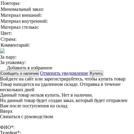
Повторы:
Минимальный заказ:
Материал внешний:
Материал внутренний:
Материал стельки:
Цвет:
Страна:
Комментарий:
За пару:
За упаковку:
Добавить в избранное
Отменить уведомление
Сообщить о наличии
Купить
Войдите на сайт
или
зарегистрируйтесь
, чтобы купить товар
Товар находится на удаленном складе. Отправка в течение
нескольких дней
Данный товар нельзя купить. Нет в наличии.
На данный товар будет создан заказ, который будет отправлен
Вам после поступления на склад
Вверx
Связаться с руководством
ФИО*:
Телефон*: