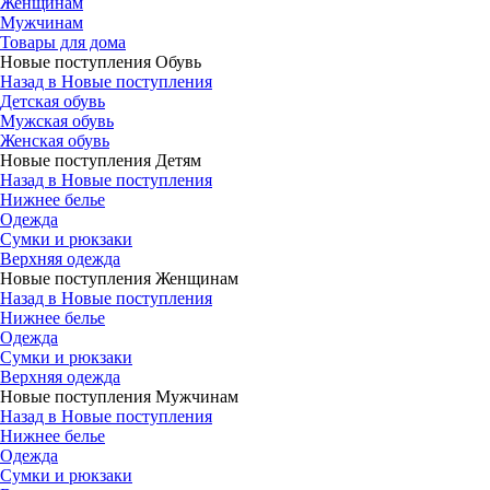
Женщинам
Мужчинам
Товары для дома
Новые поступления Обувь
Назад в Новые поступления
Детская обувь
Мужская обувь
Женская обувь
Новые поступления Детям
Назад в Новые поступления
Нижнее белье
Одежда
Сумки и рюкзаки
Верхняя одежда
Новые поступления Женщинам
Назад в Новые поступления
Нижнее белье
Одежда
Сумки и рюкзаки
Верхняя одежда
Новые поступления Мужчинам
Назад в Новые поступления
Нижнее белье
Одежда
Сумки и рюкзаки