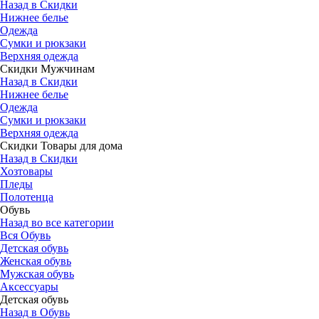
Назад в Скидки
Нижнее белье
Одежда
Сумки и рюкзаки
Верхняя одежда
Скидки Мужчинам
Назад в Скидки
Нижнее белье
Одежда
Сумки и рюкзаки
Верхняя одежда
Скидки Товары для дома
Назад в Скидки
Хозтовары
Пледы
Полотенца
Обувь
Назад во все категории
Вся Обувь
Детская обувь
Женская обувь
Мужская обувь
Аксессуары
Детская обувь
Назад в Обувь