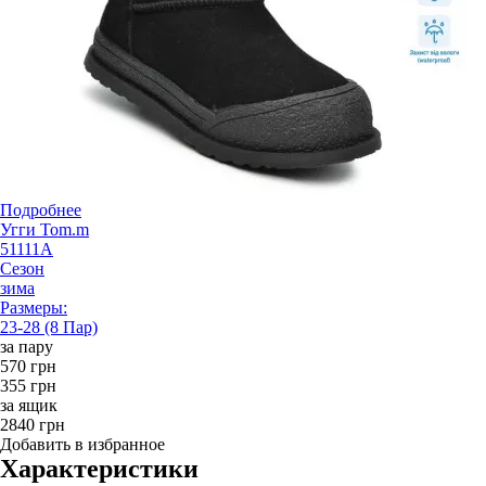
Подробнее
Угги Tom.m
51111A
Сезон
зима
Размеры:
23-28 (8 Пар)
за пару
570 грн
355 грн
за ящик
2840 грн
Добавить в избранное
Характеристики