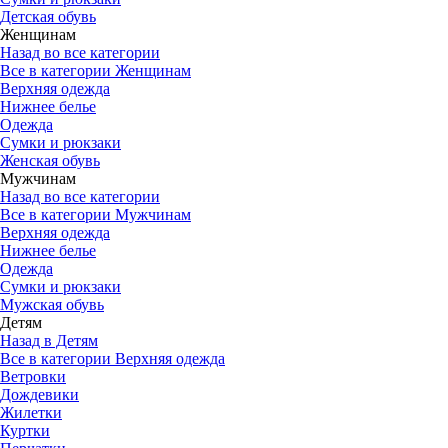
Детская обувь
Женщинам
Назад во все категории
Все в категории Женщинам
Верхняя одежда
Нижнее белье
Одежда
Сумки и рюкзаки
Женская обувь
Мужчинам
Назад во все категории
Все в категории Мужчинам
Верхняя одежда
Нижнее белье
Одежда
Сумки и рюкзаки
Мужская обувь
Детям
Назад в Детям
Все в категории Верхняя одежда
Ветровки
Дождевики
Жилетки
Куртки