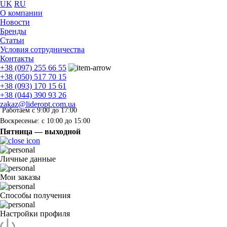
UK
RU
О компании
Новости
Бренды
Статьи
Условия сотрудничества
Контакты
+38 (097) 255 66 55
+38 (050) 517 70 15
+38 (093) 170 15 61
+38 (044) 390 93 26
zakaz@lideropt.com.ua
Работаем с 9:00 до 17:00
Воскресенье: с 10:00 до 15:00
Пятница — выходной
Личные данные
Мои заказы
Способы получения
Настройки профиля