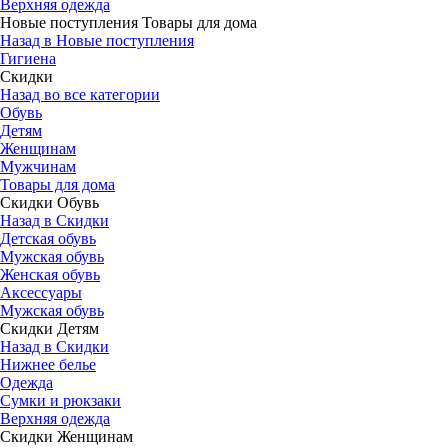
Верхняя одежда
Новые поступления Товары для дома
Назад в Новые поступления
Гигиена
Скидки
Назад во все категории
Обувь
Детям
Женщинам
Мужчинам
Товары для дома
Скидки Обувь
Назад в Скидки
Детская обувь
Мужская обувь
Женская обувь
Аксессуары
Мужская обувь
Скидки Детям
Назад в Скидки
Нижнее белье
Одежда
Сумки и рюкзаки
Верхняя одежда
Скидки Женщинам