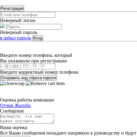
Регистрация
Неверный логин
Неверный пароль
я забыл пароль
Вход
Введите номер телефона, который
Вы указывали при регистрации
Введите корректный номер телефона
Отправить код сброса пароля
Оценка работы компании
Отзыв
Жалоба
Сообщение
Ваша оценка
Все Ваши сообщения попадают напрямую к руководству и будут