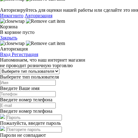
Авторизируйтесь для оценки нашей работы или сделайте это ин
Инкогнито
Авторизация
Корзина
В корзине пусто
Закрыть
Авторизация
Вход
Регистрация
Напоминаем, что наш интернет магазин
не проводит розничную торговлю
Выберите тип пользователя
Введите Ваше имя
Введите номер телефона
Введите номер телефона
Пожалуйста, введите пароль
Пароли не совпадают