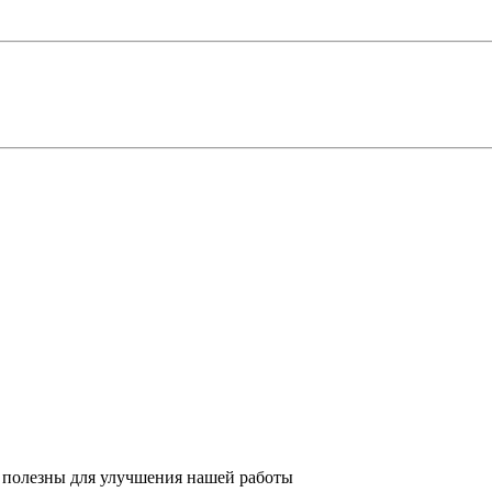
 полезны для улучшения нашей работы