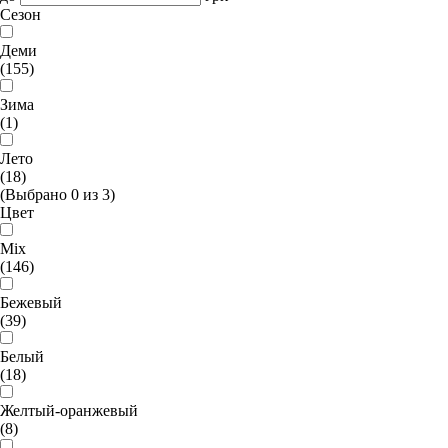
Сезон
Деми
(155)
Зима
(1)
Лето
(18)
(Выбрано
0
из
3
)
Цвет
Mix
(146)
Бежевый
(39)
Белый
(18)
Желтый-оранжевый
(8)