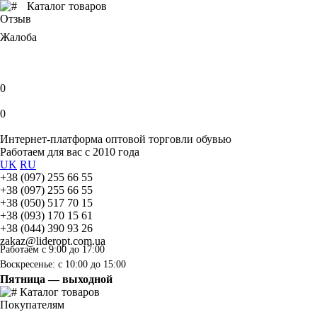
Каталог товаров
Отзыв
Жалоба
0
0
Интернет-платформа оптовой торговли обувью
Работаем для вас с 2010 года
UK
RU
+38 (097) 255 66 55
+38 (097) 255 66 55
+38 (050) 517 70 15
+38 (093) 170 15 61
+38 (044) 390 93 26
zakaz@lideropt.com.ua
Работаем с 9:00 до 17:00
Воскресенье: с 10:00 до 15:00
Пятница — выходной
Каталог товаров
Покупателям