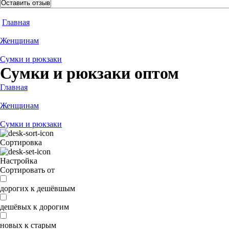
Оставить отзыв
Главная
Женщинам
Сумки и рюкзаки
Сумки и рюкзаки оптом
Главная
Женщинам
Сумки и рюкзаки
Сортировка
Настройка
Сортировать от
дорогих к дешёвшым
дешёвых к дорогим
новых к старым