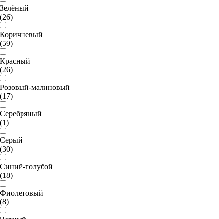
Зелёный
(26)
Коричневый
(59)
Красный
(26)
Розовый-малиновый
(17)
Серебряный
(1)
Серый
(30)
Синий-голубой
(18)
Фиолетовый
(8)