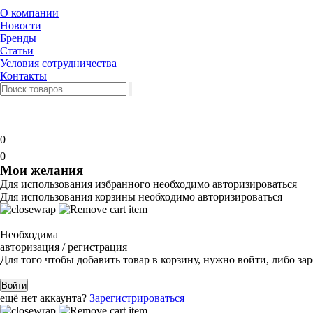
О компании
Новости
Бренды
Статьи
Условия сотрудничества
Контакты
0
0
Мои желания
Для использования избранного необходимо авторизироваться
Для использования корзины необходимо авторизироваться
Необходима
авторизация / регистрация
Для того чтобы добавить товар в корзину, нужно войти, либо за
Войти
ещё нет аккаунта?
Зарегистрироваться