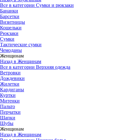
Все в категории Сумки и рюкзаки
Бананки
Барсетки
Визитницы
Кошельки
Рюкзаки
Сумки
Тактические сумки
Чемоданы
Женщинам
Назад в Женщинам
Все в категории Верхняя одежда
Ветровки
Дождевики
Жилетки
Кардиганы
Куртки
Митенки
Пальто
Перчатки
Шапки
Шубы
Женщинам
Назад в Женщинам