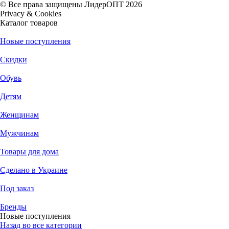
© Все права защищены ЛидерОПТ 2026
Privacy & Cookies
Каталог товаров
Новые поступления
Скидки
Обувь
Детям
Женщинам
Мужчинам
Товары для дома
Сделано в Украине
Под заказ
Бренды
Новые поступления
Назад во все категории