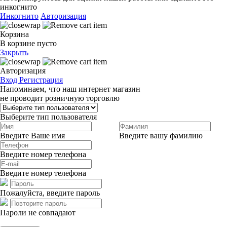
инкогнито
Инкогнито
Авторизация
Корзина
В корзине пусто
Закрыть
Авторизация
Вход
Регистрация
Напоминаем, что наш интернет магазин
не проводит розничную торговлю
Выберите тип пользователя
Введите Ваше имя
Введите вашу фамилию
Введите номер телефона
Введите номер телефона
Пожалуйста, введите пароль
Пароли не совпадают