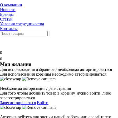
О компании
Новости
Бренды
Статьи
Условия сотрудничества
Контакты
0
0
Мои желания
Для использования избранного необходимо авторизироваться
Для использования корзины необходимо авторизироваться
Необходима авторизация / регистрация
Для того чтобы добавить товар в корзину, нужно войти, либо
зарегестрироваться
Зарегистрироваться
Войти
Авторизируйтесь для оценки нашей работы или сделайте это