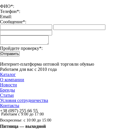
ФИО*:
Телефон*:
Email:
Сообщение*:
Пройдите проверку*:
Отправить
Интернет-платформа оптовой торговли обувью
Работаем для вас с 2010 года
Каталог
О компании
Новости
Бренды
Статьи
Условия сотрудничества
Контакты
+38 (097) 255 66 55
Работаем с 9:00 до 17:00
Воскресенье: с 10:00 до 15:00
Пятница — выходной