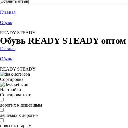
Оставить отзыв
Главная
Обувь
READY STEADY
Обувь READY STEADY оптом
Главная
Обувь
READY STEADY
Сортировка
Настройка
Сортировать от
дорогих к дешёвшым
дешёвых к дорогим
новых к старым