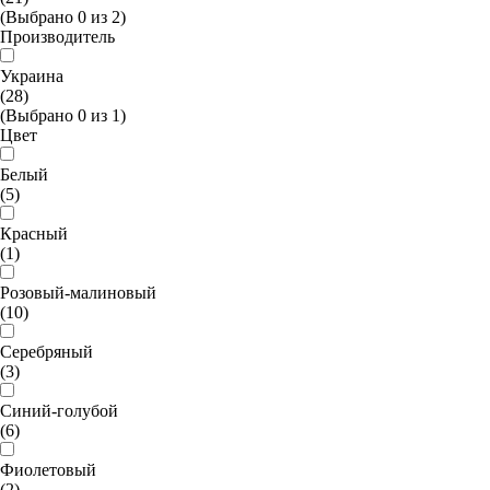
(Выбрано
0
из
2
)
Производитель
Украина
(28)
(Выбрано
0
из
1
)
Цвет
Белый
(5)
Красный
(1)
Розовый-малиновый
(10)
Серебряный
(3)
Синий-голубой
(6)
Фиолетовый
(2)