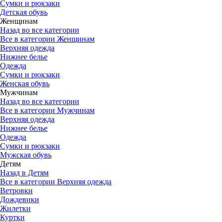
Сумки и рюкзаки
Детская обувь
Женщинам
Назад во все категории
Все в категории Женщинам
Верхняя одежда
Нижнее белье
Одежда
Сумки и рюкзаки
Женская обувь
Мужчинам
Назад во все категории
Все в категории Мужчинам
Верхняя одежда
Нижнее белье
Одежда
Сумки и рюкзаки
Мужская обувь
Детям
Назад в Детям
Все в категории Верхняя одежда
Ветровки
Дождевики
Жилетки
Куртки