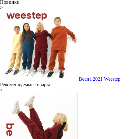
Новинки
>
Весна 2021 Weestep
Рекомендуемые товары
>