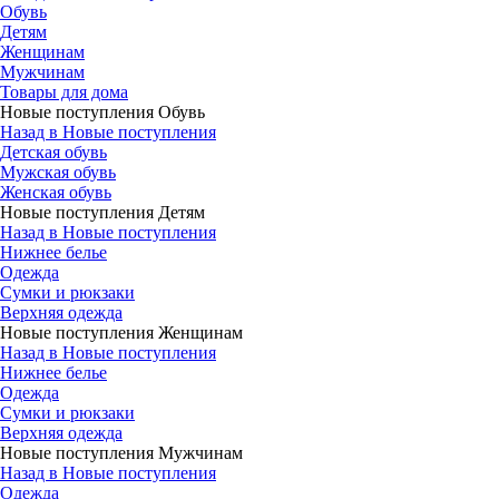
Обувь
Детям
Женщинам
Мужчинам
Товары для дома
Новые поступления Обувь
Назад в Новые поступления
Детская обувь
Мужская обувь
Женская обувь
Новые поступления Детям
Назад в Новые поступления
Нижнее белье
Одежда
Сумки и рюкзаки
Верхняя одежда
Новые поступления Женщинам
Назад в Новые поступления
Нижнее белье
Одежда
Сумки и рюкзаки
Верхняя одежда
Новые поступления Мужчинам
Назад в Новые поступления
Одежда