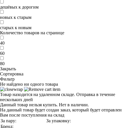
дешёвых к дорогим
новых к старым
старых к новым
Количество товаров на странице
40
60
80
Закрыть
Сортировка
Фильтр
Не найдено ни одного товара
Товар находится на удаленном складе. Отправка в течение
нескольких дней
Данный товар нельзя купить. Нет в наличии.
На данный товар будет создан заказ, который будет отправлен
Вам после поступления на склад
За пару:
За упаковку:
Бренд: