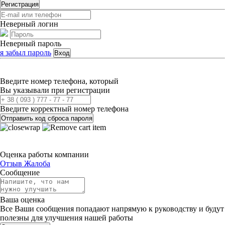
Регистрация
Неверный логин
Неверный пароль
я забыл пароль
Вход
Введите номер телефона, который
Вы указывали при регистрации
Введите корректный номер телефона
Отправить код сброса пароля
Оценка работы компании
Отзыв
Жалоба
Сообщение
Ваша оценка
Все Ваши сообщения попадают напрямую к руководству и будут
полезны для улучшения нашей работы