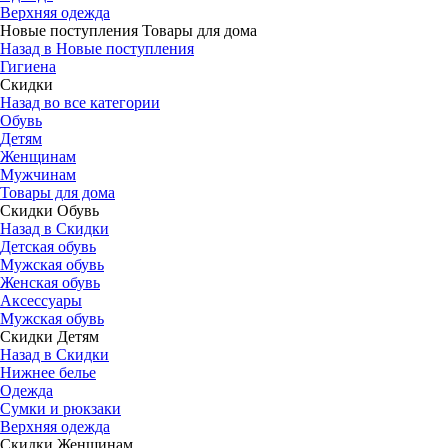
Верхняя одежда
Новые поступления Товары для дома
Назад в Новые поступления
Гигиена
Скидки
Назад во все категории
Обувь
Детям
Женщинам
Мужчинам
Товары для дома
Скидки Обувь
Назад в Скидки
Детская обувь
Мужская обувь
Женская обувь
Аксессуары
Мужская обувь
Скидки Детям
Назад в Скидки
Нижнее белье
Одежда
Сумки и рюкзаки
Верхняя одежда
Скидки Женщинам