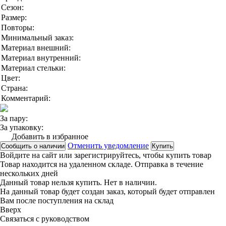
Сезон:
Размер:
Повторы:
Минимальный заказ:
Материал внешний:
Материал внутренний:
Материал стельки:
Цвет:
Страна:
Комментарий:
За пару:
За упаковку:
Добавить в избранное
Отменить уведомление
Сообщить о наличии
Купить
Войдите на сайт
или
зарегистрируйтесь
, чтобы купить товар
Товар находится на удаленном складе. Отправка в течение
нескольких дней
Данный товар нельзя купить. Нет в наличии.
На данный товар будет создан заказ, который будет отправлен
Вам после поступления на склад
Вверx
Связаться с руководством