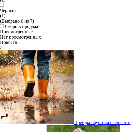
Черный
(1)
(Выбрано
0
из
7
)
Скоро в продаже
Просмотренные
Нет просмотренных
Новости
>
Тренды обуви на осень: что