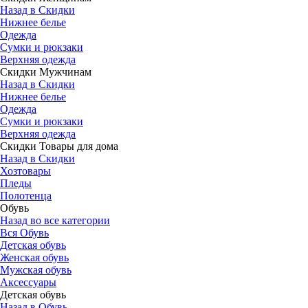
Назад в Скидки
Нижнее белье
Одежда
Сумки и рюкзаки
Верхняя одежда
Скидки Мужчинам
Назад в Скидки
Нижнее белье
Одежда
Сумки и рюкзаки
Верхняя одежда
Скидки Товары для дома
Назад в Скидки
Хозтовары
Пледы
Полотенца
Обувь
Назад во все категории
Вся Обувь
Детская обувь
Женская обувь
Мужская обувь
Аксессуары
Детская обувь
Назад в Обувь