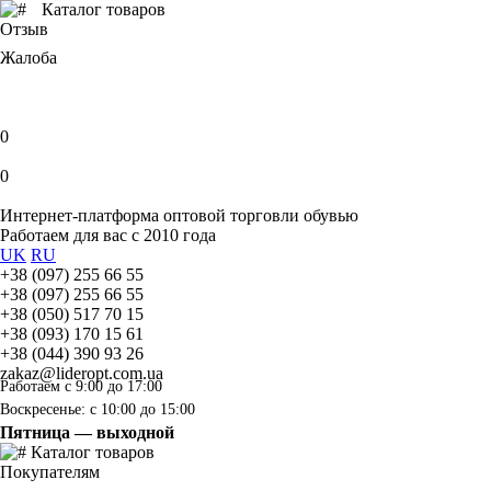
Каталог товаров
Отзыв
Жалоба
0
0
Интернет-платформа оптовой торговли обувью
Работаем для вас с 2010 года
UK
RU
+38 (097) 255 66 55
+38 (097) 255 66 55
+38 (050) 517 70 15
+38 (093) 170 15 61
+38 (044) 390 93 26
zakaz@lideropt.com.ua
Работаем с 9:00 до 17:00
Воскресенье: с 10:00 до 15:00
Пятница — выходной
Каталог товаров
Покупателям