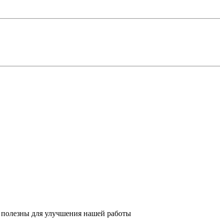
 полезны для улучшения нашей работы