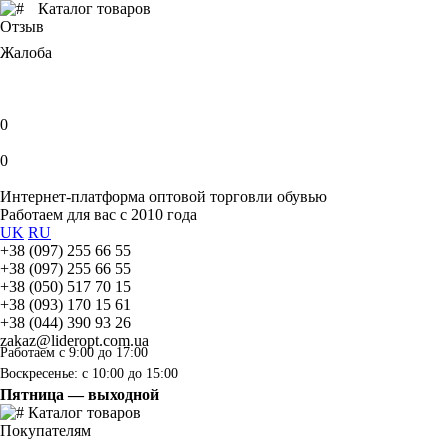
Каталог товаров
Отзыв
Жалоба
0
0
Интернет-платформа оптовой торговли обувью
Работаем для вас с 2010 года
UK
RU
+38 (097) 255 66 55
+38 (097) 255 66 55
+38 (050) 517 70 15
+38 (093) 170 15 61
+38 (044) 390 93 26
zakaz@lideropt.com.ua
Работаем с 9:00 до 17:00
Воскресенье: с 10:00 до 15:00
Пятница — выходной
Каталог товаров
Покупателям