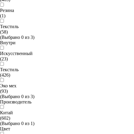
Резина
(1)
Текстиль
(58)
(Выбрано
0
из
3
)
Внутри
Искусственный
(23)
Текстиль
(426)
Эко мех
(93)
(Выбрано
0
из
3
)
Производитель
Китай
(602)
(Выбрано
0
из
1
)
Цвет