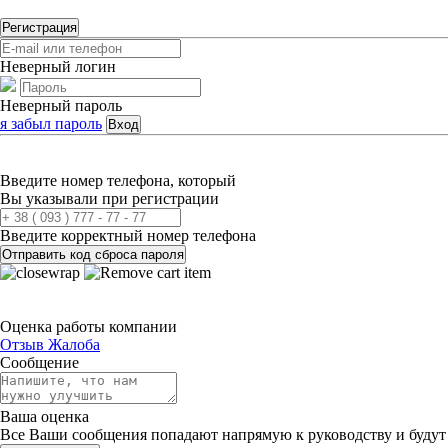
Регистрация
Неверный логин
Неверный пароль
я забыл пароль
Вход
Введите номер телефона, который
Вы указывали при регистрации
Введите корректный номер телефона
Отправить код сброса пароля
Оценка работы компании
Отзыв
Жалоба
Сообщение
Ваша оценка
Все Ваши сообщения попадают напрямую к руководству и будут