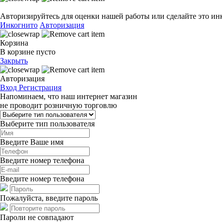
Авторизируйтесь для оценки нашей работы или сделайте это ин
Инкогнито
Авторизация
Корзина
В корзине пусто
Закрыть
Авторизация
Вход
Регистрация
Напоминаем, что наш интернет магазин
не проводит розничную торговлю
Выберите тип пользователя
Введите Ваше имя
Введите номер телефона
Введите номер телефона
Пожалуйста, введите пароль
Пароли не совпадают