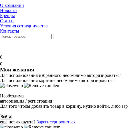
О компании
Новости
Бренды
Статьи
Условия сотрудничества
Контакты
0
0
Мои желания
Для использования избранного необходимо авторизироваться
Для использования корзины необходимо авторизироваться
Необходима
авторизация / регистрация
Для того чтобы добавить товар в корзину, нужно войти, либо за
Войти
ещё нет аккаунта?
Зарегистрироваться