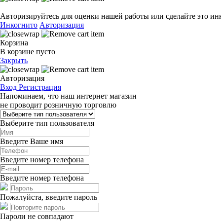
Авторизируйтесь для оценки нашей работы или сделайте это ин
Инкогнито
Авторизация
Корзина
В корзине пусто
Закрыть
Авторизация
Вход
Регистрация
Напоминаем, что наш интернет магазин
не проводит розничную торговлю
Выберите тип пользователя
Введите Ваше имя
Введите номер телефона
Введите номер телефона
Пожалуйста, введите пароль
Пароли не совпадают