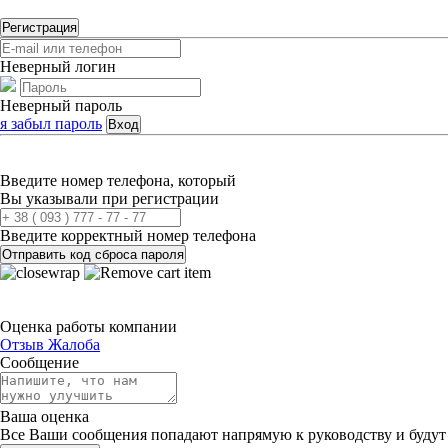
Регистрация
Неверный логин
Неверный пароль
я забыл пароль
Вход
Введите номер телефона, который
Вы указывали при регистрации
Введите корректный номер телефона
Отправить код сброса пароля
Оценка работы компании
Отзыв
Жалоба
Сообщение
Ваша оценка
Все Ваши сообщения попадают напрямую к руководству и будут