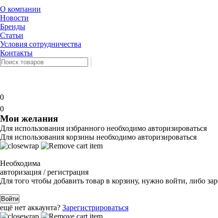
О компании
Новости
Бренды
Статьи
Условия сотрудничества
Контакты
0
0
Мои желания
Для использования избранного необходимо авторизироваться
Для использования корзины необходимо авторизироваться
Необходима
авторизация / регистрация
Для того чтобы добавить товар в корзину, нужно войти, либо за
Войти
ещё нет аккаунта?
Зарегистрироваться