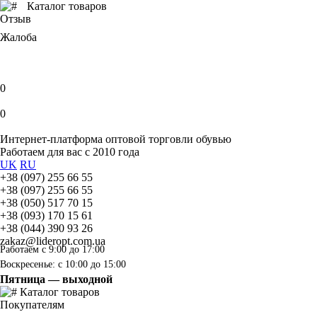
Каталог товаров
Отзыв
Жалоба
0
0
Интернет-платформа оптовой торговли обувью
Работаем для вас с 2010 года
UK
RU
+38 (097) 255 66 55
+38 (097) 255 66 55
+38 (050) 517 70 15
+38 (093) 170 15 61
+38 (044) 390 93 26
zakaz@lideropt.com.ua
Работаем с 9:00 до 17:00
Воскресенье: с 10:00 до 15:00
Пятница — выходной
Каталог товаров
Покупателям