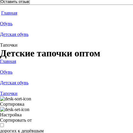
Оставить отзыв
Главная
Обувь
Детская обувь
Тапочки
Детские тапочки оптом
Главная
Обувь
Детская обувь
Тапочки
Сортировка
Настройка
Сортировать от
дорогих к дешёвшым