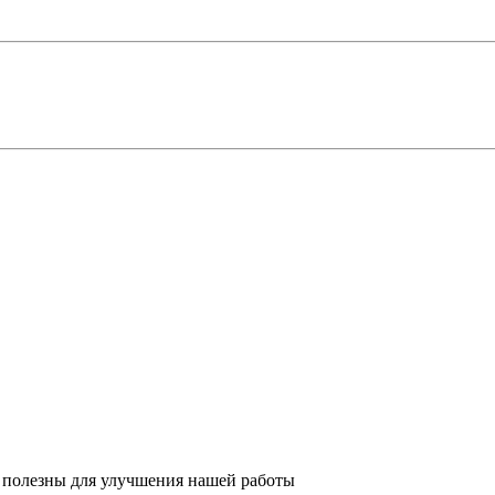
 полезны для улучшения нашей работы