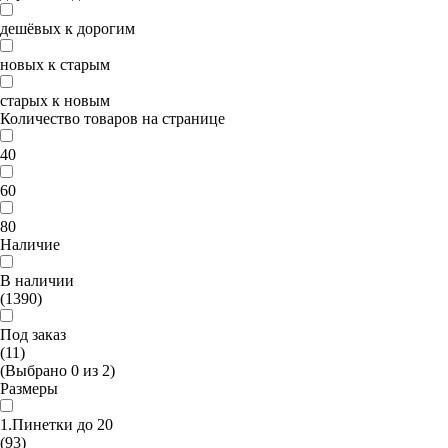
дешёвых к дорогим
новых к старым
старых к новым
Количество товаров на странице
40
60
80
Наличие
В наличии
(1390)
Под заказ
(11)
(Выбрано
0
из
2
)
Размеры
1.Пинетки до 20
(93)