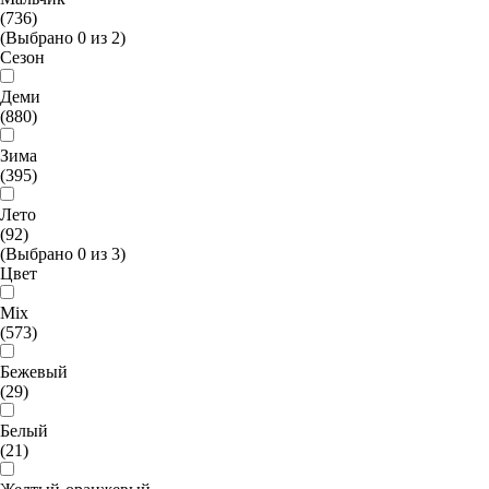
(736)
(Выбрано
0
из
2
)
Сезон
Деми
(880)
Зима
(395)
Лето
(92)
(Выбрано
0
из
3
)
Цвет
Mix
(573)
Бежевый
(29)
Белый
(21)