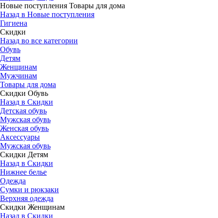
Новые поступления Товары для дома
Назад в Новые поступления
Гигиена
Скидки
Назад во все категории
Обувь
Детям
Женщинам
Мужчинам
Товары для дома
Скидки Обувь
Назад в Скидки
Детская обувь
Мужская обувь
Женская обувь
Аксессуары
Мужская обувь
Скидки Детям
Назад в Скидки
Нижнее белье
Одежда
Сумки и рюкзаки
Верхняя одежда
Скидки Женщинам
Назад в Скидки