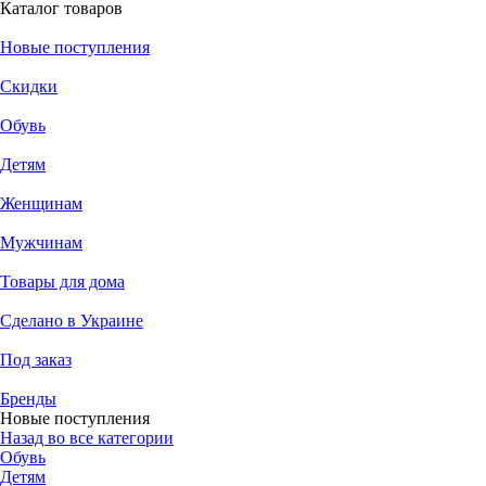
Каталог товаров
Новые поступления
Скидки
Обувь
Детям
Женщинам
Мужчинам
Товары для дома
Сделано в Украине
Под заказ
Бренды
Новые поступления
Назад во все категории
Обувь
Детям