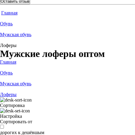
Оставить отзыв
Главная
Обувь
Мужская обувь
Лоферы
Мужские лоферы оптом
Главная
Обувь
Мужская обувь
Лоферы
Сортировка
Настройка
Сортировать от
дорогих к дешёвшым