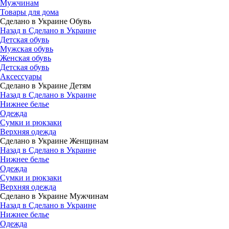
Мужчинам
Товары для дома
Сделано в Украине Обувь
Назад в Сделано в Украине
Детская обувь
Мужская обувь
Женская обувь
Детская обувь
Аксессуары
Сделано в Украине Детям
Назад в Сделано в Украине
Нижнее белье
Одежда
Сумки и рюкзаки
Верхняя одежда
Сделано в Украине Женщинам
Назад в Сделано в Украине
Нижнее белье
Одежда
Сумки и рюкзаки
Верхняя одежда
Сделано в Украине Мужчинам
Назад в Сделано в Украине
Нижнее белье
Одежда