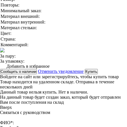
Повторы:
Минимальный заказ:
Материал внешний:
Материал внутренний:
Материал стельки:
Цвет:
Страна:
Комментарий:
За пару:
За упаковку:
Добавить в избранное
Отменить уведомление
Сообщить о наличии
Купить
Войдите на сайт
или
зарегистрируйтесь
, чтобы купить товар
Товар находится на удаленном складе. Отправка в течение
нескольких дней
Данный товар нельзя купить. Нет в наличии.
На данный товар будет создан заказ, который будет отправлен
Вам после поступления на склад
Вверx
Связаться с руководством
ФИО*: