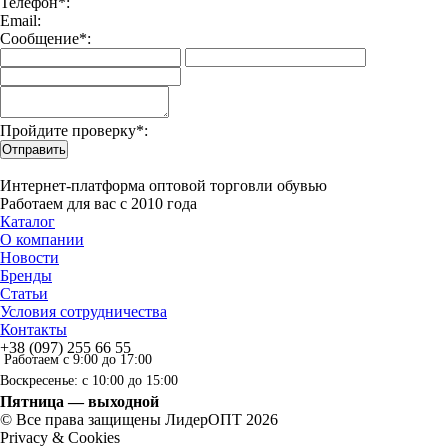
Телефон*:
Email:
Сообщение*:
Пройдите проверку*:
Отправить
Интернет-платформа оптовой торговли обувью
Работаем для вас с 2010 года
Каталог
О компании
Новости
Бренды
Статьи
Условия сотрудничества
Контакты
+38 (097) 255 66 55
Работаем с 9:00 до 17:00
Воскресенье: с 10:00 до 15:00
Пятница — выходной
© Все права защищены ЛидерОПТ 2026
Privacy & Cookies