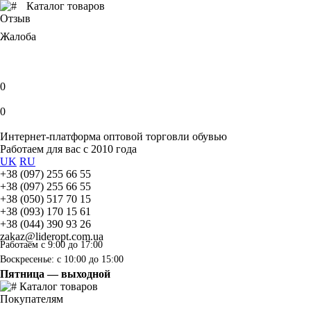
Каталог товаров
Отзыв
Жалоба
0
0
Интернет-платформа оптовой торговли обувью
Работаем для вас с 2010 года
UK
RU
+38 (097) 255 66 55
+38 (097) 255 66 55
+38 (050) 517 70 15
+38 (093) 170 15 61
+38 (044) 390 93 26
zakaz@lideropt.com.ua
Работаем с 9:00 до 17:00
Воскресенье: с 10:00 до 15:00
Пятница — выходной
Каталог товаров
Покупателям