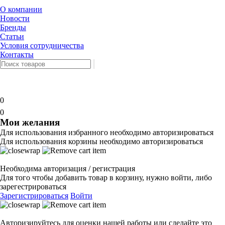
О компании
Новости
Бренды
Статьи
Условия сотрудничества
Контакты
0
0
Мои желания
Для использования избранного необходимо авторизироваться
Для использования корзины необходимо авторизироваться
Необходима авторизация / регистрация
Для того чтобы добавить товар в корзину, нужно войти, либо
зарегестрироваться
Зарегистрироваться
Войти
Авторизируйтесь для оценки нашей работы или сделайте это