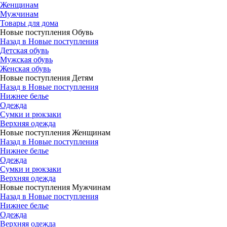
Женщинам
Мужчинам
Товары для дома
Новые поступления Обувь
Назад в Новые поступления
Детская обувь
Мужская обувь
Женская обувь
Новые поступления Детям
Назад в Новые поступления
Нижнее белье
Одежда
Сумки и рюкзаки
Верхняя одежда
Новые поступления Женщинам
Назад в Новые поступления
Нижнее белье
Одежда
Сумки и рюкзаки
Верхняя одежда
Новые поступления Мужчинам
Назад в Новые поступления
Нижнее белье
Одежда
Верхняя одежда