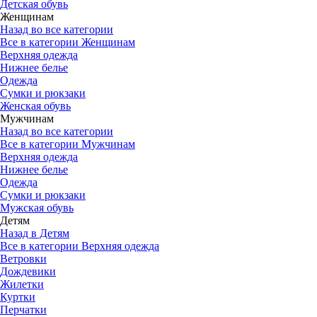
Детская обувь
Женщинам
Назад во все категории
Все в категории Женщинам
Верхняя одежда
Нижнее белье
Одежда
Сумки и рюкзаки
Женская обувь
Мужчинам
Назад во все категории
Все в категории Мужчинам
Верхняя одежда
Нижнее белье
Одежда
Сумки и рюкзаки
Мужская обувь
Детям
Назад в Детям
Все в категории Верхняя одежда
Ветровки
Дождевики
Жилетки
Куртки
Перчатки