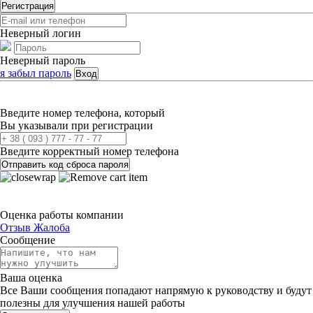
Регистрация
Неверный логин
Неверный пароль
я забыл пароль
Вход
Введите номер телефона, который
Вы указывали при регистрации
Введите корректный номер телефона
Отправить код сброса пароля
Оценка работы компании
Отзыв
Жалоба
Сообщение
Ваша оценка
Все Ваши сообщения попадают напрямую к руководству и будут
полезны для улучшения нашей работы