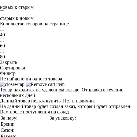
новых к старым
старых к новым
Количество товаров на странице
40
60
80
Закрыть
Сортировка
Фильтр
Не найдено ни одного товара
Товар находится на удаленном складе. Отправка в течение
нескольких дней
Данный товар нельзя купить. Нет в наличии.
На данный товар будет создан заказ, который будет отправлен
Вам после поступления на склад
За пару:
За упаковку:
Бренд:
Сезон:
Размер: