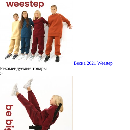
Весна 2021 Weestep
Рекомендуемые товары
>