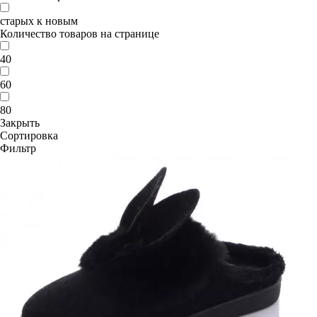
старых к новым
Количество товаров на странице
40
60
80
Закрыть
Сортировка
Фильтр