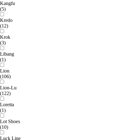
Kangfu
(5)
Kredo
(12)
Krok
(3)
Libang
(1)
Lion
(106)
Lion-Lu
(122)
Loretta
(1)
Lot Shoes
(10)
Luck Line