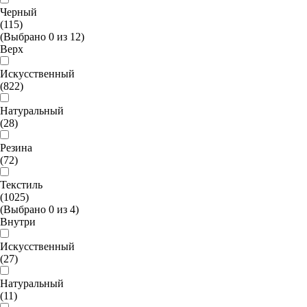
Черный
(115)
(Выбрано
0
из
12
)
Верх
Искусственный
(822)
Натуральный
(28)
Резина
(72)
Текстиль
(1025)
(Выбрано
0
из
4
)
Внутри
Искусственный
(27)
Натуральный
(11)