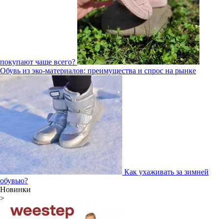
покупают чаще всего?
Обувь из эко-материалов: преимущества и спрос на рынке
Как ухаживать за зимней
обувью?
Новинки
>