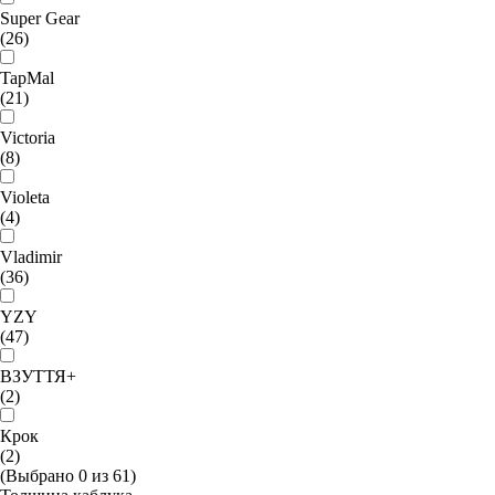
Super Gear
(26)
TapMal
(21)
Victoria
(8)
Violeta
(4)
Vladimir
(36)
YZY
(47)
ВЗУТТЯ+
(2)
Крок
(2)
(Выбрано
0
из
61
)