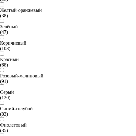
Желтый-оранжевый
(38)
Зелёный
(47)
Коричневый
(108)
Красный
(68)
Розовый-малиновый
(91)
Серый
(120)
Синий-голубой
(83)
Фиолетовый
(35)