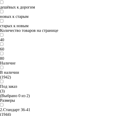
дешёвых к дорогим
новых к старым
старых к новым
Количество товаров на странице
40
60
80
Наличие
В наличии
(1942)
Под заказ
(3)
(Выбрано
0
из
2
)
Размеры
2.Стандарт 36-41
(1944)