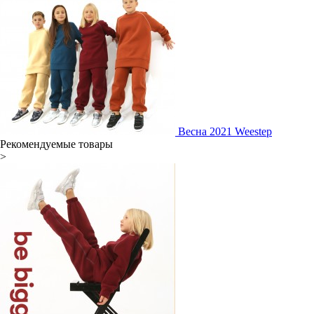
Весна 2021 Weestep
Рекомендуемые товары
>