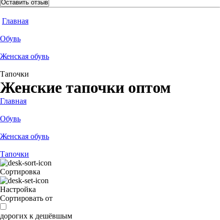
Оставить отзыв
Главная
Обувь
Женская обувь
Тапочки
Женские тапочки оптом
Главная
Обувь
Женская обувь
Тапочки
Сортировка
Настройка
Сортировать от
дорогих к дешёвшым