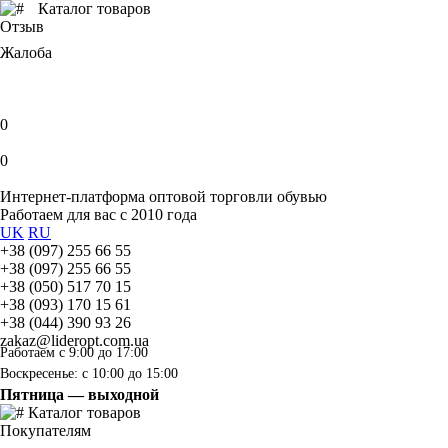
Каталог товаров
Отзыв
Жалоба
0
0
Интернет-платформа оптовой торговли обувью
Работаем для вас с 2010 года
UK
RU
+38 (097) 255 66 55
+38 (097) 255 66 55
+38 (050) 517 70 15
+38 (093) 170 15 61
+38 (044) 390 93 26
zakaz@lideropt.com.ua
Работаем с 9:00 до 17:00
Воскресенье: с 10:00 до 15:00
Пятница — выходной
Каталог товаров
Покупателям