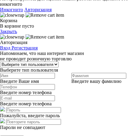
инкогнито
Инкогнито
Авторизация
Корзина
В корзине пусто
Закрыть
Авторизация
Вход
Регистрация
Напоминаем, что наш интернет магазин
не проводит розничную торговлю
Выберите тип пользователя
Введите Ваше имя
Введите вашу фамилию
Введите номер телефона
Введите номер телефона
Пожалуйста, введите пароль
Пароли не совпадают