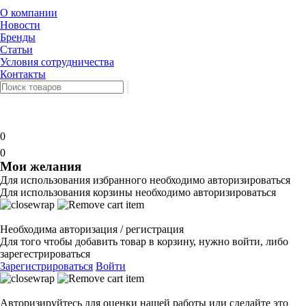
О компании
Новости
Бренды
Статьи
Условия сотрудничества
Контакты
0
0
Мои желания
Для использования избранного необходимо авторизироваться
Для использования корзины необходимо авторизироваться
Необходима авторизация / регистрация
Для того чтобы добавить товар в корзину, нужно войти, либо
зарегестрироваться
Зарегистрироваться
Войти
Авторизируйтесь для оценки нашей работы или сделайте это