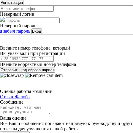
Регистрация
Неверный логин
Неверный пароль
я забыл пароль
Вход
Введите номер телефона, который
Вы указывали при регистрации
Введите корректный номер телефона
Отправить код сброса пароля
Оценка работы компании
Отзыв
Жалоба
Сообщение
Ваша оценка
Все Ваши сообщения попадают напрямую к руководству и будут
полезны для улучшения нашей работы