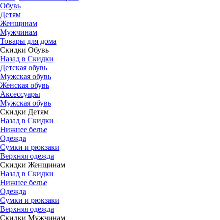
Обувь
Детям
Женщинам
Мужчинам
Товары для дома
Скидки Обувь
Назад в Скидки
Детская обувь
Мужская обувь
Женская обувь
Аксессуары
Мужская обувь
Скидки Детям
Назад в Скидки
Нижнее белье
Одежда
Сумки и рюкзаки
Верхняя одежда
Скидки Женщинам
Назад в Скидки
Нижнее белье
Одежда
Сумки и рюкзаки
Верхняя одежда
Скидки Мужчинам