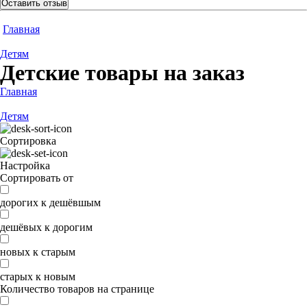
Оставить отзыв
Главная
Детям
Детские товары на заказ
Главная
Детям
Сортировка
Настройка
Сортировать от
дорогих к дешёвшым
дешёвых к дорогим
новых к старым
старых к новым
Количество товаров на странице