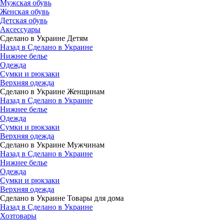
Мужская обувь
Женская обувь
Детская обувь
Аксессуары
Сделано в Украине Детям
Назад в Сделано в Украине
Нижнее белье
Одежда
Сумки и рюкзаки
Верхняя одежда
Сделано в Украине Женщинам
Назад в Сделано в Украине
Нижнее белье
Одежда
Сумки и рюкзаки
Верхняя одежда
Сделано в Украине Мужчинам
Назад в Сделано в Украине
Нижнее белье
Одежда
Сумки и рюкзаки
Верхняя одежда
Сделано в Украине Товары для дома
Назад в Сделано в Украине
Хозтовары