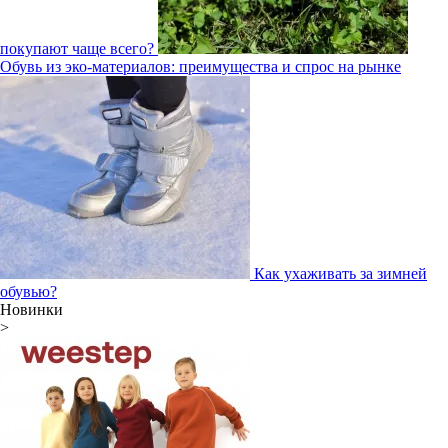
покупают чаще всего?
Обувь из эко-материалов: преимущества и спрос на рынке
Как ухаживать за зимней
обувью?
Новинки
>