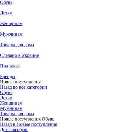
Обувь
Детям
Женщинам
Мужчинам
Товары для дома
Сделано в Украине
Под заказ
Бренды
Новые поступления
Назад во все категории
Обувь
Детям
Женщинам
Мужчинам
Товары для дома
Новые поступления Обувь
Назад в Новые поступления
Детская обувь