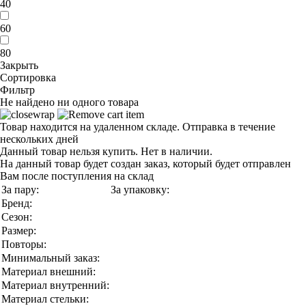
40
60
80
Закрыть
Сортировка
Фильтр
Не найдено ни одного товара
Товар находится на удаленном складе. Отправка в течение
нескольких дней
Данный товар нельзя купить. Нет в наличии.
На данный товар будет создан заказ, который будет отправлен
Вам после поступления на склад
За пару:
За упаковку:
Бренд:
Сезон:
Размер:
Повторы:
Минимальный заказ:
Материал внешний:
Материал внутренний:
Материал стельки: