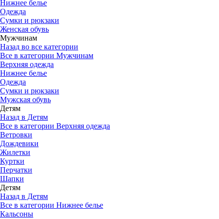
Нижнее белье
Одежда
Сумки и рюкзаки
Женская обувь
Мужчинам
Назад во все категории
Все в категории Мужчинам
Верхняя одежда
Нижнее белье
Одежда
Сумки и рюкзаки
Мужская обувь
Детям
Назад в Детям
Все в категории Верхняя одежда
Ветровки
Дождевики
Жилетки
Куртки
Перчатки
Шапки
Детям
Назад в Детям
Все в категории Нижнее белье
Кальсоны