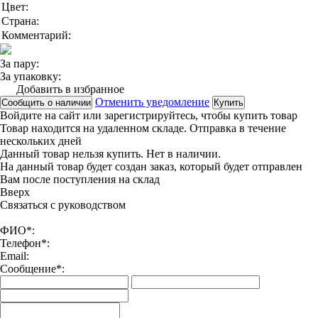
Цвет:
Страна:
Комментарий:
За пару:
За упаковку:
Добавить в избранное
Отменить уведомление
Сообщить о наличии
Купить
Войдите на сайт
или
зарегистрируйтесь
, чтобы купить товар
Товар находится на удаленном складе. Отправка в течение
нескольких дней
Данный товар нельзя купить. Нет в наличии.
На данный товар будет создан заказ, который будет отправлен
Вам после поступления на склад
Вверx
Связаться с руководством
ФИО*:
Телефон*:
Email:
Сообщение*: