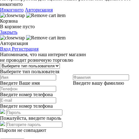
инкогнито
Инкогнито
Авторизация
Корзина
В корзине пусто
Закрыть
Авторизация
Вход
Регистрация
Напоминаем, что наш интернет магазин
не проводит розничную торговлю
Выберите тип пользователя
Введите Ваше имя
Введите вашу фамилию
Введите номер телефона
Введите номер телефона
Пожалуйста, введите пароль
Пароли не совпадают