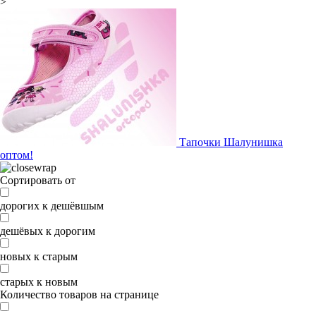
>
Тапочки Шалунишка
оптом!
Сортировать от
дорогих к дешёвшым
дешёвых к дорогим
новых к старым
старых к новым
Количество товаров на странице