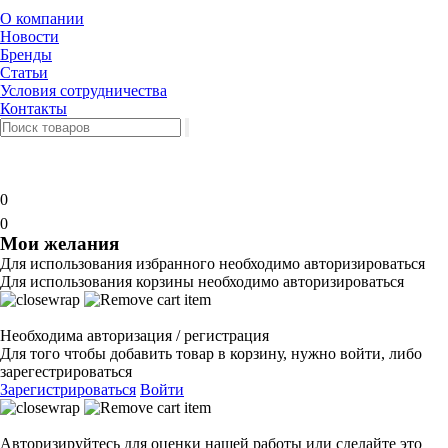
О компании
Новости
Бренды
Статьи
Условия сотрудничества
Контакты
0
0
Мои желания
Для использования избранного необходимо авторизироваться
Для использования корзины необходимо авторизироваться
Необходима авторизация / регистрация
Для того чтобы добавить товар в корзину, нужно войти, либо
зарегестрироваться
Зарегистрироваться
Войти
Авторизируйтесь для оценки нашей работы или сделайте это