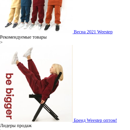
Весна 2021 Weestep
Рекомендуемые товары
>
Бренд Weestep оптом!
Лидеры продаж