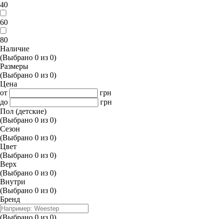
40
60
80
Наличие
(Выбрано
0
из
0
)
Размеры
(Выбрано
0
из
0
)
Цена
от
грн
до
грн
Пол (детские)
(Выбрано
0
из
0
)
Сезон
(Выбрано
0
из
0
)
Цвет
(Выбрано
0
из
0
)
Верх
(Выбрано
0
из
0
)
Внутри
(Выбрано
0
из
0
)
Бренд
(Выбрано
0
из
0
)