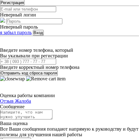
Регистрация
Неверный логин
Неверный пароль
я забыл пароль
Вход
Введите номер телефона, который
Вы указывали при регистрации
Введите корректный номер телефона
Отправить код сброса пароля
Оценка работы компании
Отзыв
Жалоба
Сообщение
Ваша оценка
Все Ваши сообщения попадают напрямую к руководству и будут
полезны для улучшения нашей работы