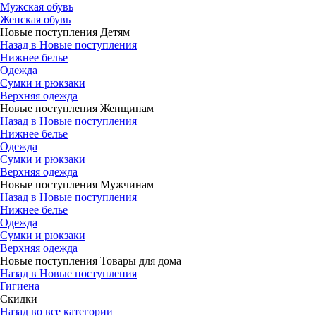
Мужская обувь
Женская обувь
Новые поступления Детям
Назад в Новые поступления
Нижнее белье
Одежда
Сумки и рюкзаки
Верхняя одежда
Новые поступления Женщинам
Назад в Новые поступления
Нижнее белье
Одежда
Сумки и рюкзаки
Верхняя одежда
Новые поступления Мужчинам
Назад в Новые поступления
Нижнее белье
Одежда
Сумки и рюкзаки
Верхняя одежда
Новые поступления Товары для дома
Назад в Новые поступления
Гигиена
Скидки
Назад во все категории