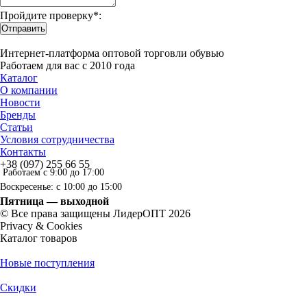
Пройдите проверку*:
Отправить
Интернет-платформа оптовой торговли обувью
Работаем для вас с 2010 года
Каталог
О компании
Новости
Бренды
Статьи
Условия сотрудничества
Контакты
+38 (097) 255 66 55
Работаем с 9:00 до 17:00
Воскресенье: с 10:00 до 15:00
Пятница — выходной
© Все права защищены ЛидерОПТ 2026
Privacy & Cookies
Каталог товаров
Новые поступления
Скидки