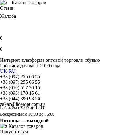
Каталог товаров
Отзыв
Жалоба
0
0
Интернет-платформа оптовой торговли обувью
Работаем для вас с 2010 года
UK
RU
+38 (097) 255 66 55
+38 (097) 255 66 55
+38 (050) 517 70 15
+38 (093) 170 15 61
+38 (044) 390 93 26
zakaz@lideropt.com.ua
Работаем с 9:00 до 17:00
Воскресенье: с 10:00 до 15:00
Пятница — выходной
Каталог товаров
Покупателям