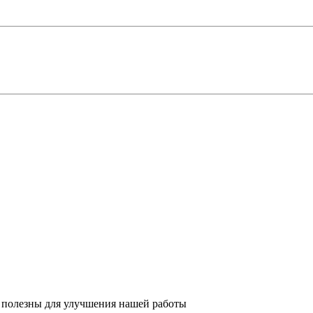
 полезны для улучшения нашей работы