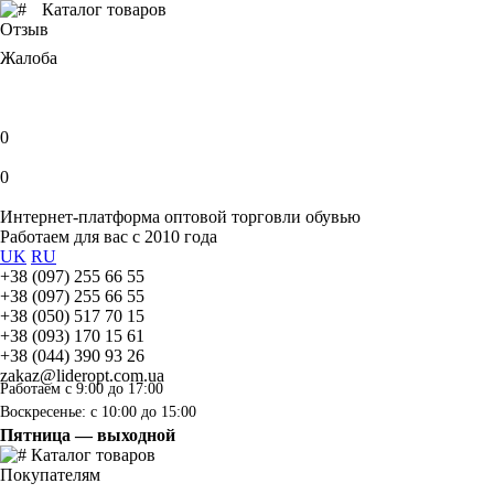
Каталог товаров
Отзыв
Жалоба
0
0
Интернет-платформа оптовой торговли обувью
Работаем для вас с 2010 года
UK
RU
+38 (097) 255 66 55
+38 (097) 255 66 55
+38 (050) 517 70 15
+38 (093) 170 15 61
+38 (044) 390 93 26
zakaz@lideropt.com.ua
Работаем с 9:00 до 17:00
Воскресенье: с 10:00 до 15:00
Пятница — выходной
Каталог товаров
Покупателям