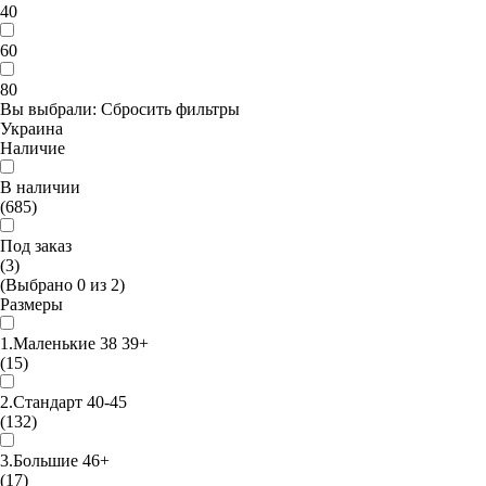
40
60
80
Вы выбрали:
Сбросить фильтры
Украина
Наличие
В наличии
(685)
Под заказ
(3)
(Выбрано
0
из
2
)
Размеры
1.Маленькие 38 39+
(15)
2.Стандарт 40-45
(132)
3.Большие 46+
(17)