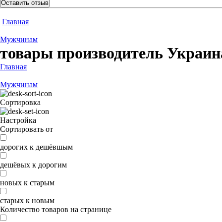
Оставить отзыв
Главная
Мужчинам
товары производитель Украин
Главная
Мужчинам
Сортировка
Настройка
Сортировать от
дорогих к дешёвшым
дешёвых к дорогим
новых к старым
старых к новым
Количество товаров на странице