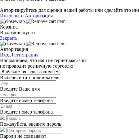
Авторизируйтесь для оценки нашей работы или сделайте это ин
Инкогнито
Авторизация
Корзина
В корзине пусто
Закрыть
Авторизация
Вход
Регистрация
Напоминаем, что наш интернет магазин
не проводит розничную торговлю
Выберите тип пользователя
Введите Ваше имя
Введите номер телефона
Введите номер телефона
Пожалуйста, введите пароль
Пароли не совпадают