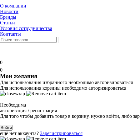
О компании
Новости
Бренды
Статьи
Условия сотрудничества
Контакты
0
0
Мои желания
Для использования избранного необходимо авторизироваться
Для использования корзины необходимо авторизироваться
Необходима
авторизация / регистрация
Для того чтобы добавить товар в корзину, нужно войти, либо за
Войти
ещё нет аккаунта?
Зарегистрироваться