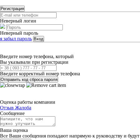
Регистрация
Неверный логин
Неверный пароль
я забыл пароль
Вход
Введите номер телефона, который
Вы указывали при регистрации
Введите корректный номер телефона
Отправить код сброса пароля
Оценка работы компании
Отзыв
Жалоба
Сообщение
Ваша оценка
Все Ваши сообщения попадают напрямую к руководству и будут