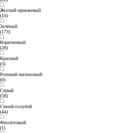
Желтый-оранжевый
(10)
Зелёный
(173)
Коричневый
(28)
Красный
(3)
Розовый-малиновый
(0)
Серый
(58)
Синий-голубой
(44)
Фиолетовый
(1)