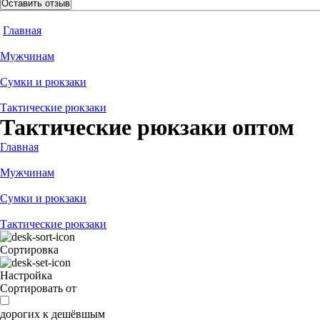
Оставить отзыв
Главная
Мужчинам
Сумки и рюкзаки
Тактические рюкзаки
Тактические рюкзаки оптом
Главная
Мужчинам
Сумки и рюкзаки
Тактические рюкзаки
Сортировка
Настройка
Сортировать от
дорогих к дешёвшым