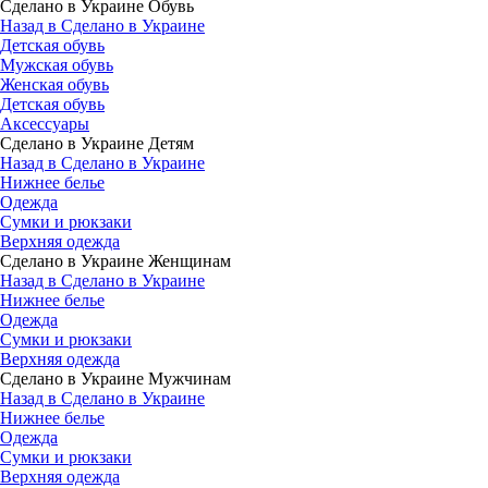
Сделано в Украине Обувь
Назад в Сделано в Украине
Детская обувь
Мужская обувь
Женская обувь
Детская обувь
Аксессуары
Сделано в Украине Детям
Назад в Сделано в Украине
Нижнее белье
Одежда
Сумки и рюкзаки
Верхняя одежда
Сделано в Украине Женщинам
Назад в Сделано в Украине
Нижнее белье
Одежда
Сумки и рюкзаки
Верхняя одежда
Сделано в Украине Мужчинам
Назад в Сделано в Украине
Нижнее белье
Одежда
Сумки и рюкзаки
Верхняя одежда