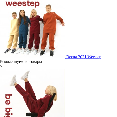
Весна 2021 Weestep
Рекомендуемые товары
>