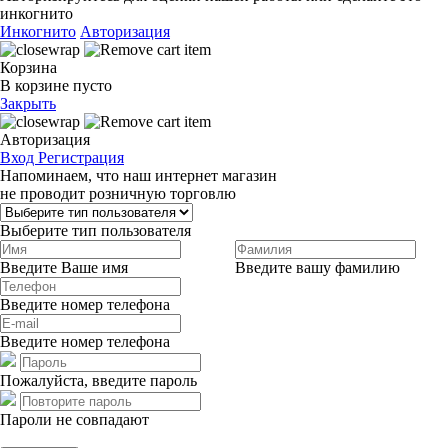
инкогнито
Инкогнито
Авторизация
Корзина
В корзине пусто
Закрыть
Авторизация
Вход
Регистрация
Напоминаем, что наш интернет магазин
не проводит розничную торговлю
Выберите тип пользователя
Введите Ваше имя
Введите вашу фамилию
Введите номер телефона
Введите номер телефона
Пожалуйста, введите пароль
Пароли не совпадают