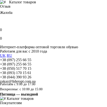
Каталог товаров
Отзыв
Жалоба
0
0
Интернет-платформа оптовой торговли обувью
Работаем для вас с 2010 года
UK
RU
+38 (097) 255 66 55
+38 (097) 255 66 55
+38 (050) 517 70 15
+38 (093) 170 15 61
+38 (044) 390 93 26
zakaz@lideropt.com.ua
Работаем с 9:00 до 17:00
Воскресенье: с 10:00 до 15:00
Пятница — выходной
Каталог товаров
Покупателям