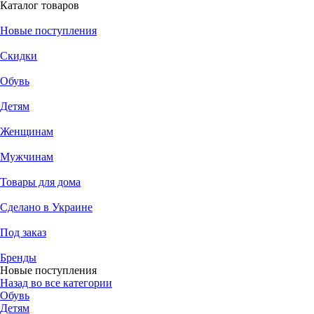
Каталог товаров
Новые поступления
Скидки
Обувь
Детям
Женщинам
Мужчинам
Товары для дома
Сделано в Украине
Под заказ
Бренды
Новые поступления
Назад во все категории
Обувь
Детям