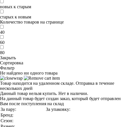
новых к старым
старых к новым
Количество товаров на странице
40
60
80
Закрыть
Сортировка
Фильтр
Не найдено ни одного товара
Товар находится на удаленном складе. Отправка в течение
нескольких дней
Данный товар нельзя купить. Нет в наличии.
На данный товар будет создан заказ, который будет отправлен
Вам после поступления на склад
За пару:
За упаковку:
Бренд:
Сезон:
Размер: