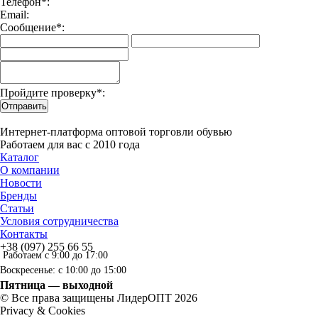
Телефон*:
Email:
Сообщение*:
Пройдите проверку*:
Отправить
Интернет-платформа оптовой торговли обувью
Работаем для вас с 2010 года
Каталог
О компании
Новости
Бренды
Статьи
Условия сотрудничества
Контакты
+38 (097) 255 66 55
Работаем с 9:00 до 17:00
Воскресенье: с 10:00 до 15:00
Пятница — выходной
© Все права защищены ЛидерОПТ 2026
Privacy & Cookies