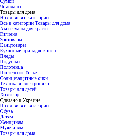
Сумки
Чемоданы
Товары для дома
Назад во все категории
Все в категории Товары для дома
Аксессуары для красоты
Гигиена
Зоотовары
Канцтовары
Кухонные принадлежности
Пледы
Подушки
Полотенца
Постельное белье
Солнцезащитные очки
Техника и электроника
Товары для детей
Хозтовары
Сделано в Украине
Назад во все категории
Обувь
Детям
Женщинам
Мужчинам
Товары для дома