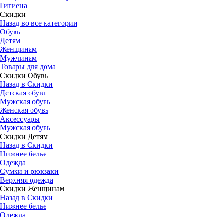
Гигиена
Скидки
Назад во все категории
Обувь
Детям
Женщинам
Мужчинам
Товары для дома
Скидки Обувь
Назад в Скидки
Детская обувь
Мужская обувь
Женская обувь
Аксессуары
Мужская обувь
Скидки Детям
Назад в Скидки
Нижнее белье
Одежда
Сумки и рюкзаки
Верхняя одежда
Скидки Женщинам
Назад в Скидки
Нижнее белье
Одежда