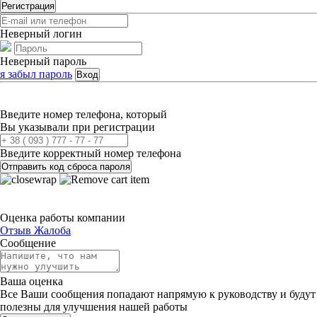
Регистрация
Неверный логин
Неверный пароль
я забыл пароль
Вход
Введите номер телефона, который
Вы указывали при регистрации
Введите корректный номер телефона
Отправить код сброса пароля
Оценка работы компании
Отзыв
Жалоба
Сообщение
Ваша оценка
Все Ваши сообщения попадают напрямую к руководству и будут
полезны для улучшения нашей работы