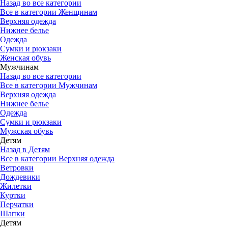
Назад во все категории
Все в категории Женщинам
Верхняя одежда
Нижнее белье
Одежда
Сумки и рюкзаки
Женская обувь
Мужчинам
Назад во все категории
Все в категории Мужчинам
Верхняя одежда
Нижнее белье
Одежда
Сумки и рюкзаки
Мужская обувь
Детям
Назад в Детям
Все в категории Верхняя одежда
Ветровки
Дождевики
Жилетки
Куртки
Перчатки
Шапки
Детям