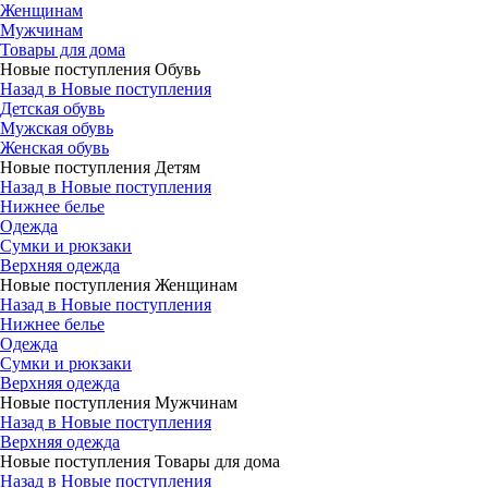
Женщинам
Мужчинам
Товары для дома
Новые поступления Обувь
Назад в Новые поступления
Детская обувь
Мужская обувь
Женская обувь
Новые поступления Детям
Назад в Новые поступления
Нижнее белье
Одежда
Сумки и рюкзаки
Верхняя одежда
Новые поступления Женщинам
Назад в Новые поступления
Нижнее белье
Одежда
Сумки и рюкзаки
Верхняя одежда
Новые поступления Мужчинам
Назад в Новые поступления
Верхняя одежда
Новые поступления Товары для дома
Назад в Новые поступления