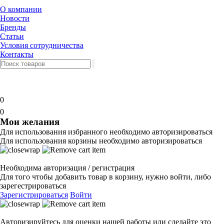
О компании
Новости
Бренды
Статьи
Условия сотрудничества
Контакты
0
0
Мои желания
Для использования избранного необходимо авторизироваться
Для использования корзины необходимо авторизироваться
Необходима авторизация / регистрация
Для того чтобы добавить товар в корзину, нужно войти, либо
зарегестрироваться
Зарегистрироваться
Войти
Авторизируйтесь для оценки нашей работы или сделайте это