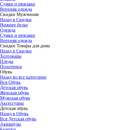
Сумки и рюкзаки
Верхняя одежда
Скидки Мужчинам
Назад в Скидки
Нижнее белье
Одежда
Сумки и рюкзаки
Верхняя одежда
Скидки Товары для дома
Назад в Скидки
Хозтовары
Пледы
Полотенца
Обувь
Назад во все категории
Вся Обувь
Детская обувь
Женская обувь
Мужская обувь
Аксессуары
Детская обувь
Назад в Обувь
Вся Детская обувь
Аквашузы
Балетки