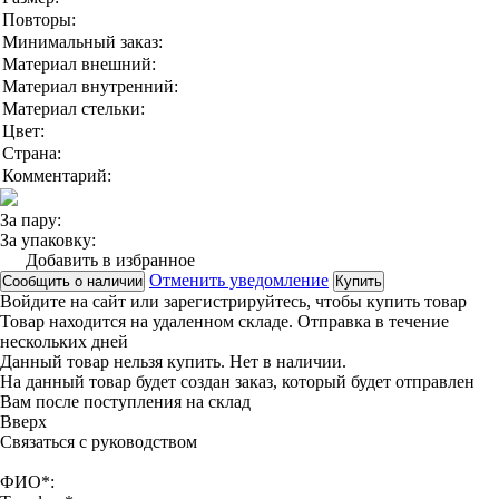
Повторы:
Минимальный заказ:
Материал внешний:
Материал внутренний:
Материал стельки:
Цвет:
Страна:
Комментарий:
За пару:
За упаковку:
Добавить в избранное
Отменить уведомление
Сообщить о наличии
Купить
Войдите на сайт
или
зарегистрируйтесь
, чтобы купить товар
Товар находится на удаленном складе. Отправка в течение
нескольких дней
Данный товар нельзя купить. Нет в наличии.
На данный товар будет создан заказ, который будет отправлен
Вам после поступления на склад
Вверx
Связаться с руководством
ФИО*: