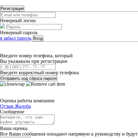
Регистрация
Неверный логин
Неверный пароль
я забыл пароль
Вход
Введите номер телефона, который
Вы указывали при регистрации
Введите корректный номер телефона
Отправить код сброса пароля
Оценка работы компании
Отзыв
Жалоба
Сообщение
Ваша оценка
Все Ваши сообщения попадают напрямую к руководству и будут