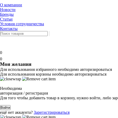
О компании
Новости
Бренды
Статьи
Условия сотрудничества
Контакты
0
0
Мои желания
Для использования избранного необходимо авторизироваться
Для использования корзины необходимо авторизироваться
Необходима
авторизация / регистрация
Для того чтобы добавить товар в корзину, нужно войти, либо за
Войти
ещё нет аккаунта?
Зарегистрироваться