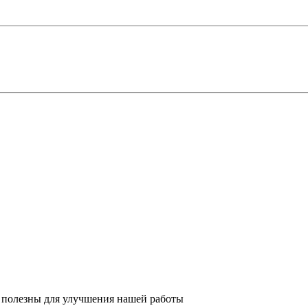
 полезны для улучшения нашей работы