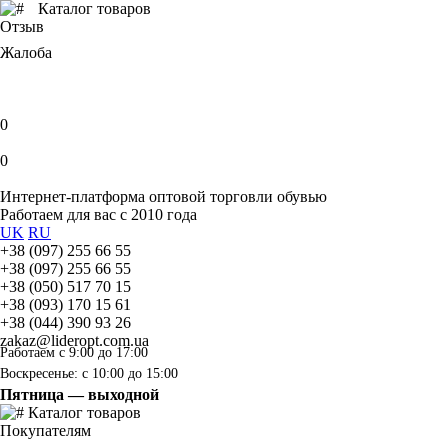
Каталог товаров
Отзыв
Жалоба
0
0
Интернет-платформа оптовой торговли обувью
Работаем для вас с 2010 года
UK
RU
+38 (097) 255 66 55
+38 (097) 255 66 55
+38 (050) 517 70 15
+38 (093) 170 15 61
+38 (044) 390 93 26
zakaz@lideropt.com.ua
Работаем с 9:00 до 17:00
Воскресенье: с 10:00 до 15:00
Пятница — выходной
Каталог товаров
Покупателям