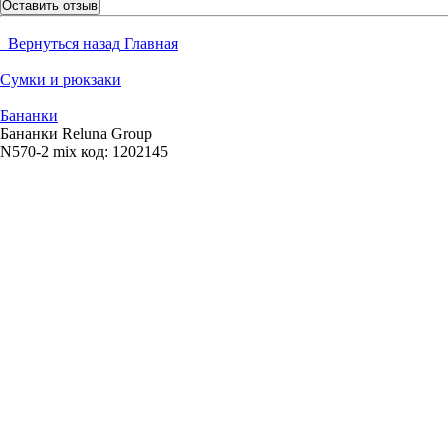
Оставить отзыв
Вернуться назад
Главная
Сумки и рюкзаки
Бананки
Бананки Reluna Group
N570-2 mix
код:
1202145