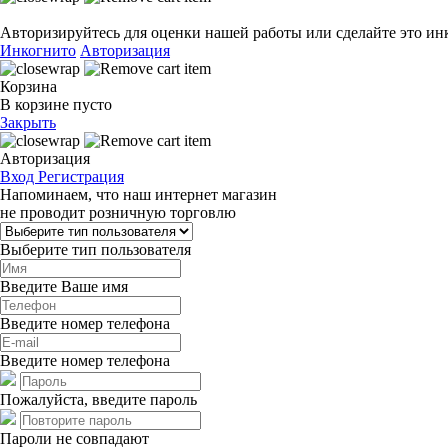
Авторизируйтесь для оценки нашей работы или сделайте это ин
Инкогнито
Авторизация
Корзина
В корзине пусто
Закрыть
Авторизация
Вход
Регистрация
Напоминаем, что наш интернет магазин
не проводит розничную торговлю
Выберите тип пользователя
Введите Ваше имя
Введите номер телефона
Введите номер телефона
Пожалуйста, введите пароль
Пароли не совпадают