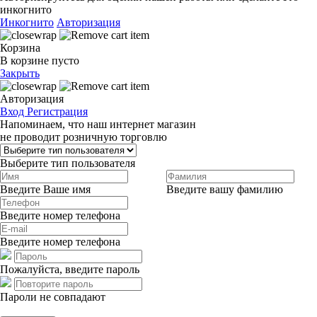
инкогнито
Инкогнито
Авторизация
Корзина
В корзине пусто
Закрыть
Авторизация
Вход
Регистрация
Напоминаем, что наш интернет магазин
не проводит розничную торговлю
Выберите тип пользователя
Введите Ваше имя
Введите вашу фамилию
Введите номер телефона
Введите номер телефона
Пожалуйста, введите пароль
Пароли не совпадают