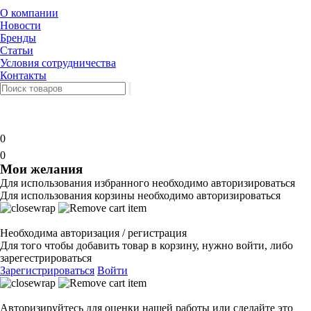
О компании
Новости
Бренды
Статьи
Условия сотрудничества
Контакты
0
0
Мои желания
Для использования избранного необходимо авторизироваться
Для использования корзины необходимо авторизироваться
Необходима авторизация / регистрация
Для того чтобы добавить товар в корзину, нужно войти, либо
зарегестрироваться
Зарегистрироваться
Войти
Авторизируйтесь для оценки нашей работы или сделайте это