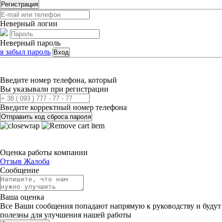
Регистрация
Неверный логин
Неверный пароль
я забыл пароль
Вход
Введите номер телефона, который
Вы указывали при регистрации
Введите корректный номер телефона
Отправить код сброса пароля
Оценка работы компании
Отзыв
Жалоба
Сообщение
Ваша оценка
Все Ваши сообщения попадают напрямую к руководству и будут
полезны для улучшения нашей работы