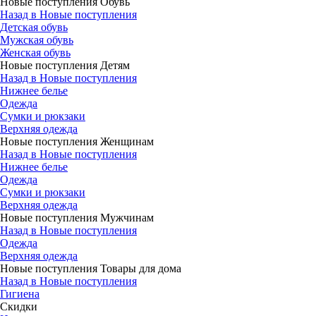
Новые поступления Обувь
Назад в Новые поступления
Детская обувь
Мужская обувь
Женская обувь
Новые поступления Детям
Назад в Новые поступления
Нижнее белье
Одежда
Сумки и рюкзаки
Верхняя одежда
Новые поступления Женщинам
Назад в Новые поступления
Нижнее белье
Одежда
Сумки и рюкзаки
Верхняя одежда
Новые поступления Мужчинам
Назад в Новые поступления
Одежда
Верхняя одежда
Новые поступления Товары для дома
Назад в Новые поступления
Гигиена
Скидки