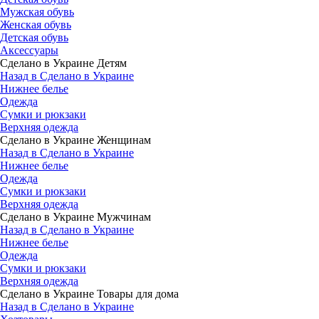
Мужская обувь
Женская обувь
Детская обувь
Аксессуары
Сделано в Украине Детям
Назад в Сделано в Украине
Нижнее белье
Одежда
Сумки и рюкзаки
Верхняя одежда
Сделано в Украине Женщинам
Назад в Сделано в Украине
Нижнее белье
Одежда
Сумки и рюкзаки
Верхняя одежда
Сделано в Украине Мужчинам
Назад в Сделано в Украине
Нижнее белье
Одежда
Сумки и рюкзаки
Верхняя одежда
Сделано в Украине Товары для дома
Назад в Сделано в Украине