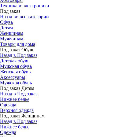
Хозтовары
Техника и электроника
Под заказ
Назад во все категории
Обувь
Детям
Женщинам
Мужчинам
Товары для дома
Под заказ Обувь
Назад в Под заказ
Детская обувь
Мужская обувь
Женская обувь
Аксессуары
Мужская обувь
Под заказ Детям
Назад в Под заказ
Нижнее белье
Одежда
Верхняя одежда
Под заказ Женщинам
Назад в Под заказ
Нижнее белье
Одежда