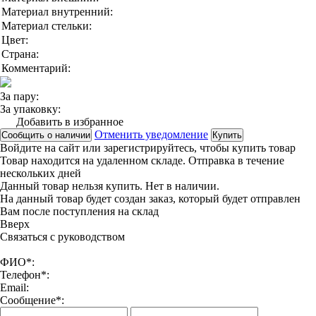
Материал внутренний:
Материал стельки:
Цвет:
Страна:
Комментарий:
За пару:
За упаковку:
Добавить в избранное
Отменить уведомление
Сообщить о наличии
Купить
Войдите на сайт
или
зарегистрируйтесь
, чтобы купить товар
Товар находится на удаленном складе. Отправка в течение
нескольких дней
Данный товар нельзя купить. Нет в наличии.
На данный товар будет создан заказ, который будет отправлен
Вам после поступления на склад
Вверx
Связаться с руководством
ФИО*:
Телефон*:
Email:
Сообщение*: