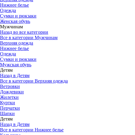
Нижнее белье
Одежда
Сумки и рюкзаки
Женская обувь
Мужчинам
Назад во все категории
Все в категории Мужчинам
Верхняя одежда
Нижнее белье
Одежда
Сумки и рюкзаки
Мужская обувь
Детям
Назад в Детям
Все в категории Верхняя одежда
Ветровки
Дождевики
Жилетки
Куртки
Перчатки
Шапки
Детям
Назад в Детям
Все в категории Нижнее белье