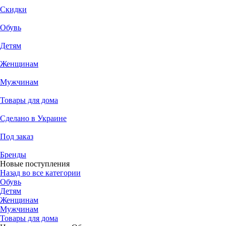
Скидки
Обувь
Детям
Женщинам
Мужчинам
Товары для дома
Сделано в Украине
Под заказ
Бренды
Новые поступления
Назад во все категории
Обувь
Детям
Женщинам
Мужчинам
Товары для дома