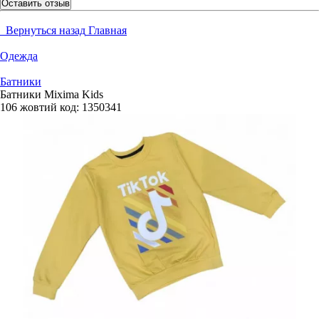
Оставить отзыв
Вернуться назад
Главная
Одежда
Батники
Батники Mixima Kids
106 жовтий
код:
1350341