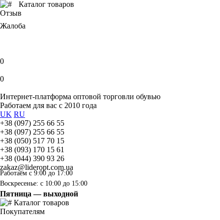
Каталог товаров
Отзыв
Жалоба
0
0
Интернет-платформа оптовой торговли обувью
Работаем для вас с 2010 года
UK
RU
+38 (097) 255 66 55
+38 (097) 255 66 55
+38 (050) 517 70 15
+38 (093) 170 15 61
+38 (044) 390 93 26
zakaz@lideropt.com.ua
Работаем с 9:00 до 17:00
Воскресенье: с 10:00 до 15:00
Пятница — выходной
Каталог товаров
Покупателям