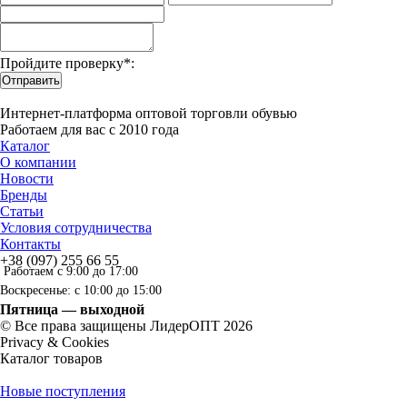
Пройдите проверку*:
Отправить
Интернет-платформа оптовой торговли обувью
Работаем для вас с 2010 года
Каталог
О компании
Новости
Бренды
Статьи
Условия сотрудничества
Контакты
+38 (097) 255 66 55
Работаем с 9:00 до 17:00
Воскресенье: с 10:00 до 15:00
Пятница — выходной
© Все права защищены ЛидерОПТ 2026
Privacy & Cookies
Каталог товаров
Новые поступления