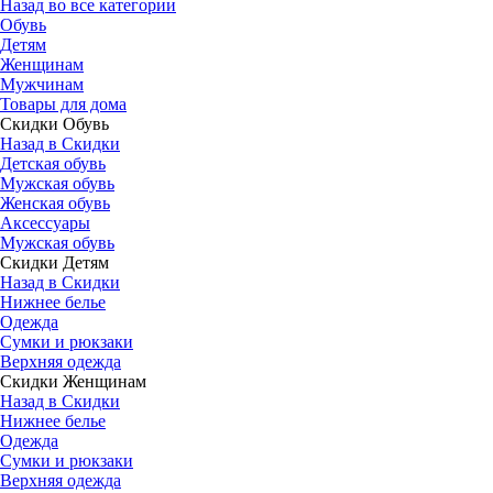
Назад во все категории
Обувь
Детям
Женщинам
Мужчинам
Товары для дома
Скидки Обувь
Назад в Скидки
Детская обувь
Мужская обувь
Женская обувь
Аксессуары
Мужская обувь
Скидки Детям
Назад в Скидки
Нижнее белье
Одежда
Сумки и рюкзаки
Верхняя одежда
Скидки Женщинам
Назад в Скидки
Нижнее белье
Одежда
Сумки и рюкзаки
Верхняя одежда