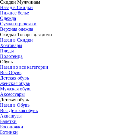
Скидки Мужчинам
Назад в Скидки
Нижнее белье
Одежда
Сумки и рюкзаки
Верхняя одежда
Скидки Товары для дома
Назад в Скидки
Хозтовары
Пледы
Полотенца
Обувь
Назад во все категории
Вся Обувь
Детская обувь
Женская обувь
Мужская обувь
Аксессуары
Детская обувь
Назад в Обувь
Вся Детская обувь
Аквашузы
Балетки
Босоножки
Ботинки