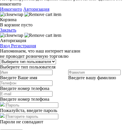
инкогнито
Инкогнито
Авторизация
Корзина
В корзине пусто
Закрыть
Авторизация
Вход
Регистрация
Напоминаем, что наш интернет магазин
не проводит розничную торговлю
Выберите тип пользователя
Введите Ваше имя
Введите вашу фамилию
Введите номер телефона
Введите номер телефона
Пожалуйста, введите пароль
Пароли не совпадают