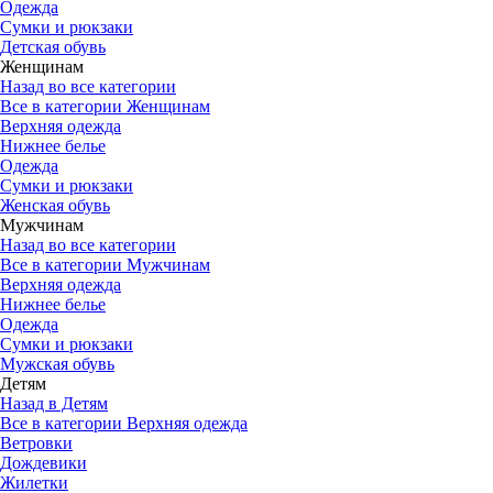
Одежда
Сумки и рюкзаки
Детская обувь
Женщинам
Назад во все категории
Все в категории Женщинам
Верхняя одежда
Нижнее белье
Одежда
Сумки и рюкзаки
Женская обувь
Мужчинам
Назад во все категории
Все в категории Мужчинам
Верхняя одежда
Нижнее белье
Одежда
Сумки и рюкзаки
Мужская обувь
Детям
Назад в Детям
Все в категории Верхняя одежда
Ветровки
Дождевики
Жилетки