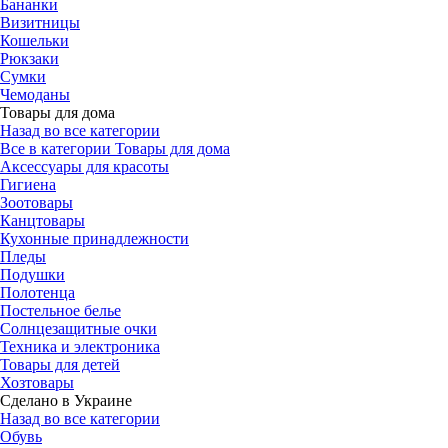
Бананки
Визитницы
Кошельки
Рюкзаки
Сумки
Чемоданы
Товары для дома
Назад во все категории
Все в категории Товары для дома
Аксессуары для красоты
Гигиена
Зоотовары
Канцтовары
Кухонные принадлежности
Пледы
Подушки
Полотенца
Постельное белье
Солнцезащитные очки
Техника и электроника
Товары для детей
Хозтовары
Сделано в Украине
Назад во все категории
Обувь