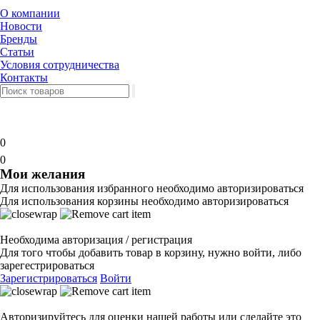
О компании
Новости
Бренды
Статьи
Условия сотрудничества
Контакты
0
0
Мои желания
Для использования избранного необходимо авторизироваться
Для использования корзины необходимо авторизироваться
Необходима авторизация / регистрация
Для того чтобы добавить товар в корзину, нужно войти, либо
зарегестрироваться
Зарегистрироваться
Войти
Авторизируйтесь для оценки нашей работы или сделайте это