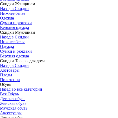
Скидки Женщинам
Назад в Скидки
Нижнее белье
Одежда
Сумки и рюкзаки
Верхняя одежда
Скидки Мужчинам
Назад в Скидки
Нижнее белье
Одежда
Сумки и рюкзаки
Верхняя одежда
Скидки Товары для дома
Назад в Скидки
Хозтовары
Пледы
Полотенца
Обувь
Назад во все категории
Вся Обувь
Детская обувь
Женская обувь
Мужская обувь
Аксессуары
Детская обувь