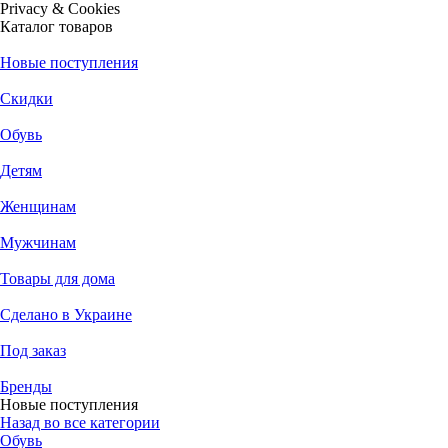
Privacy & Cookies
Каталог товаров
Новые поступления
Скидки
Обувь
Детям
Женщинам
Мужчинам
Товары для дома
Сделано в Украине
Под заказ
Бренды
Новые поступления
Назад во все категории
Обувь