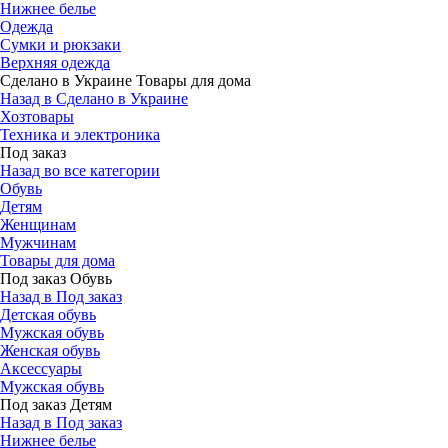
Нижнее белье
Одежда
Сумки и рюкзаки
Верхняя одежда
Сделано в Украине Товары для дома
Назад в Сделано в Украине
Хозтовары
Техника и электроника
Под заказ
Назад во все категории
Обувь
Детям
Женщинам
Мужчинам
Товары для дома
Под заказ Обувь
Назад в Под заказ
Детская обувь
Мужская обувь
Женская обувь
Аксессуары
Мужская обувь
Под заказ Детям
Назад в Под заказ
Нижнее белье