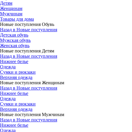
Детям
Женщинам
Мужчинам
Товары для дома
Новые поступления Обувь
Назад в Новые поступления
Детская обувь
Мужская обувь
Женская обувь
Новые поступления Детям
Назад в Новые поступления
Нижнее белье
Одежда
Сумки и рюкзаки
Верхняя одежда
Новые поступления Женщинам
Назад в Новые поступления
Нижнее белье
Одежда
Сумки и рюкзаки
Верхняя одежда
Новые поступления Мужчинам
Назад в Новые поступления
Нижнее белье
Одежда