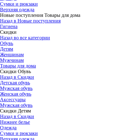
Сумки и рюкзаки
Верхняя одежда
Новые поступления Товары для дома
Назад в Новые поступления
Гигиена
Скидки
Назад во все категории
Обувь
Детям
Женщинам
Мужчинам
Товары для дома
Скидки Обувь
Назад в Скидки
Детская обувь
Мужская обувь
Женская обувь
Аксессуары
Мужская обувь
Скидки Детям
Назад в Скидки
Нижнее белье
Одежда
Сумки и рюкзаки
Верхняя одежда