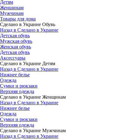
Детям
Женщинам
Мужчинам
Товары для дома
Сделано в Украине Обувь
Назад в Сделано в Украине
Детская обувь
Мужская обувь
Женская обувь
Детская обувь
Аксессуары
Сделано в Украине Детям
Назад в Сделано в Украине
Нижнее белье
Одежда
Сумки и рюкзаки
Верхняя одежда
Сделано в Украине Женщинам
Назад в Сделано в Украине
Нижнее белье
Одежда
Сумки и рюкзаки
Верхняя одежда
Сделано в Украине Мужчинам
Назад в Сделано в Украине