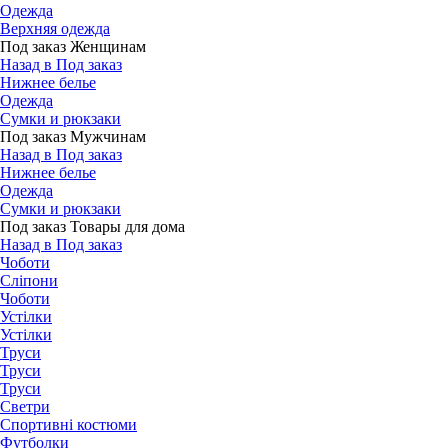
Одежда
Верхняя одежда
Под заказ Женщинам
Назад в Под заказ
Нижнее белье
Одежда
Сумки и рюкзаки
Под заказ Мужчинам
Назад в Под заказ
Нижнее белье
Одежда
Сумки и рюкзаки
Под заказ Товары для дома
Назад в Под заказ
Чоботи
Сліпони
Чоботи
Устілки
Устілки
Труси
Труси
Труси
Светри
Спортивні костюми
Футболки