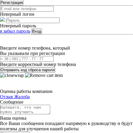
Регистрация
Неверный логин
Неверный пароль
я забыл пароль
Вход
Введите номер телефона, который
Вы указывали при регистрации
Введите корректный номер телефона
Отправить код сброса пароля
Оценка работы компании
Отзыв
Жалоба
Сообщение
Ваша оценка
Все Ваши сообщения попадают напрямую к руководству и будут
полезны для улучшения нашей работы