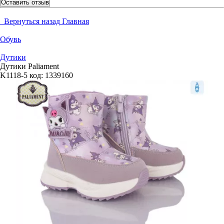
Оставить отзыв
Вернуться назад
Главная
Обувь
Дутики
Дутики Paliament
K1118-5
код:
1339160