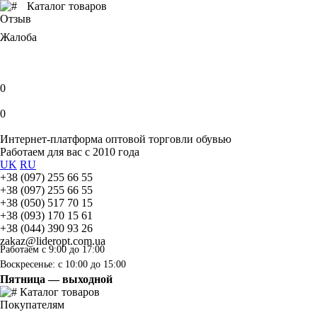
Каталог товаров
Отзыв
Жалоба
0
0
Интернет-платформа оптовой торговли обувью
Работаем для вас с 2010 года
UK
RU
+38 (097) 255 66 55
+38 (097) 255 66 55
+38 (050) 517 70 15
+38 (093) 170 15 61
+38 (044) 390 93 26
zakaz@lideropt.com.ua
Работаем с 9:00 до 17:00
Воскресенье: с 10:00 до 15:00
Пятница — выходной
Каталог товаров
Покупателям