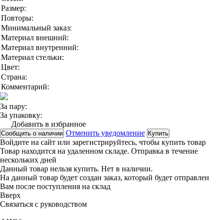
Размер:
Повторы:
Минимальный заказ:
Материал внешний:
Материал внутренний:
Материал стельки:
Цвет:
Страна:
Комментарий:
За пару:
За упаковку:
Добавить в избранное
Отменить уведомление
Сообщить о наличии
Купить
Войдите на сайт
или
зарегистрируйтесь
, чтобы купить товар
Товар находится на удаленном складе. Отправка в течение
нескольких дней
Данный товар нельзя купить. Нет в наличии.
На данный товар будет создан заказ, который будет отправлен
Вам после поступления на склад
Вверx
Связаться с руководством