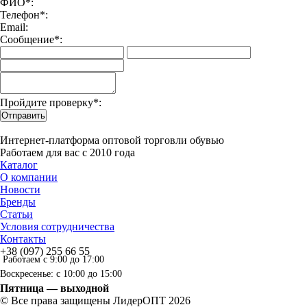
ФИО*:
Телефон*:
Email:
Сообщение*:
Пройдите проверку*:
Отправить
Интернет-платформа оптовой торговли обувью
Работаем для вас с 2010 года
Каталог
О компании
Новости
Бренды
Статьи
Условия сотрудничества
Контакты
+38 (097) 255 66 55
Работаем с 9:00 до 17:00
Воскресенье: с 10:00 до 15:00
Пятница — выходной
© Все права защищены ЛидерОПТ 2026