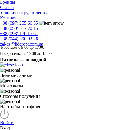
Бренды
Статьи
Условия сотрудничества
Контакты
+38 (097) 255 66 55
+38 (050) 517 70 15
+38 (093) 170 15 61
+38 (044) 390 93 26
zakaz@lideropt.com.ua
Работаем с 9:00 до 17:00
Воскресенье: с 10:00 до 15:00
Пятница — выходной
Личные данные
Мои заказы
Способы получения
Настройки профиля
Выйти
Вход