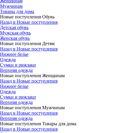
Женщинам
Мужчинам
Товары для дома
Новые поступления Обувь
Назад в Новые поступления
Детская обувь
Мужская обувь
Женская обувь
Новые поступления Детям
Назад в Новые поступления
Нижнее белье
Одежда
Сумки и рюкзаки
Верхняя одежда
Новые поступления Женщинам
Назад в Новые поступления
Нижнее белье
Одежда
Сумки и рюкзаки
Верхняя одежда
Новые поступления Мужчинам
Назад в Новые поступления
Верхняя одежда
Новые поступления Товары для дома
Назад в Новые поступления