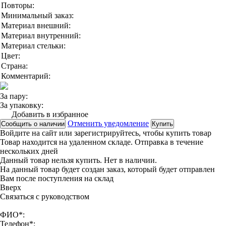
Повторы:
Минимальный заказ:
Материал внешний:
Материал внутренний:
Материал стельки:
Цвет:
Страна:
Комментарий:
За пару:
За упаковку:
Добавить в избранное
Отменить уведомление
Сообщить о наличии
Купить
Войдите на сайт
или
зарегистрируйтесь
, чтобы купить товар
Товар находится на удаленном складе. Отправка в течение
нескольких дней
Данный товар нельзя купить. Нет в наличии.
На данный товар будет создан заказ, который будет отправлен
Вам после поступления на склад
Вверx
Связаться с руководством
ФИО*:
Телефон*: