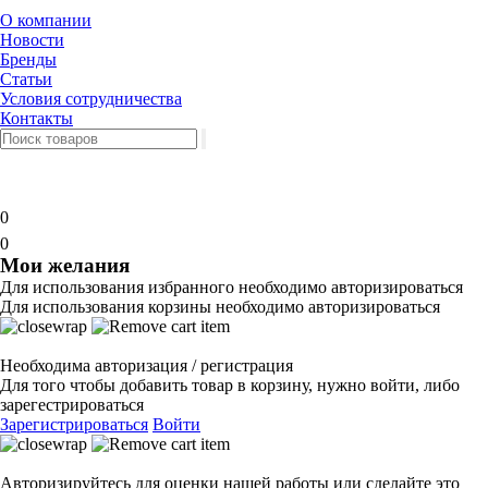
О компании
Новости
Бренды
Статьи
Условия сотрудничества
Контакты
0
0
Мои желания
Для использования избранного необходимо авторизироваться
Для использования корзины необходимо авторизироваться
Необходима авторизация / регистрация
Для того чтобы добавить товар в корзину, нужно войти, либо
зарегестрироваться
Зарегистрироваться
Войти
Авторизируйтесь для оценки нашей работы или сделайте это