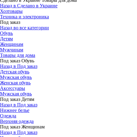
Сделано в Украине Товары для дома
Назад в Сделано в Украине
Хозтовары
Техника и электроника
Под заказ
Назад во все категории
Обувь
Детям
Женщинам
Мужчинам
Товары для дома
Под заказ Обувь
Назад в Под заказ
Детская обувь
Мужская обувь
Женская обувь
Аксессуары
Мужская обувь
Под заказ Детям
Назад в Под заказ
Нижнее белье
Одежда
Верхняя одежда
Под заказ Женщинам
Назад в Под заказ