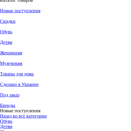
Каталог товаров
Новые поступления
Скидки
Обувь
Детям
Женщинам
Мужчинам
Товары для дома
Сделано в Украине
Под заказ
Бренды
Новые поступления
Назад во все категории
Обувь
Детям