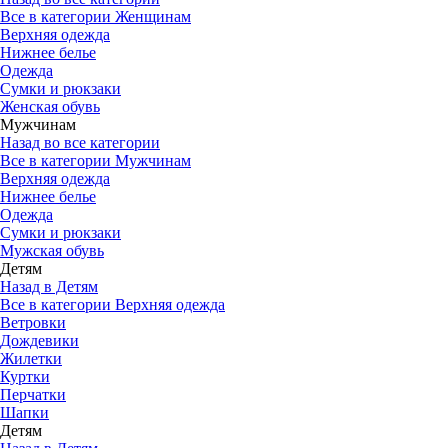
Все в категории Женщинам
Верхняя одежда
Нижнее белье
Одежда
Сумки и рюкзаки
Женская обувь
Мужчинам
Назад во все категории
Все в категории Мужчинам
Верхняя одежда
Нижнее белье
Одежда
Сумки и рюкзаки
Мужская обувь
Детям
Назад в Детям
Все в категории Верхняя одежда
Ветровки
Дождевики
Жилетки
Куртки
Перчатки
Шапки
Детям