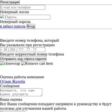
Регистрация
Неверный логин
Неверный пароль
я забыл пароль
Вход
Введите номер телефона, который
Вы указывали при регистрации
Введите корректный номер телефона
Отправить код сброса пароля
Оценка работы компании
Отзыв
Жалоба
Сообщение
Ваша оценка
Все Ваши сообщения попадают напрямую к руководству и будут
полезны для улучшения нашей работы