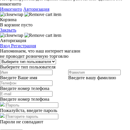
инкогнито
Инкогнито
Авторизация
Корзина
В корзине пусто
Закрыть
Авторизация
Вход
Регистрация
Напоминаем, что наш интернет магазин
не проводит розничную торговлю
Выберите тип пользователя
Введите Ваше имя
Введите вашу фамилию
Введите номер телефона
Введите номер телефона
Пожалуйста, введите пароль
Пароли не совпадают