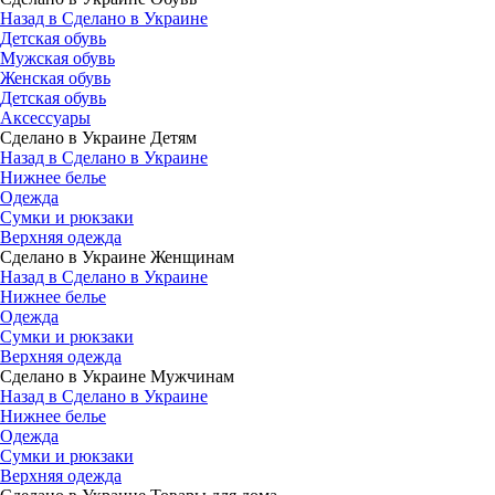
Назад в Сделано в Украине
Детская обувь
Мужская обувь
Женская обувь
Детская обувь
Аксессуары
Сделано в Украине Детям
Назад в Сделано в Украине
Нижнее белье
Одежда
Сумки и рюкзаки
Верхняя одежда
Сделано в Украине Женщинам
Назад в Сделано в Украине
Нижнее белье
Одежда
Сумки и рюкзаки
Верхняя одежда
Сделано в Украине Мужчинам
Назад в Сделано в Украине
Нижнее белье
Одежда
Сумки и рюкзаки
Верхняя одежда