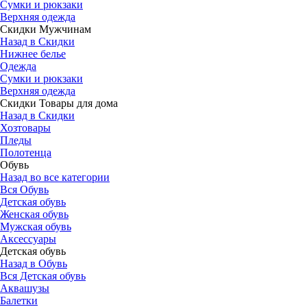
Сумки и рюкзаки
Верхняя одежда
Скидки Мужчинам
Назад в Скидки
Нижнее белье
Одежда
Сумки и рюкзаки
Верхняя одежда
Скидки Товары для дома
Назад в Скидки
Хозтовары
Пледы
Полотенца
Обувь
Назад во все категории
Вся Обувь
Детская обувь
Женская обувь
Мужская обувь
Аксессуары
Детская обувь
Назад в Обувь
Вся Детская обувь
Аквашузы
Балетки