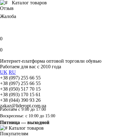
Каталог товаров
Отзыв
Жалоба
0
0
Интернет-платформа оптовой торговли обувью
Работаем для вас с 2010 года
UK
RU
+38 (097) 255 66 55
+38 (097) 255 66 55
+38 (050) 517 70 15
+38 (093) 170 15 61
+38 (044) 390 93 26
zakaz@lideropt.com.ua
Работаем с 9:00 до 17:00
Воскресенье: с 10:00 до 15:00
Пятница — выходной
Каталог товаров
Покупателям