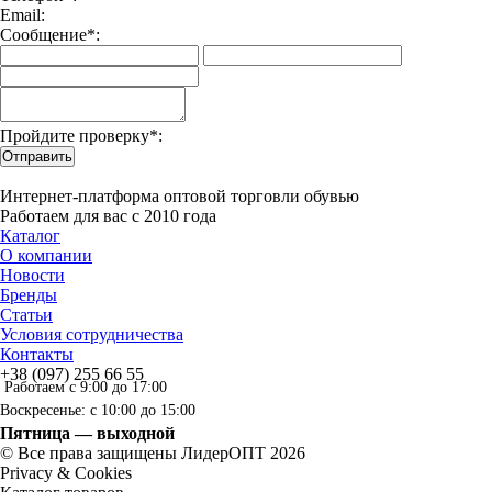
Email:
Сообщение*:
Пройдите проверку*:
Отправить
Интернет-платформа оптовой торговли обувью
Работаем для вас с 2010 года
Каталог
О компании
Новости
Бренды
Статьи
Условия сотрудничества
Контакты
+38 (097) 255 66 55
Работаем с 9:00 до 17:00
Воскресенье: с 10:00 до 15:00
Пятница — выходной
© Все права защищены ЛидерОПТ 2026
Privacy & Cookies