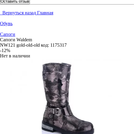
Оставить отзыв
Вернуться назад
Главная
Обувь
Сапоги
Сапоги Waldem
NW121 gold-old-old
код:
1175317
-12%
Нет в наличии