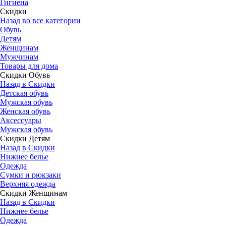
Гигиена
Скидки
Назад во все категории
Обувь
Детям
Женщинам
Мужчинам
Товары для дома
Скидки Обувь
Назад в Скидки
Детская обувь
Мужская обувь
Женская обувь
Аксессуары
Мужская обувь
Скидки Детям
Назад в Скидки
Нижнее белье
Одежда
Сумки и рюкзаки
Верхняя одежда
Скидки Женщинам
Назад в Скидки
Нижнее белье
Одежда