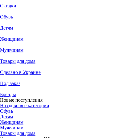
Скидки
Обувь
Детям
Женщинам
Мужчинам
Товары для дома
Сделано в Украине
Под заказ
Бренды
Новые поступления
Назад во все категории
Обувь
Детям
Женщинам
Мужчинам
Товары для дома