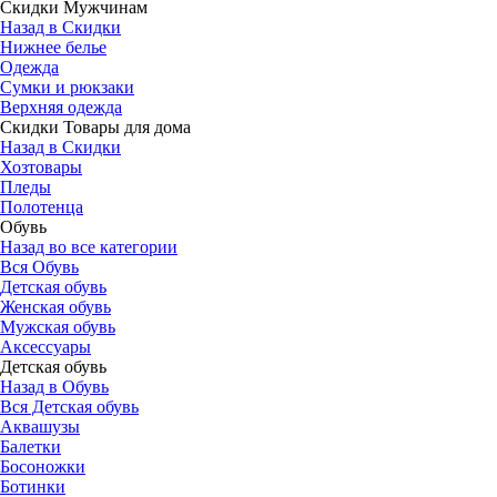
Скидки Мужчинам
Назад в Скидки
Нижнее белье
Одежда
Сумки и рюкзаки
Верхняя одежда
Скидки Товары для дома
Назад в Скидки
Хозтовары
Пледы
Полотенца
Обувь
Назад во все категории
Вся Обувь
Детская обувь
Женская обувь
Мужская обувь
Аксессуары
Детская обувь
Назад в Обувь
Вся Детская обувь
Аквашузы
Балетки
Босоножки
Ботинки