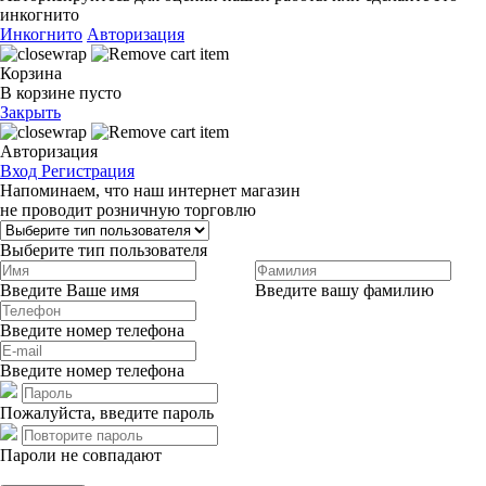
инкогнито
Инкогнито
Авторизация
Корзина
В корзине пусто
Закрыть
Авторизация
Вход
Регистрация
Напоминаем, что наш интернет магазин
не проводит розничную торговлю
Выберите тип пользователя
Введите Ваше имя
Введите вашу фамилию
Введите номер телефона
Введите номер телефона
Пожалуйста, введите пароль
Пароли не совпадают