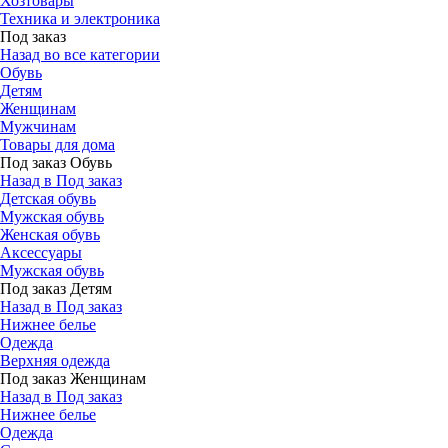
Хозтовары
Техника и электроника
Под заказ
Назад во все категории
Обувь
Детям
Женщинам
Мужчинам
Товары для дома
Под заказ Обувь
Назад в Под заказ
Детская обувь
Мужская обувь
Женская обувь
Аксессуары
Мужская обувь
Под заказ Детям
Назад в Под заказ
Нижнее белье
Одежда
Верхняя одежда
Под заказ Женщинам
Назад в Под заказ
Нижнее белье
Одежда