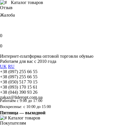
Каталог товаров
Отзыв
Жалоба
0
0
Интернет-платформа оптовой торговли обувью
Работаем для вас с 2010 года
UK
RU
+38 (097) 255 66 55
+38 (097) 255 66 55
+38 (050) 517 70 15
+38 (093) 170 15 61
+38 (044) 390 93 26
zakaz@lideropt.com.ua
Работаем с 9:00 до 17:00
Воскресенье: с 10:00 до 15:00
Пятница — выходной
Каталог товаров
Покупателям