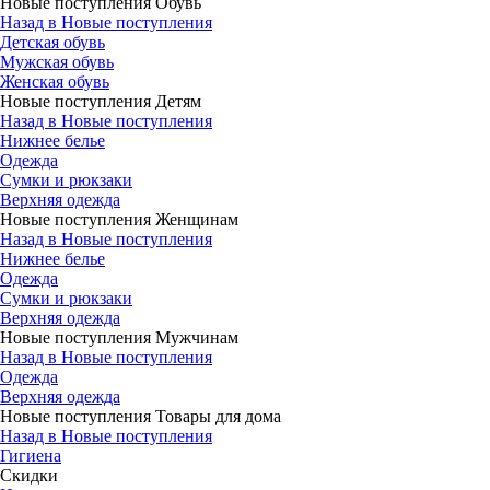
Новые поступления Обувь
Назад в Новые поступления
Детская обувь
Мужская обувь
Женская обувь
Новые поступления Детям
Назад в Новые поступления
Нижнее белье
Одежда
Сумки и рюкзаки
Верхняя одежда
Новые поступления Женщинам
Назад в Новые поступления
Нижнее белье
Одежда
Сумки и рюкзаки
Верхняя одежда
Новые поступления Мужчинам
Назад в Новые поступления
Одежда
Верхняя одежда
Новые поступления Товары для дома
Назад в Новые поступления
Гигиена
Скидки