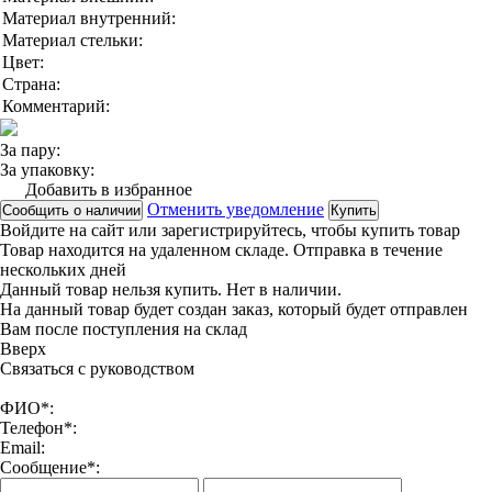
Материал внутренний:
Материал стельки:
Цвет:
Страна:
Комментарий:
За пару:
За упаковку:
Добавить в избранное
Отменить уведомление
Сообщить о наличии
Купить
Войдите на сайт
или
зарегистрируйтесь
, чтобы купить товар
Товар находится на удаленном складе. Отправка в течение
нескольких дней
Данный товар нельзя купить. Нет в наличии.
На данный товар будет создан заказ, который будет отправлен
Вам после поступления на склад
Вверx
Связаться с руководством
ФИО*:
Телефон*:
Email:
Сообщение*: