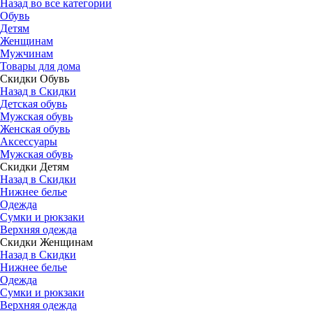
Назад во все категории
Обувь
Детям
Женщинам
Мужчинам
Товары для дома
Скидки Обувь
Назад в Скидки
Детская обувь
Мужская обувь
Женская обувь
Аксессуары
Мужская обувь
Скидки Детям
Назад в Скидки
Нижнее белье
Одежда
Сумки и рюкзаки
Верхняя одежда
Скидки Женщинам
Назад в Скидки
Нижнее белье
Одежда
Сумки и рюкзаки
Верхняя одежда