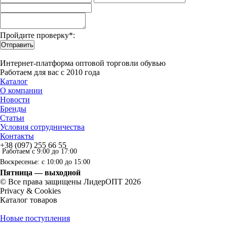
Пройдите проверку*:
Отправить
Интернет-платформа оптовой торговли обувью
Работаем для вас с 2010 года
Каталог
О компании
Новости
Бренды
Статьи
Условия сотрудничества
Контакты
+38 (097) 255 66 55
Работаем с 9:00 до 17:00
Воскресенье: с 10:00 до 15:00
Пятница — выходной
© Все права защищены ЛидерОПТ 2026
Privacy & Cookies
Каталог товаров
Новые поступления