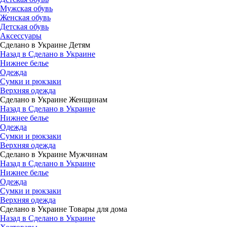
Мужская обувь
Женская обувь
Детская обувь
Аксессуары
Сделано в Украине Детям
Назад в Сделано в Украине
Нижнее белье
Одежда
Сумки и рюкзаки
Верхняя одежда
Сделано в Украине Женщинам
Назад в Сделано в Украине
Нижнее белье
Одежда
Сумки и рюкзаки
Верхняя одежда
Сделано в Украине Мужчинам
Назад в Сделано в Украине
Нижнее белье
Одежда
Сумки и рюкзаки
Верхняя одежда
Сделано в Украине Товары для дома
Назад в Сделано в Украине