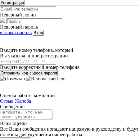
Регистрация
Неверный логин
Неверный пароль
я забыл пароль
Вход
Введите номер телефона, который
Вы указывали при регистрации
Введите корректный номер телефона
Отправить код сброса пароля
Оценка работы компании
Отзыв
Жалоба
Сообщение
Ваша оценка
Все Ваши сообщения попадают напрямую к руководству и будут
полезны для улучшения нашей работы