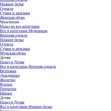
Нижнее белье
Одежда
Сумки и рюкзаки
Женская обувь
Мужчинам
Назад во все категории
Все в категории Мужчинам
Верхняя одежда
Нижнее белье
Одежда
Сумки и рюкзаки
Мужская обувь
Детям
Назад в Детям
Все в категории Верхняя одежда
Ветровки
Дождевики
Жилетки
Куртки
Перчатки
Шапки
Детям
Назад в Детям
Все в категории Нижнее белье