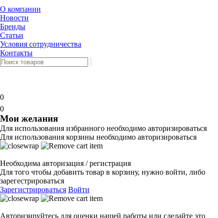
О компании
Новости
Бренды
Статьи
Условия сотрудничества
Контакты
0
0
Мои желания
Для использования избранного необходимо авторизироваться
Для использования корзины необходимо авторизироваться
Необходима авторизация / регистрация
Для того чтобы добавить товар в корзину, нужно войти, либо
зарегестрироваться
Зарегистрироваться
Войти
Авторизируйтесь для оценки нашей работы или сделайте это