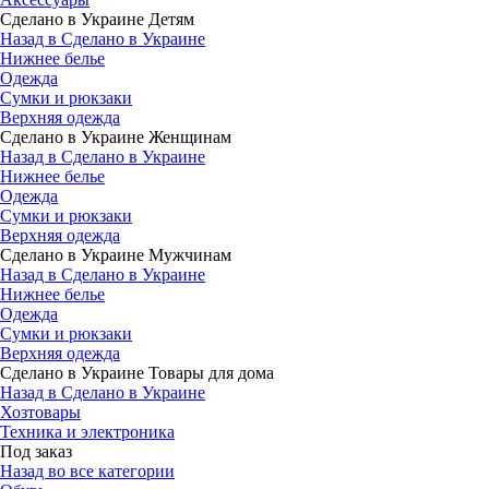
Сделано в Украине Детям
Назад в Сделано в Украине
Нижнее белье
Одежда
Сумки и рюкзаки
Верхняя одежда
Сделано в Украине Женщинам
Назад в Сделано в Украине
Нижнее белье
Одежда
Сумки и рюкзаки
Верхняя одежда
Сделано в Украине Мужчинам
Назад в Сделано в Украине
Нижнее белье
Одежда
Сумки и рюкзаки
Верхняя одежда
Сделано в Украине Товары для дома
Назад в Сделано в Украине
Хозтовары
Техника и электроника
Под заказ
Назад во все категории