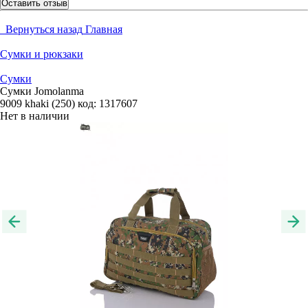
Оставить отзыв
Вернуться назад
Главная
Сумки и рюкзаки
Сумки
Сумки Jomolanma
9009 khaki (250)
код:
1317607
Нет в наличии