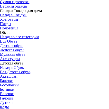
Сумки и рюкзаки
Верхняя одежда
Скидки Товары для дома
Назад в Скидки
Хозтовары
Пледы
Полотенца
Обувь
Назад во все категории
Вся Обувь
Детская обувь
Женская обувь
Мужская обувь
Аксессуары
Детская обувь
Назад в Обувь
Вся Детская обувь
Аквашузы
Балетки
Босоножки
Ботинки
Валенки
Галоши
Дутики
Кеды