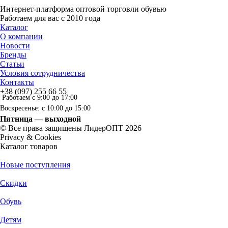
Интернет-платформа оптовой торговли обувью
Работаем для вас с 2010 года
Каталог
О компании
Новости
Бренды
Статьи
Условия сотрудничества
Контакты
+38 (097) 255 66 55
Работаем с 9:00 до 17:00
Воскресенье: с 10:00 до 15:00
Пятница — выходной
© Все права защищены ЛидерОПТ 2026
Privacy & Cookies
Каталог товаров
Новые поступления
Скидки
Обувь
Детям