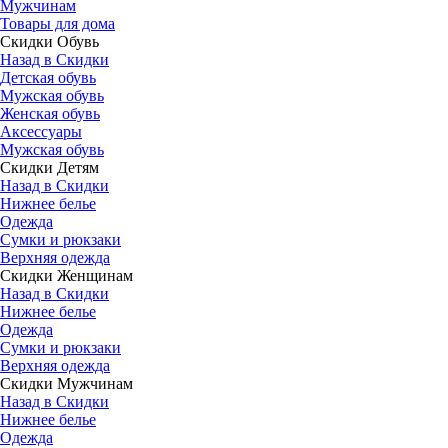
Мужчинам
Товары для дома
Скидки Обувь
Назад в Скидки
Детская обувь
Мужская обувь
Женская обувь
Аксессуары
Мужская обувь
Скидки Детям
Назад в Скидки
Нижнее белье
Одежда
Сумки и рюкзаки
Верхняя одежда
Скидки Женщинам
Назад в Скидки
Нижнее белье
Одежда
Сумки и рюкзаки
Верхняя одежда
Скидки Мужчинам
Назад в Скидки
Нижнее белье
Одежда