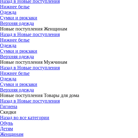
Назад в Новые поступления
Нижнее белье
Одежда
Сумки и рюкзаки
Верхняя одежда
Новые поступления Женщинам
Назад в Новые поступления
Нижнее белье
Одежда
Сумки и рюкзаки
Верхняя одежда
Новые поступления Мужчинам
Назад в Новые поступления
Нижнее белье
Одежда
Сумки и рюкзаки
Верхняя одежда
Новые поступления Товары для дома
Назад в Новые поступления
Гигиена
Скидки
Назад во все категории
Обувь
Детям
Женщинам