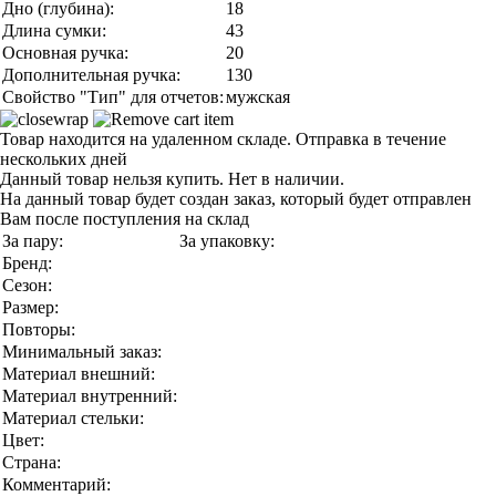
Дно (глубина):
18
Длина сумки:
43
Основная ручка:
20
Дополнительная ручка:
130
Свойство "Тип" для отчетов:
мужская
Товар находится на удаленном складе. Отправка в течение
нескольких дней
Данный товар нельзя купить. Нет в наличии.
На данный товар будет создан заказ, который будет отправлен
Вам после поступления на склад
За пару:
За упаковку:
Бренд:
Сезон:
Размер:
Повторы:
Минимальный заказ:
Материал внешний:
Материал внутренний:
Материал стельки:
Цвет:
Страна:
Комментарий: