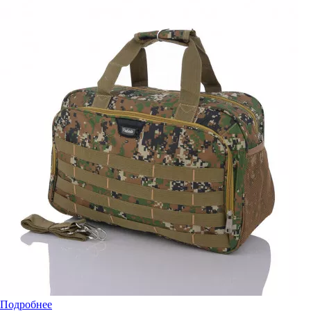
Подробнее