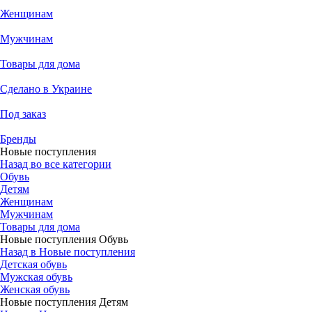
Женщинам
Мужчинам
Товары для дома
Сделано в Украине
Под заказ
Бренды
Новые поступления
Назад во все категории
Обувь
Детям
Женщинам
Мужчинам
Товары для дома
Новые поступления Обувь
Назад в Новые поступления
Детская обувь
Мужская обувь
Женская обувь
Новые поступления Детям