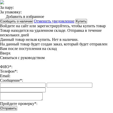
За пару:
За упаковку:
Добавить в избранное
Отменить уведомление
Сообщить о наличии
Купить
Войдите на сайт
или
зарегистрируйтесь
, чтобы купить товар
Товар находится на удаленном складе. Отправка в течение
нескольких дней
Данный товар нельзя купить. Нет в наличии.
На данный товар будет создан заказ, который будет отправлен
Вам после поступления на склад
Вверx
Связаться с руководством
ФИО*:
Телефон*:
Email:
Сообщение*:
Пройдите проверку*:
Отправить