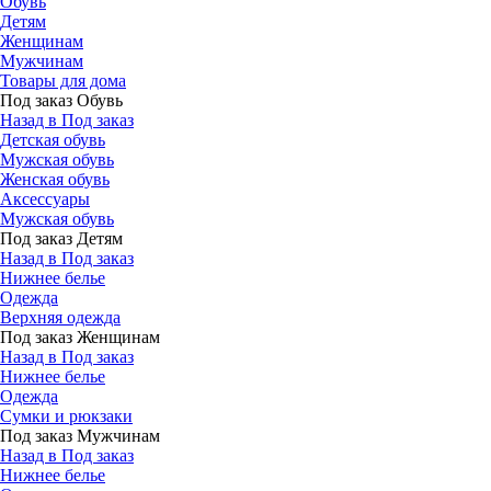
Обувь
Детям
Женщинам
Мужчинам
Товары для дома
Под заказ Обувь
Назад в Под заказ
Детская обувь
Мужская обувь
Женская обувь
Аксессуары
Мужская обувь
Под заказ Детям
Назад в Под заказ
Нижнее белье
Одежда
Верхняя одежда
Под заказ Женщинам
Назад в Под заказ
Нижнее белье
Одежда
Сумки и рюкзаки
Под заказ Мужчинам
Назад в Под заказ
Нижнее белье