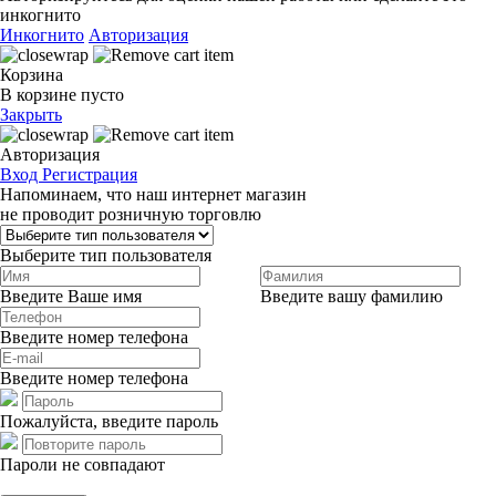
инкогнито
Инкогнито
Авторизация
Корзина
В корзине пусто
Закрыть
Авторизация
Вход
Регистрация
Напоминаем, что наш интернет магазин
не проводит розничную торговлю
Выберите тип пользователя
Введите Ваше имя
Введите вашу фамилию
Введите номер телефона
Введите номер телефона
Пожалуйста, введите пароль
Пароли не совпадают