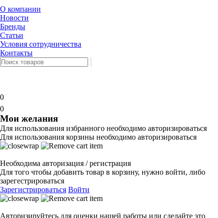
О компании
Новости
Бренды
Статьи
Условия сотрудничества
Контакты
0
0
Мои желания
Для использования избранного необходимо авторизироваться
Для использования корзины необходимо авторизироваться
Необходима авторизация / регистрация
Для того чтобы добавить товар в корзину, нужно войти, либо
зарегестрироваться
Зарегистрироваться
Войти
Авторизируйтесь для оценки нашей работы или сделайте это