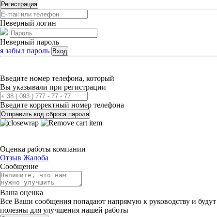
Регистрация
Неверный логин
Неверный пароль
я забыл пароль
Вход
Введите номер телефона, который
Вы указывали при регистрации
Введите корректный номер телефона
Отправить код сброса пароля
Оценка работы компании
Отзыв
Жалоба
Сообщение
Ваша оценка
Все Ваши сообщения попадают напрямую к руководству и будут
полезны для улучшения нашей работы