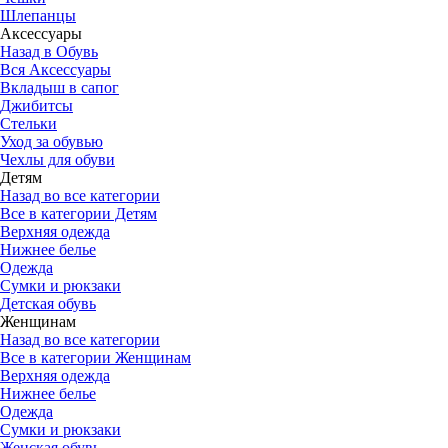
Шлепанцы
Аксессуары
Назад в Обувь
Вся Аксессуары
Вкладыш в сапог
Джибитсы
Стельки
Уход за обувью
Чехлы для обуви
Детям
Назад во все категории
Все в категории Детям
Верхняя одежда
Нижнее белье
Одежда
Сумки и рюкзаки
Детская обувь
Женщинам
Назад во все категории
Все в категории Женщинам
Верхняя одежда
Нижнее белье
Одежда
Сумки и рюкзаки
Женская обувь