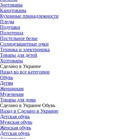
Зоотовары
Канцтовары
Кухонные принадлежности
Пледы
Подушки
Полотенца
Постельное белье
Солнцезащитные очки
Техника и электроника
Товары для детей
Хозтовары
Сделано в Украине
Назад во все категории
Обувь
Детям
Женщинам
Мужчинам
Товары для дома
Сделано в Украине Обувь
Назад в Сделано в Украине
Детская обувь
Мужская обувь
Женская обувь
Детская обувь
Аксессуары