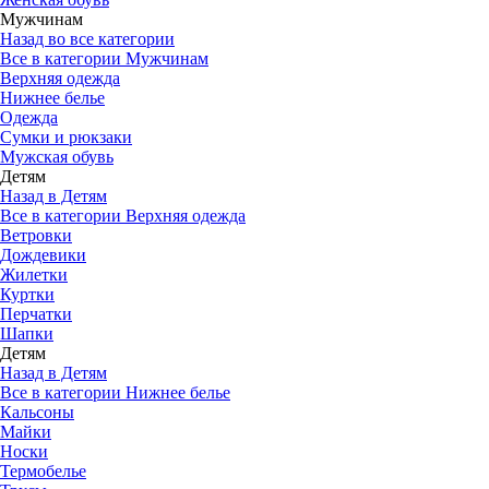
Мужчинам
Назад во все категории
Все в категории Мужчинам
Верхняя одежда
Нижнее белье
Одежда
Сумки и рюкзаки
Мужская обувь
Детям
Назад в Детям
Все в категории Верхняя одежда
Ветровки
Дождевики
Жилетки
Куртки
Перчатки
Шапки
Детям
Назад в Детям
Все в категории Нижнее белье
Кальсоны
Майки
Носки
Термобелье