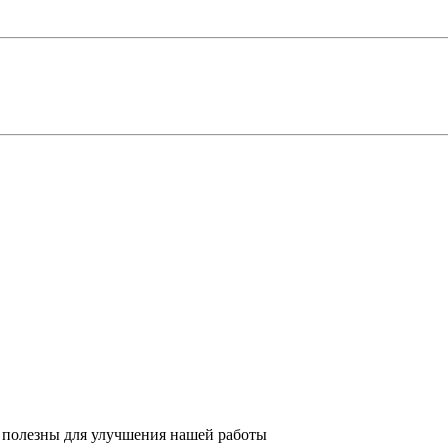
 полезны для улучшения нашей работы