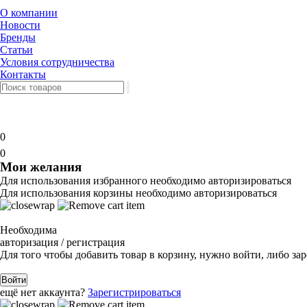
О компании
Новости
Бренды
Статьи
Условия сотрудничества
Контакты
0
0
Мои желания
Для использования избранного необходимо авторизироваться
Для использования корзины необходимо авторизироваться
Необходима
авторизация / регистрация
Для того чтобы добавить товар в корзину, нужно войти, либо за
Войти
ещё нет аккаунта?
Зарегистрироваться