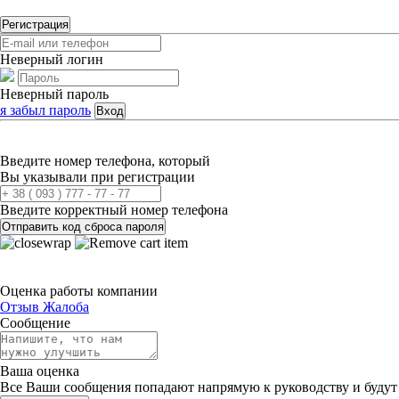
Регистрация
Неверный логин
Неверный пароль
я забыл пароль
Вход
Введите номер телефона, который
Вы указывали при регистрации
Введите корректный номер телефона
Отправить код сброса пароля
Оценка работы компании
Отзыв
Жалоба
Сообщение
Ваша оценка
Все Ваши сообщения попадают напрямую к руководству и будут