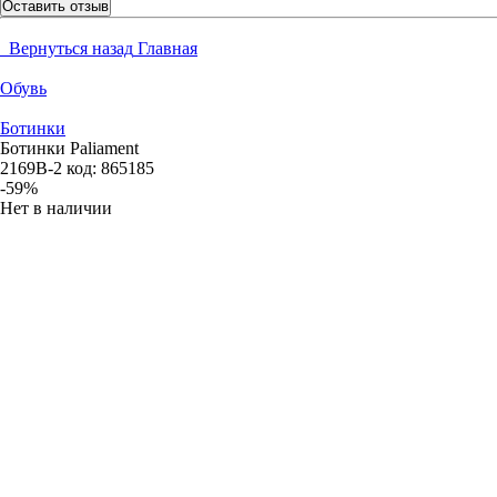
Оставить отзыв
Вернуться назад
Главная
Обувь
Ботинки
Ботинки Paliament
2169B-2
код:
865185
-59%
Нет в наличии