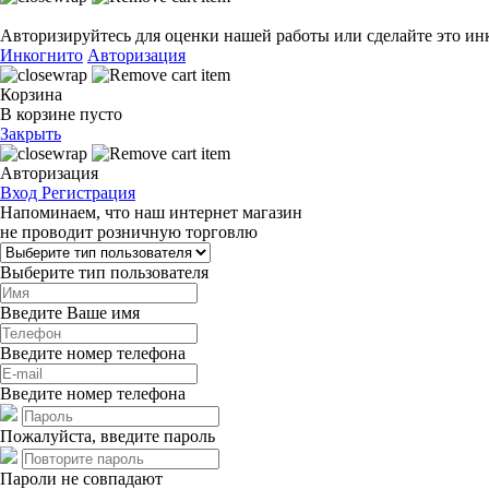
Авторизируйтесь для оценки нашей работы или сделайте это ин
Инкогнито
Авторизация
Корзина
В корзине пусто
Закрыть
Авторизация
Вход
Регистрация
Напоминаем, что наш интернет магазин
не проводит розничную торговлю
Выберите тип пользователя
Введите Ваше имя
Введите номер телефона
Введите номер телефона
Пожалуйста, введите пароль
Пароли не совпадают