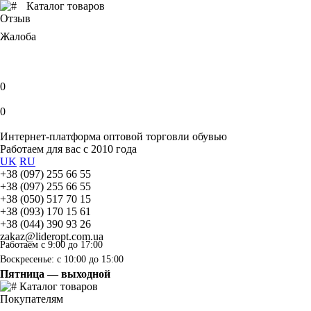
Каталог товаров
Отзыв
Жалоба
0
0
Интернет-платформа оптовой торговли обувью
Работаем для вас с 2010 года
UK
RU
+38 (097) 255 66 55
+38 (097) 255 66 55
+38 (050) 517 70 15
+38 (093) 170 15 61
+38 (044) 390 93 26
zakaz@lideropt.com.ua
Работаем с 9:00 до 17:00
Воскресенье: с 10:00 до 15:00
Пятница — выходной
Каталог товаров
Покупателям