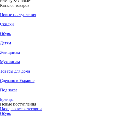
Privacy & Cookies
Каталог товаров
Новые поступления
Скидки
Обувь
Детям
Женщинам
Мужчинам
Товары для дома
Сделано в Украине
Под заказ
Бренды
Новые поступления
Назад во все категории
Обувь