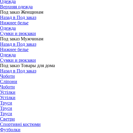
Одежда
Верхняя одежда
Под заказ Женщинам
Назад в Под заказ
Нижнее белье
Одежда
Сумки и рюкзаки
Под заказ Мужчинам
Назад в Под заказ
Нижнее белье
Одежда
Сумки и рюкзаки
Под заказ Товары для дома
Назад в Под заказ
Чоботи
Сліпони
Чоботи
Устілки
Устілки
Труси
Труси
Труси
Светри
Спортивні костюми
Футболки