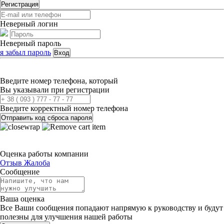
Регистрация
Неверный логин
Неверный пароль
я забыл пароль
Вход
Введите номер телефона, который
Вы указывали при регистрации
Введите корректный номер телефона
Отправить код сброса пароля
Оценка работы компании
Отзыв
Жалоба
Сообщение
Ваша оценка
Все Ваши сообщения попадают напрямую к руководству и будут
полезны для улучшения нашей работы