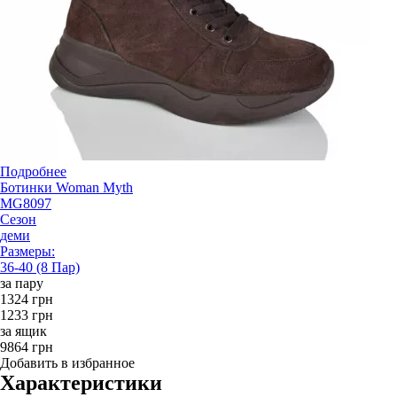
Подробнее
Ботинки Woman Myth
MG8097
Сезон
деми
Размеры:
36-40 (8 Пар)
за пару
1324 грн
1233 грн
за ящик
9864 грн
Добавить в избранное
Характеристики