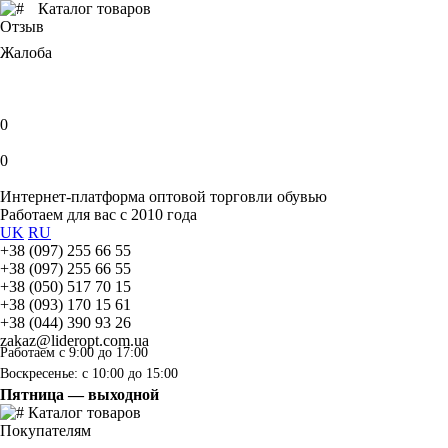
Каталог товаров
Отзыв
Жалоба
0
0
Интернет-платформа оптовой торговли обувью
Работаем для вас с 2010 года
UK
RU
+38 (097) 255 66 55
+38 (097) 255 66 55
+38 (050) 517 70 15
+38 (093) 170 15 61
+38 (044) 390 93 26
zakaz@lideropt.com.ua
Работаем с 9:00 до 17:00
Воскресенье: с 10:00 до 15:00
Пятница — выходной
Каталог товаров
Покупателям