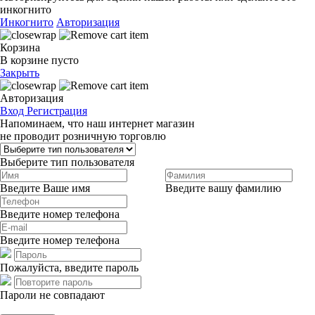
инкогнито
Инкогнито
Авторизация
Корзина
В корзине пусто
Закрыть
Авторизация
Вход
Регистрация
Напоминаем, что наш интернет магазин
не проводит розничную торговлю
Выберите тип пользователя
Введите Ваше имя
Введите вашу фамилию
Введите номер телефона
Введите номер телефона
Пожалуйста, введите пароль
Пароли не совпадают