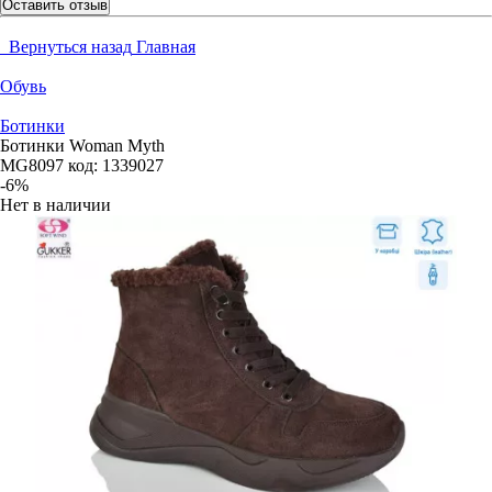
Оставить отзыв
Вернуться назад
Главная
Обувь
Ботинки
Ботинки Woman Myth
MG8097
код:
1339027
-6%
Нет в наличии