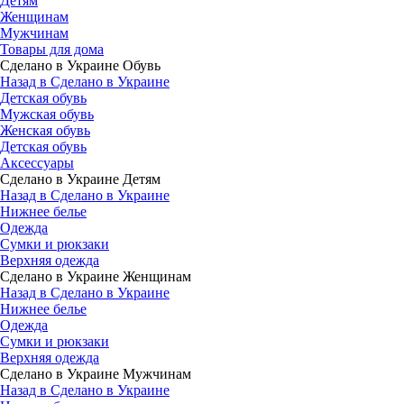
Детям
Женщинам
Мужчинам
Товары для дома
Сделано в Украине Обувь
Назад в Сделано в Украине
Детская обувь
Мужская обувь
Женская обувь
Детская обувь
Аксессуары
Сделано в Украине Детям
Назад в Сделано в Украине
Нижнее белье
Одежда
Сумки и рюкзаки
Верхняя одежда
Сделано в Украине Женщинам
Назад в Сделано в Украине
Нижнее белье
Одежда
Сумки и рюкзаки
Верхняя одежда
Сделано в Украине Мужчинам
Назад в Сделано в Украине