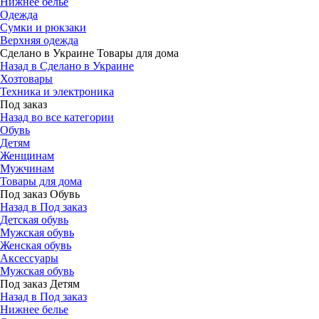
Нижнее белье
Одежда
Сумки и рюкзаки
Верхняя одежда
Сделано в Украине Товары для дома
Назад в Сделано в Украине
Хозтовары
Техника и электроника
Под заказ
Назад во все категории
Обувь
Детям
Женщинам
Мужчинам
Товары для дома
Под заказ Обувь
Назад в Под заказ
Детская обувь
Мужская обувь
Женская обувь
Аксессуары
Мужская обувь
Под заказ Детям
Назад в Под заказ
Нижнее белье