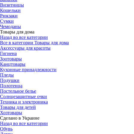
Визитницы
Кошельки
Рюкзаки
Сумки
Чемоданы
Товары для дома
Назад во все категории
Все в категории Товары для дома
Аксессуары для красоты
Гигиена
Зоотовары
Канцтовары
Кухонные принадлежности
Пледы
Подушки
Полотенца
Постельное белье
Солнцезащитные очки
Техника и электроника
Товары для детей
Хозтовары
Сделано в Украине
Назад во все категории
Обувь