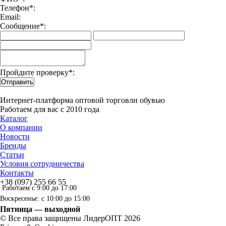
Телефон*:
Email:
Сообщение*:
Пройдите проверку*:
Отправить
Интернет-платформа оптовой торговли обувью
Работаем для вас с 2010 года
Каталог
О компании
Новости
Бренды
Статьи
Условия сотрудничества
Контакты
+38 (097) 255 66 55
Работаем с 9:00 до 17:00
Воскресенье: с 10:00 до 15:00
Пятница — выходной
© Все права защищены ЛидерОПТ 2026