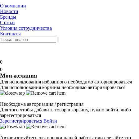
О компании
Новости
Бренды
Статьи
Условия сотрудничества
Контакты
0
0
Мои желания
Для использования избранного необходимо авторизироваться
Для использования корзины необходимо авторизироваться
Необходима авторизация / регистрация
Для того чтобы добавить товар в корзину, нужно войти, либо
зарегестрироваться
Зарегистрироваться
Войти
Авторизируйтесь для оценки нашей работы или сделайте это