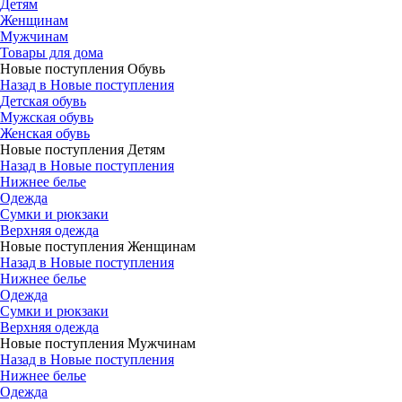
Детям
Женщинам
Мужчинам
Товары для дома
Новые поступления Обувь
Назад в Новые поступления
Детская обувь
Мужская обувь
Женская обувь
Новые поступления Детям
Назад в Новые поступления
Нижнее белье
Одежда
Сумки и рюкзаки
Верхняя одежда
Новые поступления Женщинам
Назад в Новые поступления
Нижнее белье
Одежда
Сумки и рюкзаки
Верхняя одежда
Новые поступления Мужчинам
Назад в Новые поступления
Нижнее белье
Одежда