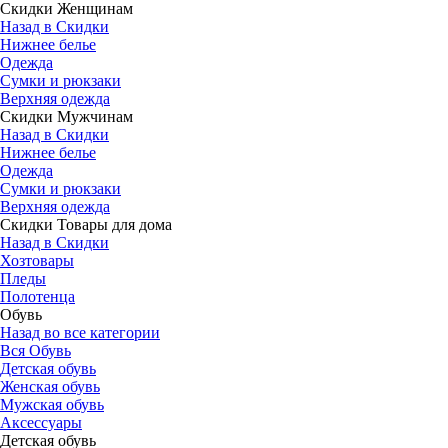
Скидки Женщинам
Назад в Скидки
Нижнее белье
Одежда
Сумки и рюкзаки
Верхняя одежда
Скидки Мужчинам
Назад в Скидки
Нижнее белье
Одежда
Сумки и рюкзаки
Верхняя одежда
Скидки Товары для дома
Назад в Скидки
Хозтовары
Пледы
Полотенца
Обувь
Назад во все категории
Вся Обувь
Детская обувь
Женская обувь
Мужская обувь
Аксессуары
Детская обувь