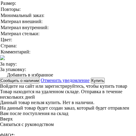
Размер:
Повторы:
Минимальный заказ:
Материал внешний:
Материал внутренний:
Материал стельки:
Цвет:
Страна:
Комментарий:
За пару:
За упаковку:
Добавить в избранное
Отменить уведомление
Сообщить о наличии
Купить
Войдите на сайт
или
зарегистрируйтесь
, чтобы купить товар
Товар находится на удаленном складе. Отправка в течение
нескольких дней
Данный товар нельзя купить. Нет в наличии.
На данный товар будет создан заказ, который будет отправлен
Вам после поступления на склад
Вверx
Связаться с руководством
ФИО*: