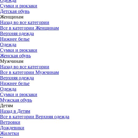
Одежда
Сумки и рюкзаки
Детская обувь
Женщинам
Назад во все категории
Все в категории Женщинам
Верхняя одежда
Нижнее белье
Одежда
Сумки и рюкзаки
Женская обувь
Мужчинам
Назад во все категории
Все в категории Мужчинам
Верхняя одежда
Нижнее белье
Одежда
Сумки и рюкзаки
Мужская обувь
Детям
Назад в Детям
Все в категории Верхняя одежда
Ветровки
Дождевики
Жилетки