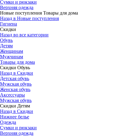
Сумки и рюкзаки
Верхняя одежда
Новые поступления Товары для дома
Назад в Новые поступления
Гигиена
Скидки
Назад во все категории
Обувь
Детям
Женщинам
Мужчинам
Товары для дома
Скидки Обувь
Назад в Скидки
Детская обувь
Мужская обувь
Женская обувь
Аксессуары
Мужская обувь
Скидки Детям
Назад в Скидки
Нижнее белье
Одежда
Сумки и рюкзаки
Верхняя одежда