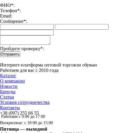
ФИО*:
Телефон*:
Email:
Сообщение*:
Пройдите проверку*:
Отправить
Интернет-платформа оптовой торговли обувью
Работаем для вас с 2010 года
Каталог
О компании
Новости
Бренды
Статьи
Условия сотрудничества
Контакты
+38 (097) 255 66 55
Работаем с 9:00 до 17:00
Воскресенье: с 10:00 до 15:00
Пятница — выходной