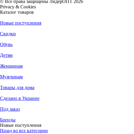
© Все права защищены ЛидерОПТ 2026
Privacy & Cookies
Каталог товаров
Новые поступления
Скидки
Обувь
Детям
Женщинам
Мужчинам
Товары для дома
Сделано в Украине
Под заказ
Бренды
Новые поступления
Назад во все категории