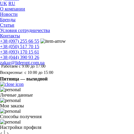
UK
RU
О компании
Новости
Бренды
Статьи
Условия сотрудничества
Контакты
+38 (097) 255 66 55
+38 (050) 517 70 15
+38 (093) 170 15 61
+38 (044) 390 93 26
zakaz@lideropt.com.ua
Работаем с 9:00 до 17:00
Воскресенье: с 10:00 до 15:00
Пятница — выходной
Личные данные
Мои заказы
Способы получения
Настройки профиля