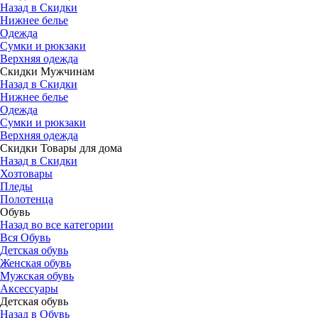
Назад в Скидки
Нижнее белье
Одежда
Сумки и рюкзаки
Верхняя одежда
Скидки Мужчинам
Назад в Скидки
Нижнее белье
Одежда
Сумки и рюкзаки
Верхняя одежда
Скидки Товары для дома
Назад в Скидки
Хозтовары
Пледы
Полотенца
Обувь
Назад во все категории
Вся Обувь
Детская обувь
Женская обувь
Мужская обувь
Аксессуары
Детская обувь
Назад в Обувь