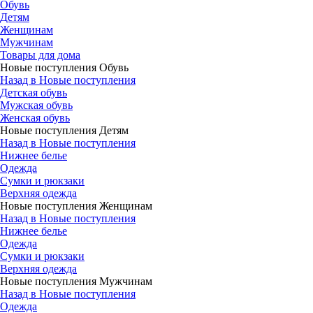
Обувь
Детям
Женщинам
Мужчинам
Товары для дома
Новые поступления Обувь
Назад в Новые поступления
Детская обувь
Мужская обувь
Женская обувь
Новые поступления Детям
Назад в Новые поступления
Нижнее белье
Одежда
Сумки и рюкзаки
Верхняя одежда
Новые поступления Женщинам
Назад в Новые поступления
Нижнее белье
Одежда
Сумки и рюкзаки
Верхняя одежда
Новые поступления Мужчинам
Назад в Новые поступления
Одежда