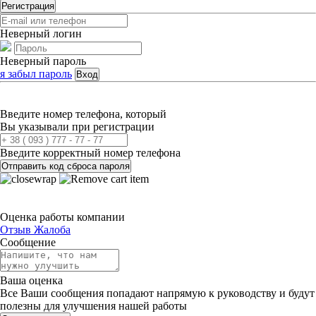
Регистрация
Неверный логин
Неверный пароль
я забыл пароль
Вход
Введите номер телефона, который
Вы указывали при регистрации
Введите корректный номер телефона
Отправить код сброса пароля
Оценка работы компании
Отзыв
Жалоба
Сообщение
Ваша оценка
Все Ваши сообщения попадают напрямую к руководству и будут
полезны для улучшения нашей работы