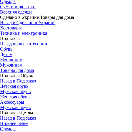
Одежда
Сумки и рюкзаки
Верхняя одежда
Сделано в Украине Товары для дома
Назад в Сделано в Украине
Хозтовары
Техника и электроника
Под заказ
Назад во все категории
Обувь
Детям
Женщинам
Мужчинам
Товары для дома
Под заказ Обувь
Назад в Под заказ
Детская обувь
Мужская обувь
Женская обувь
Аксессуары
Мужская обувь
Под заказ Детям
Назад в Под заказ
Нижнее белье
Одежда