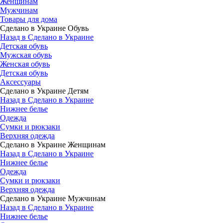
Женщинам
Мужчинам
Товары для дома
Сделано в Украине Обувь
Назад в Сделано в Украине
Детская обувь
Мужская обувь
Женская обувь
Детская обувь
Аксессуары
Сделано в Украине Детям
Назад в Сделано в Украине
Нижнее белье
Одежда
Сумки и рюкзаки
Верхняя одежда
Сделано в Украине Женщинам
Назад в Сделано в Украине
Нижнее белье
Одежда
Сумки и рюкзаки
Верхняя одежда
Сделано в Украине Мужчинам
Назад в Сделано в Украине
Нижнее белье