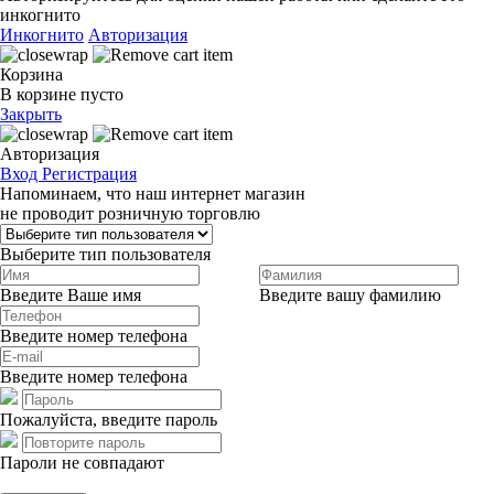
инкогнито
Инкогнито
Авторизация
Корзина
В корзине пусто
Закрыть
Авторизация
Вход
Регистрация
Напоминаем, что наш интернет магазин
не проводит розничную торговлю
Выберите тип пользователя
Введите Ваше имя
Введите вашу фамилию
Введите номер телефона
Введите номер телефона
Пожалуйста, введите пароль
Пароли не совпадают