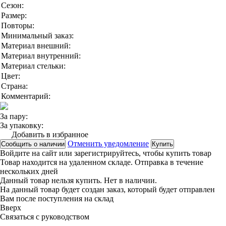
Сезон:
Размер:
Повторы:
Минимальный заказ:
Материал внешний:
Материал внутренний:
Материал стельки:
Цвет:
Страна:
Комментарий:
За пару:
За упаковку:
Добавить в избранное
Отменить уведомление
Сообщить о наличии
Купить
Войдите на сайт
или
зарегистрируйтесь
, чтобы купить товар
Товар находится на удаленном складе. Отправка в течение
нескольких дней
Данный товар нельзя купить. Нет в наличии.
На данный товар будет создан заказ, который будет отправлен
Вам после поступления на склад
Вверx
Связаться с руководством