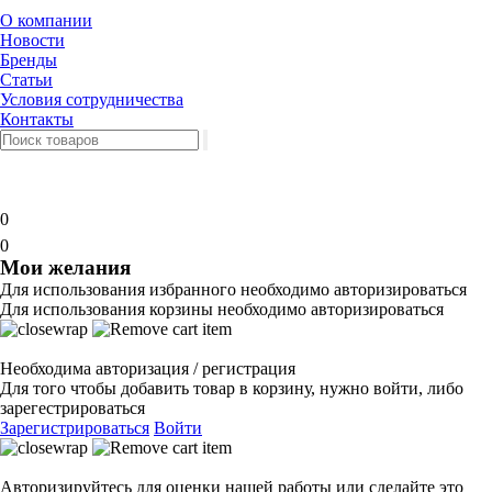
О компании
Новости
Бренды
Статьи
Условия сотрудничества
Контакты
0
0
Мои желания
Для использования избранного необходимо авторизироваться
Для использования корзины необходимо авторизироваться
Необходима авторизация / регистрация
Для того чтобы добавить товар в корзину, нужно войти, либо
зарегестрироваться
Зарегистрироваться
Войти
Авторизируйтесь для оценки нашей работы или сделайте это