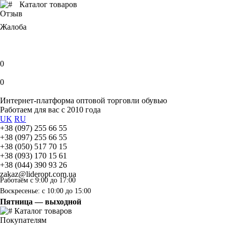
Каталог товаров
Отзыв
Жалоба
0
0
Интернет-платформа оптовой торговли обувью
Работаем для вас с 2010 года
UK
RU
+38 (097) 255 66 55
+38 (097) 255 66 55
+38 (050) 517 70 15
+38 (093) 170 15 61
+38 (044) 390 93 26
zakaz@lideropt.com.ua
Работаем с 9:00 до 17:00
Воскресенье: с 10:00 до 15:00
Пятница — выходной
Каталог товаров
Покупателям