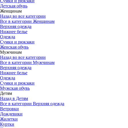
Сумки и рюкзаки
Детская обувь
Женщинам
Назад во все категории
Все в категории Женщинам
Верхняя одежда
Нижнее белье
Одежда
Сумки и рюкзаки
Женская обувь
Мужчинам
Назад во все категории
Все в категории Мужчинам
Верхняя одежда
Нижнее белье
Одежда
Сумки и рюкзаки
Мужская обувь
Детям
Назад в Детям
Все в категории Верхняя одежда
Ветровки
Дождевики
Жилетки
Куртки