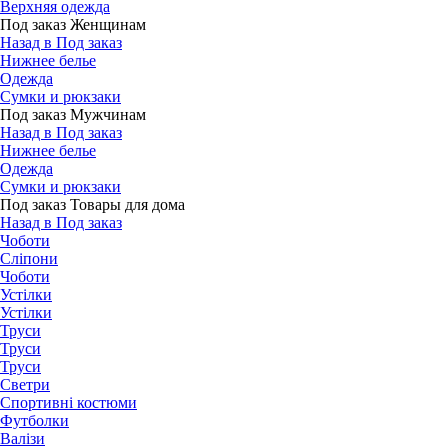
Верхняя одежда
Под заказ Женщинам
Назад в Под заказ
Нижнее белье
Одежда
Сумки и рюкзаки
Под заказ Мужчинам
Назад в Под заказ
Нижнее белье
Одежда
Сумки и рюкзаки
Под заказ Товары для дома
Назад в Под заказ
Чоботи
Сліпони
Чоботи
Устілки
Устілки
Труси
Труси
Труси
Светри
Спортивні костюми
Футболки
Валізи