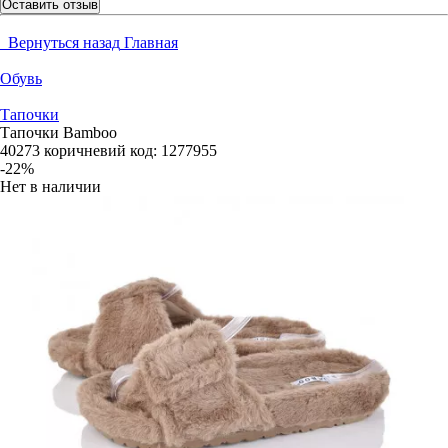
Оставить отзыв
Вернуться назад
Главная
Обувь
Тапочки
Тапочки Bamboo
40273 коричневий
код:
1277955
-22%
Нет в наличии