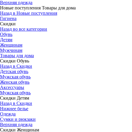
Верхняя одежда
Новые поступления Товары для дома
Назад в Новые поступления
Гигиена
Скидки
Назад во все категории
Обувь
Детям
Женщинам
Мужчинам
Товары для дома
Скидки Обувь
Назад в Скидки
Детская обувь
Мужская обувь
Женская обувь
Аксессуары
Мужская обувь
Скидки Детям
Назад в Скидки
Нижнее белье
Одежда
Сумки и рюкзаки
Верхняя одежда
Скидки Женщинам